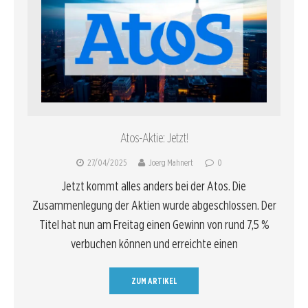
Atos-Aktie: Jetzt!
27/04/2025
Joerg Mahnert
0
Jetzt kommt alles anders bei der Atos. Die
Zusammenlegung der Aktien wurde abgeschlossen. Der
Titel hat nun am Freitag einen Gewinn von rund 7,5 %
verbuchen können und erreichte einen
ZUM ARTIKEL