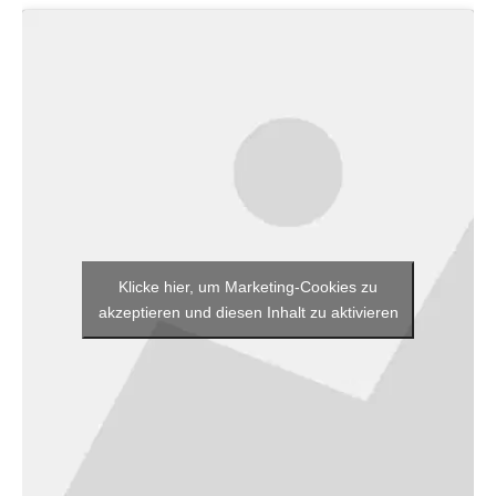
Klicke hier, um Marketing-Cookies zu
akzeptieren und diesen Inhalt zu aktivieren