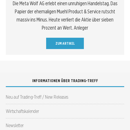
Die Meta Wolf AG erlebt einen unruhigen Handelstag. Das
Papier der ehemaligen Muehl Product & Service rutscht
massiv ins Minus. Heute verliert die Aktie über sieben
Prozent an Wert. Anleger
ZUM ARTIKEL
INFORMATIONEN ÜBER TRADING-TREFF
Neu auf Trading-Treff / New Releases
Wirtschaftskalender
Newsletter