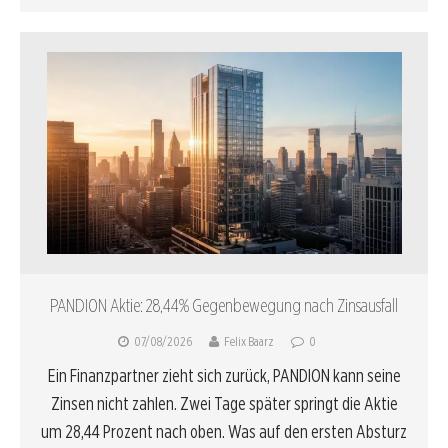
PANDION Aktie: 28,44% Gegenbewegung nach Zinsausfall
07/08/2026
Felix Baarz
0
Ein Finanzpartner zieht sich zurück, PANDION kann seine
Zinsen nicht zahlen. Zwei Tage später springt die Aktie
um 28,44 Prozent nach oben. Was auf den ersten Absturz