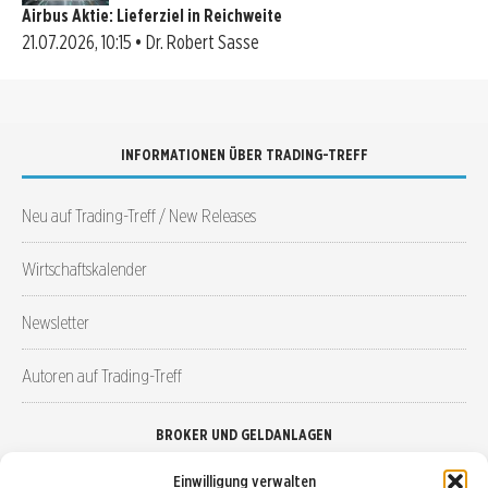
Airbus Aktie: Lieferziel in Reichweite
21.07.2026, 10:15 • Dr. Robert Sasse
INFORMATIONEN ÜBER TRADING-TREFF
Neu auf Trading-Treff / New Releases
Wirtschaftskalender
Newsletter
Autoren auf Trading-Treff
BROKER UND GELDANLAGEN
Einwilligung verwalten