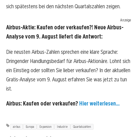
sich spätestens bei den nächsten Quartalszahlen zeigen.
Anzeige
Airbus-Aktie: Kaufen oder verkaufen?! Neue Airbus-
Analyse vom 9. August liefert die Antwort:
Die neusten Airbus-Zahlen sprechen eine klare Sprache:
Dringender Handlungsbedarf für Airbus-Aktionäre. Lohnt sich
ein Einstieg oder sollten Sie lieber verkaufen? In der aktuellen
Gratis-Analyse vom 9. August erfahren Sie was jetzt zu tun
ist.
Airbus: Kaufen oder verkaufen?
Hier weiterlesen...
airbus
Europa
Expansion
Industrie
Quartalszahlen