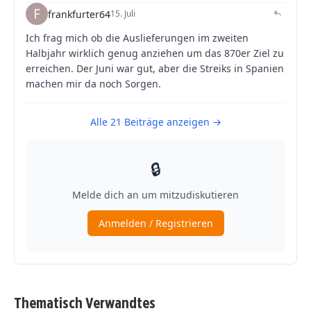
Thematisch Verwandtes