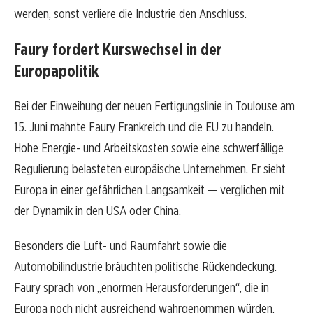
werden, sonst verliere die Industrie den Anschluss.
Faury fordert Kurswechsel in der
Europapolitik
Bei der Einweihung der neuen Fertigungslinie in Toulouse am
15. Juni mahnte Faury Frankreich und die EU zu handeln.
Hohe Energie- und Arbeitskosten sowie eine schwerfällige
Regulierung belasteten europäische Unternehmen. Er sieht
Europa in einer gefährlichen Langsamkeit — verglichen mit
der Dynamik in den USA oder China.
Besonders die Luft- und Raumfahrt sowie die
Automobilindustrie bräuchten politische Rückendeckung.
Faury sprach von „enormen Herausforderungen“, die in
Europa noch nicht ausreichend wahrgenommen würden.