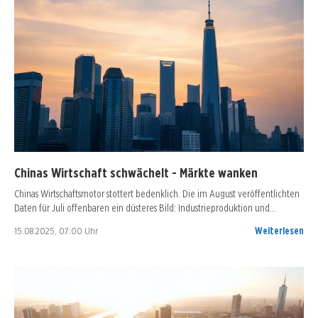
Chinas Wirtschaft schwächelt - Märkte wanken
Chinas Wirtschaftsmotor stottert bedenklich. Die im August veröffentlichten
Daten für Juli offenbaren ein düsteres Bild: Industrieproduktion und…
15.08.2025, 07:00 Uhr
Weiterlesen