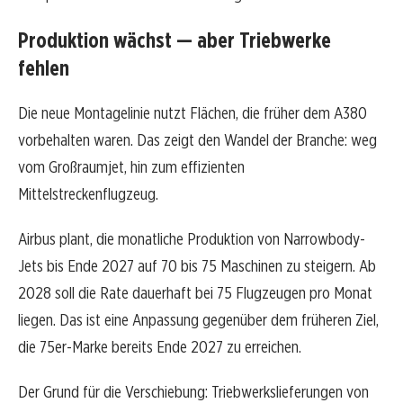
Produktion wächst — aber Triebwerke
fehlen
Die neue Montagelinie nutzt Flächen, die früher dem A380
vorbehalten waren. Das zeigt den Wandel der Branche: weg
vom Großraumjet, hin zum effizienten
Mittelstreckenflugzeug.
Airbus plant, die monatliche Produktion von Narrowbody-
Jets bis Ende 2027 auf 70 bis 75 Maschinen zu steigern. Ab
2028 soll die Rate dauerhaft bei 75 Flugzeugen pro Monat
liegen. Das ist eine Anpassung gegenüber dem früheren Ziel,
die 75er-Marke bereits Ende 2027 zu erreichen.
Der Grund für die Verschiebung: Triebwerkslieferungen von