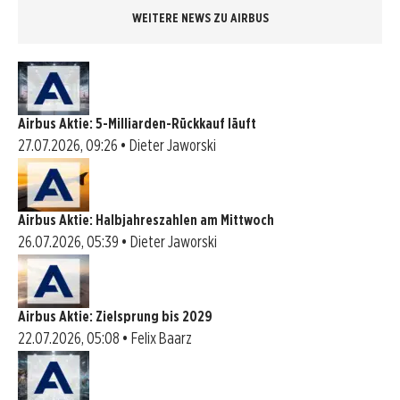
WEITERE NEWS ZU AIRBUS
Airbus Aktie: 5-Milliarden-Rückkauf läuft
27.07.2026, 09:26 • Dieter Jaworski
Airbus Aktie: Halbjahreszahlen am Mittwoch
26.07.2026, 05:39 • Dieter Jaworski
Airbus Aktie: Zielsprung bis 2029
22.07.2026, 05:08 • Felix Baarz