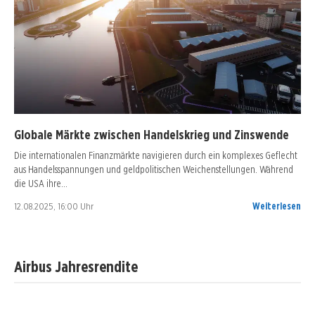
Globale Märkte zwischen Handelskrieg und Zinswende
Die internationalen Finanzmärkte navigieren durch ein komplexes Geflecht
aus Handelsspannungen und geldpolitischen Weichenstellungen. Während
die USA ihre…
12.08.2025, 16:00 Uhr
Weiterlesen
Airbus Jahresrendite