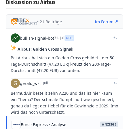
Diskussion zu Airbus