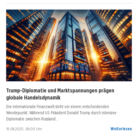
Trump-Diplomatie und Marktspannungen prägen
globale Handelsdynamik
Die internationale Finanzwelt steht vor einem entscheidenden
Wendepunkt. Während US-Präsident Donald Trump durch intensive
Diplomatie zwischen Russland…
19.08.2025, 08:00 Uhr
Weiterlesen