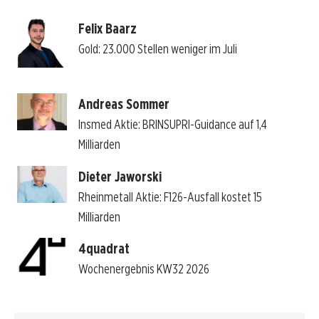
Felix Baarz
Gold: 23.000 Stellen weniger im Juli
Andreas Sommer
Insmed Aktie: BRINSUPRI-Guidance auf 1,4
Milliarden
Dieter Jaworski
Rheinmetall Aktie: F126-Ausfall kostet 15
Milliarden
4quadrat
Wochenergebnis KW32 2026