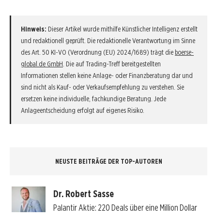
Hinweis:
Dieser Artikel wurde mithilfe Künstlicher Intelligenz erstellt
und redaktionell geprüft. Die redaktionelle Verantwortung im Sinne
des Art. 50 KI-VO (Verordnung (EU) 2024/1689) trägt die
boerse-
global.de GmbH
. Die auf Trading-Treff bereitgestellten
Informationen stellen keine Anlage- oder Finanzberatung dar und
sind nicht als Kauf- oder Verkaufsempfehlung zu verstehen. Sie
ersetzen keine individuelle, fachkundige Beratung. Jede
Anlageentscheidung erfolgt auf eigenes Risiko.
NEUSTE BEITRÄGE DER TOP-AUTOREN
Dr. Robert Sasse
Palantir Aktie: 220 Deals über eine Million Dollar