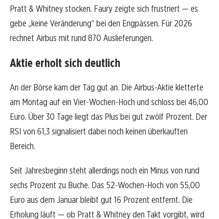
Pratt & Whitney stocken. Faury zeigte sich frustriert — es
gebe „keine Veränderung“ bei den Engpässen. Für 2026
rechnet Airbus mit rund 870 Auslieferungen.
Aktie erholt sich deutlich
An der Börse kam der Tag gut an. Die Airbus-Aktie kletterte
am Montag auf ein Vier-Wochen-Hoch und schloss bei 46,00
Euro. Über 30 Tage liegt das Plus bei gut zwölf Prozent. Der
RSI von 61,3 signalisiert dabei noch keinen überkauften
Bereich.
Seit Jahresbeginn steht allerdings noch ein Minus von rund
sechs Prozent zu Buche. Das 52-Wochen-Hoch von 55,00
Euro aus dem Januar bleibt gut 16 Prozent entfernt. Die
Erholung läuft — ob Pratt & Whitney den Takt vorgibt, wird