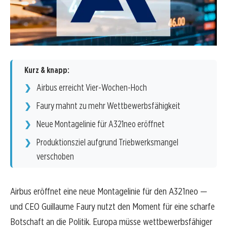
Kurz & knapp:
Airbus erreicht Vier-Wochen-Hoch
Faury mahnt zu mehr Wettbewerbsfähigkeit
Neue Montagelinie für A321neo eröffnet
Produktionsziel aufgrund Triebwerksmangel
verschoben
Airbus eröffnet eine neue Montagelinie für den A321neo —
und CEO Guillaume Faury nutzt den Moment für eine scharfe
Botschaft an die Politik. Europa müsse wettbewerbsfähiger