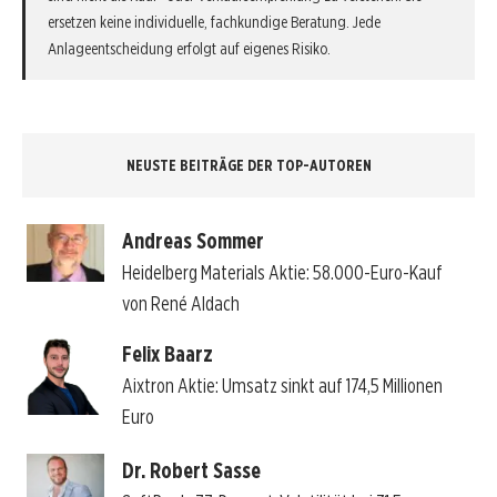
ersetzen keine individuelle, fachkundige Beratung. Jede
Anlageentscheidung erfolgt auf eigenes Risiko.
NEUSTE BEITRÄGE DER TOP-AUTOREN
Andreas Sommer
Heidelberg Materials Aktie: 58.000-Euro-Kauf
von René Aldach
Felix Baarz
Aixtron Aktie: Umsatz sinkt auf 174,5 Millionen
Euro
Dr. Robert Sasse