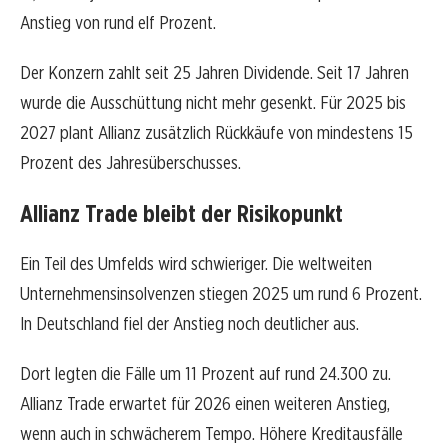
Anstieg von rund elf Prozent.
Der Konzern zahlt seit 25 Jahren Dividende. Seit 17 Jahren
wurde die Ausschüttung nicht mehr gesenkt. Für 2025 bis
2027 plant Allianz zusätzlich Rückkäufe von mindestens 15
Prozent des Jahresüberschusses.
Allianz Trade bleibt der Risikopunkt
Ein Teil des Umfelds wird schwieriger. Die weltweiten
Unternehmensinsolvenzen stiegen 2025 um rund 6 Prozent.
In Deutschland fiel der Anstieg noch deutlicher aus.
Dort legten die Fälle um 11 Prozent auf rund 24.300 zu.
Allianz Trade erwartet für 2026 einen weiteren Anstieg,
wenn auch in schwächerem Tempo. Höhere Kreditausfälle