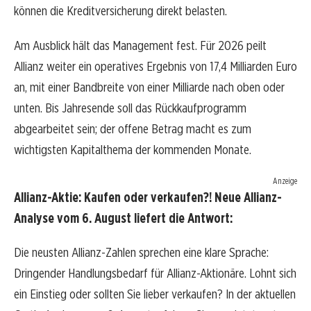
können die Kreditversicherung direkt belasten.
Am Ausblick hält das Management fest. Für 2026 peilt
Allianz weiter ein operatives Ergebnis von 17,4 Milliarden Euro
an, mit einer Bandbreite von einer Milliarde nach oben oder
unten. Bis Jahresende soll das Rückkaufprogramm
abgearbeitet sein; der offene Betrag macht es zum
wichtigsten Kapitalthema der kommenden Monate.
Anzeige
Allianz-Aktie: Kaufen oder verkaufen?! Neue Allianz-
Analyse vom 6. August liefert die Antwort:
Die neusten Allianz-Zahlen sprechen eine klare Sprache:
Dringender Handlungsbedarf für Allianz-Aktionäre. Lohnt sich
ein Einstieg oder sollten Sie lieber verkaufen? In der aktuellen