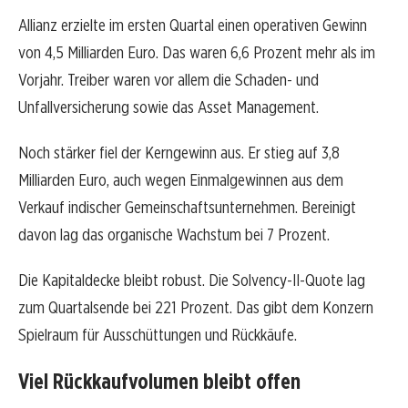
Allianz erzielte im ersten Quartal einen operativen Gewinn
von 4,5 Milliarden Euro. Das waren 6,6 Prozent mehr als im
Vorjahr. Treiber waren vor allem die Schaden- und
Unfallversicherung sowie das Asset Management.
Noch stärker fiel der Kerngewinn aus. Er stieg auf 3,8
Milliarden Euro, auch wegen Einmalgewinnen aus dem
Verkauf indischer Gemeinschaftsunternehmen. Bereinigt
davon lag das organische Wachstum bei 7 Prozent.
Die Kapitaldecke bleibt robust. Die Solvency-II-Quote lag
zum Quartalsende bei 221 Prozent. Das gibt dem Konzern
Spielraum für Ausschüttungen und Rückkäufe.
Viel Rückkaufvolumen bleibt offen