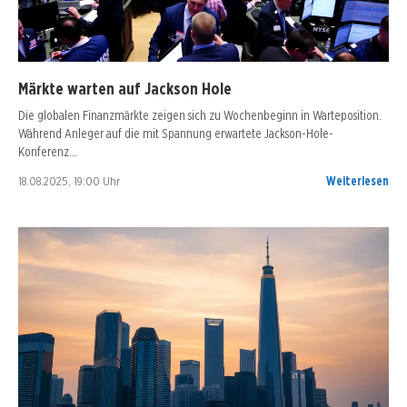
Märkte warten auf Jackson Hole
Die globalen Finanzmärkte zeigen sich zu Wochenbeginn in Warteposition.
Während Anleger auf die mit Spannung erwartete Jackson-Hole-
Konferenz…
18.08.2025, 19:00 Uhr
Weiterlesen