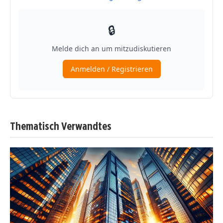
Thematisch Verwandtes