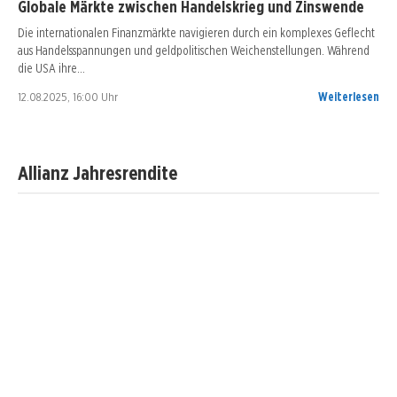
Globale Märkte zwischen Handelskrieg und Zinswende
Die internationalen Finanzmärkte navigieren durch ein komplexes Geflecht
aus Handelsspannungen und geldpolitischen Weichenstellungen. Während
die USA ihre…
12.08.2025, 16:00 Uhr
Weiterlesen
Allianz Jahresrendite