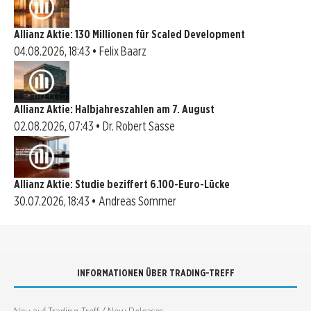
Allianz Aktie: 130 Millionen für Scaled Development
04.08.2026, 18:43 • Felix Baarz
Allianz Aktie: Halbjahreszahlen am 7. August
02.08.2026, 07:43 • Dr. Robert Sasse
Allianz Aktie: Studie beziffert 6.100-Euro-Lücke
30.07.2026, 18:43 • Andreas Sommer
INFORMATIONEN ÜBER TRADING-TREFF