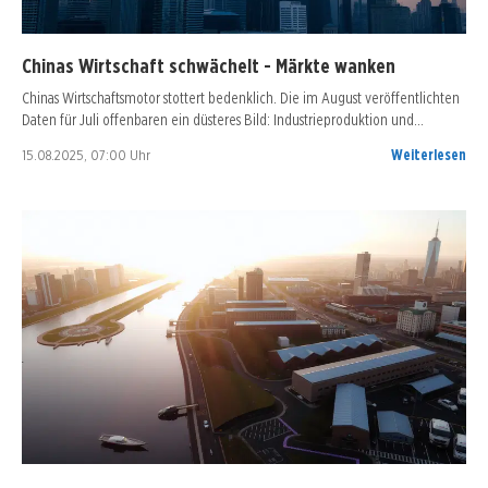
Chinas Wirtschaft schwächelt - Märkte wanken
Chinas Wirtschaftsmotor stottert bedenklich. Die im August veröffentlichten
Daten für Juli offenbaren ein düsteres Bild: Industrieproduktion und…
15.08.2025, 07:00 Uhr
Weiterlesen