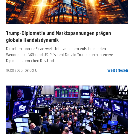
Trump-Diplomatie und Marktspannungen prägen
globale Handelsdynamik
Die internationale Finanzwelt steht vor einem entscheidenden
Wendepunkt. Während US-Präsident Donald Trump durch intensive
Diplomatie zwischen Russland…
19.08.2025, 08:00 Uhr
Weiterlesen