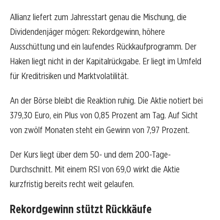
Allianz liefert zum Jahresstart genau die Mischung, die
Dividendenjäger mögen: Rekordgewinn, höhere
Ausschüttung und ein laufendes Rückkaufprogramm. Der
Haken liegt nicht in der Kapitalrückgabe. Er liegt im Umfeld
für Kreditrisiken und Marktvolatilität.
An der Börse bleibt die Reaktion ruhig. Die Aktie notiert bei
379,30 Euro, ein Plus von 0,85 Prozent am Tag. Auf Sicht
von zwölf Monaten steht ein Gewinn von 7,97 Prozent.
Der Kurs liegt über dem 50- und dem 200-Tage-
Durchschnitt. Mit einem RSI von 69,0 wirkt die Aktie
kurzfristig bereits recht weit gelaufen.
Rekordgewinn stützt Rückkäufe