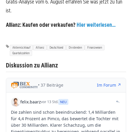
Gratis-Analyse vom 6. August erfahren Sie was jetzt zu tun
ist.
Allianz: Kaufen oder verkaufen?
Hier weiterlesen...
Aktienrückkauf
Allianz
Deutschland
Dividenden
Finanzwesen
Quartalszahlen
Diskussion zu Allianz