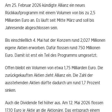
Am 25. Februar 2026 kündigte Allianz ein neues
Rückkaufprogramm mit einem Volumen von bis zu 2,5
Milliarden Euro an. Es läuft seit Mitte März und soll bis
Jahresende abgeschlossen sein.
Bis einschließlich 4. Mai hat der Konzern rund 2,027 Millionen
eigene Aktien erworben. Dafür flossen rund 750 Millionen
Euro. Damit ist erst ein Teil des Programms umgesetzt.
Offen bleibt ein Volumen von etwa 1,75 Milliarden Euro. Die
zurückgekauften Aktien zieht Allianz ein. Die Zahl der
ausstehenden Aktien dürfte dadurch um rund 1,7 Prozent
sinken.
Auch die Dividende fiel höher aus. Am 12. Mai 2026 flossen
17,10 Euro je Aktie an die Aktionäre. Das entsprach einem