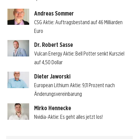
Andreas Sommer
CSG Aktie: Auftragsbestand auf 46 Milliarden
Euro
Dr. Robert Sasse
Vulcan Energy Aktie: Bell Potter senkt Kursziel
auf 4,50 Dollar
Dieter Jaworski
European Lithium Aktie: 9,11 Prozent nach
Änderungsvereinbarung
Mirko Hennecke
Nvidia-Aktie: Es geht alles jetzt los!