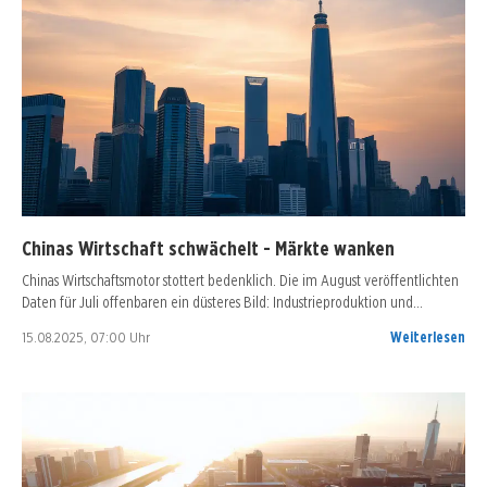
Chinas Wirtschaft schwächelt - Märkte wanken
Chinas Wirtschaftsmotor stottert bedenklich. Die im August veröffentlichten
Daten für Juli offenbaren ein düsteres Bild: Industrieproduktion und…
15.08.2025, 07:00 Uhr
Weiterlesen