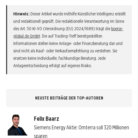
Hinweis:
Dieser Artikel wurde mithilfe Künstlicher Intelligenz erstellt
und redaktionell geprüft. Die redaktionelle Verantwortung im Sinne
des Art. 50 KI-VO (Verordnung (EU) 2024/1689) trägt die
boerse-
global.de GmbH
. Die auf Trading-Treff bereitgestellten
Informationen stellen keine Anlage- oder Finanzberatung dar und
sind nicht als Kauf- oder Verkaufsempfehlung zu verstehen. Sie
ersetzen keine individuelle, fachkundige Beratung. Jede
Anlageentscheidung erfolgt auf eigenes Risiko.
NEUSTE BEITRÄGE DER TOP-AUTOREN
Felix Baarz
Siemens Energy Aktie: Omterra soll 320 Millionen
sparen