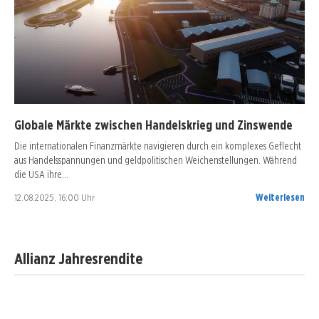
Globale Märkte zwischen Handelskrieg und Zinswende
Die internationalen Finanzmärkte navigieren durch ein komplexes Geflecht
aus Handelsspannungen und geldpolitischen Weichenstellungen. Während
die USA ihre…
12.08.2025, 16:00 Uhr
Weiterlesen
Allianz Jahresrendite