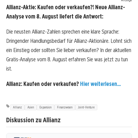
Allianz-Aktie: Kaufen oder verkaufen?! Neue Allianz-
Analyse vom 8. August liefert die Antwort:
Die neusten Allianz-Zahlen sprechen eine klare Sprache:
Dringender Handlungsbedarf für Allianz-Aktionäre. Lohnt sich
ein Einstieg oder sollten Sie lieber verkaufen? In der aktuellen
Gratis-Analyse vom 8. August erfahren Sie was jetzt zu tun
ist.
Allianz: Kaufen oder verkaufen?
Hier weiterlesen...
Allianz
Asien
Expansion
Finanzwesen
Joint-Venture
Diskussion zu Allianz