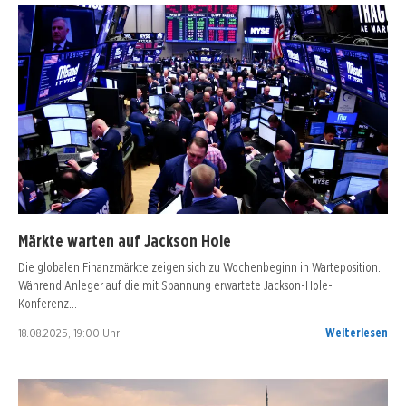
Märkte warten auf Jackson Hole
Die globalen Finanzmärkte zeigen sich zu Wochenbeginn in Warteposition.
Während Anleger auf die mit Spannung erwartete Jackson-Hole-
Konferenz…
18.08.2025, 19:00 Uhr
Weiterlesen