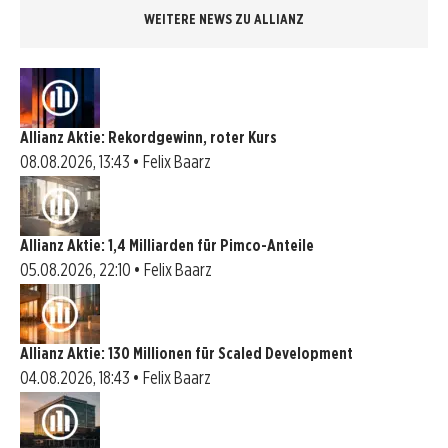
WEITERE NEWS ZU ALLIANZ
Allianz Aktie: Rekordgewinn, roter Kurs
08.08.2026, 13:43 • Felix Baarz
Allianz Aktie: 1,4 Milliarden für Pimco-Anteile
05.08.2026, 22:10 • Felix Baarz
Allianz Aktie: 130 Millionen für Scaled Development
04.08.2026, 18:43 • Felix Baarz