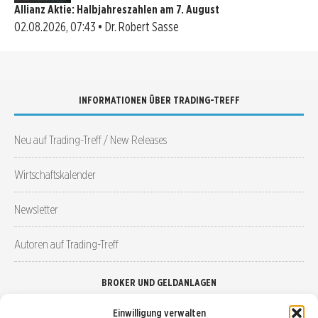
Allianz Aktie: Halbjahreszahlen am 7. August
02.08.2026, 07:43 • Dr. Robert Sasse
INFORMATIONEN ÜBER TRADING-TREFF
Neu auf Trading-Treff / New Releases
Wirtschaftskalender
Newsletter
Autoren auf Trading-Treff
BROKER UND GELDANLAGEN
Einwilligung verwalten