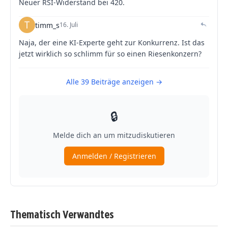
Thematisch Verwandtes