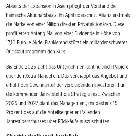
Abseits der Expansion in Asien pflegt der Vorstand die
heimische Aktionärsbasis. Im April überschritt Allianz erstmals
die Marke von einer Million direkten Privataktionären. Diese
profitierten Anfang Mai von einer Dividende in Höhe von
17,10 Euro je Aktie. Flankierend stützt ein milliardenschweres
Rückkaufprogramm den Kurs.
Bis Ende 2026 zieht das Unternehmen kontinuierlich Papiere
über den Xetra-Handel ein. Das verknappt das Angebot und
erhöht den Gewinnanteil der verbleibenden Investoren. Für
die kommenden Jahre steht die Strategie fest. Zwischen
2025 und 2027 plant das Management, mindestens 15
Prozent des auf die Anteilseigner entfallenden
Jahresüberschusses über Rückkäufe auszuschütten.