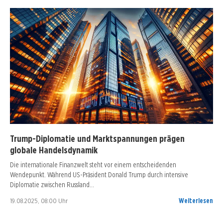
Trump-Diplomatie und Marktspannungen prägen
globale Handelsdynamik
Die internationale Finanzwelt steht vor einem entscheidenden
Wendepunkt. Während US-Präsident Donald Trump durch intensive
Diplomatie zwischen Russland…
19.08.2025, 08:00 Uhr
Weiterlesen