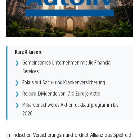
Kurz & knapp:
Gemeinsames Unternehmen mit Jio Financial
Services
Fokus auf Sach- und Krankenversicherung
Rekord-Dividende von 17,10 Euro je Aktie
Milliardenschweres Aktienrückkaufprogramm bis
2026
Im indischen Versicherungsmarkt ordnet Allianz das Spielfeld