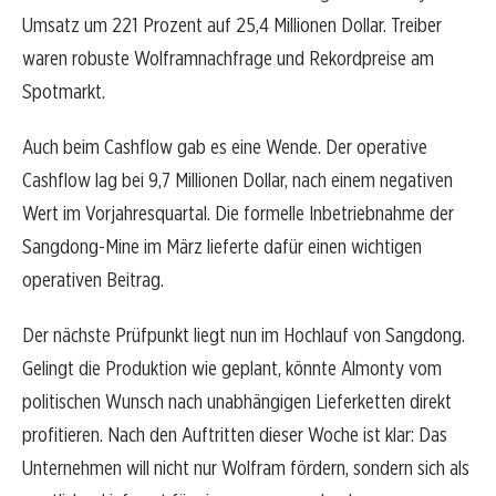
Umsatz um 221 Prozent auf 25,4 Millionen Dollar. Treiber
waren robuste Wolframnachfrage und Rekordpreise am
Spotmarkt.
Auch beim Cashflow gab es eine Wende. Der operative
Cashflow lag bei 9,7 Millionen Dollar, nach einem negativen
Wert im Vorjahresquartal. Die formelle Inbetriebnahme der
Sangdong-Mine im März lieferte dafür einen wichtigen
operativen Beitrag.
Der nächste Prüfpunkt liegt nun im Hochlauf von Sangdong.
Gelingt die Produktion wie geplant, könnte Almonty vom
politischen Wunsch nach unabhängigen Lieferketten direkt
profitieren. Nach den Auftritten dieser Woche ist klar: Das
Unternehmen will nicht nur Wolfram fördern, sondern sich als