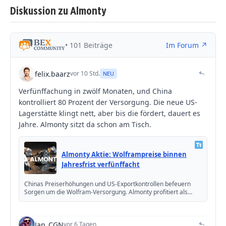
Diskussion zu Almonty