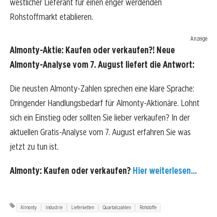
westlicher Lieferant für einen enger werdenden
Rohstoffmarkt etablieren.
Anzeige
Almonty-Aktie: Kaufen oder verkaufen?! Neue
Almonty-Analyse vom 7. August liefert die Antwort:
Die neusten Almonty-Zahlen sprechen eine klare Sprache:
Dringender Handlungsbedarf für Almonty-Aktionäre. Lohnt
sich ein Einstieg oder sollten Sie lieber verkaufen? In der
aktuellen Gratis-Analyse vom 7. August erfahren Sie was
jetzt zu tun ist.
Almonty: Kaufen oder verkaufen?
Hier weiterlesen...
Almonty
Industrie
Lieferketten
Quartalszahlen
Rohstoffe