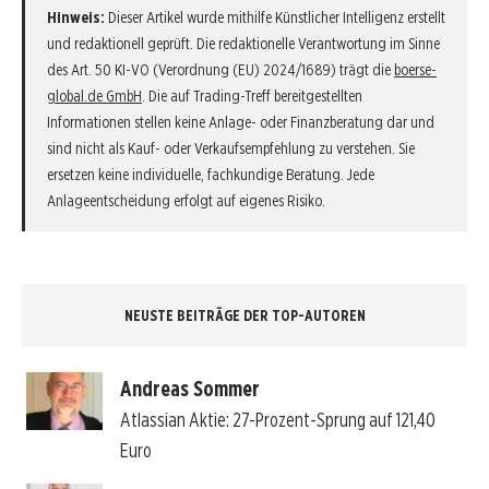
Hinweis:
Dieser Artikel wurde mithilfe Künstlicher Intelligenz erstellt
und redaktionell geprüft. Die redaktionelle Verantwortung im Sinne
des Art. 50 KI-VO (Verordnung (EU) 2024/1689) trägt die
boerse-
global.de GmbH
. Die auf Trading-Treff bereitgestellten
Informationen stellen keine Anlage- oder Finanzberatung dar und
sind nicht als Kauf- oder Verkaufsempfehlung zu verstehen. Sie
ersetzen keine individuelle, fachkundige Beratung. Jede
Anlageentscheidung erfolgt auf eigenes Risiko.
NEUSTE BEITRÄGE DER TOP-AUTOREN
Andreas Sommer
Atlassian Aktie: 27-Prozent-Sprung auf 121,40
Euro