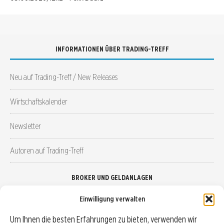
INFORMATIONEN ÜBER TRADING-TREFF
Neu auf Trading-Treff / New Releases
Wirtschaftskalender
Newsletter
Autoren auf Trading-Treff
BROKER UND GELDANLAGEN
Einwilligung verwalten
Brokervergleich
Um Ihnen die besten Erfahrungen zu bieten, verwenden wir