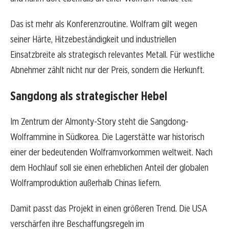
Das ist mehr als Konferenzroutine. Wolfram gilt wegen
seiner Härte, Hitzebeständigkeit und industriellen
Einsatzbreite als strategisch relevantes Metall. Für westliche
Abnehmer zählt nicht nur der Preis, sondern die Herkunft.
Sangdong als strategischer Hebel
Im Zentrum der Almonty-Story steht die Sangdong-
Wolframmine in Südkorea. Die Lagerstätte war historisch
einer der bedeutenden Wolframvorkommen weltweit. Nach
dem Hochlauf soll sie einen erheblichen Anteil der globalen
Wolframproduktion außerhalb Chinas liefern.
Damit passt das Projekt in einen größeren Trend. Die USA
verschärfen ihre Beschaffungsregeln im