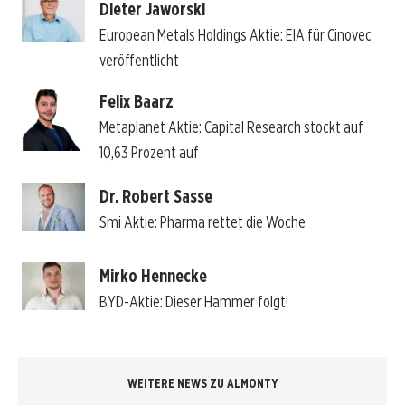
Dieter Jaworski
European Metals Holdings Aktie: EIA für Cinovec
veröffentlicht
Felix Baarz
Metaplanet Aktie: Capital Research stockt auf
10,63 Prozent auf
Dr. Robert Sasse
Smi Aktie: Pharma rettet die Woche
Mirko Hennecke
BYD-Aktie: Dieser Hammer folgt!
WEITERE NEWS ZU ALMONTY