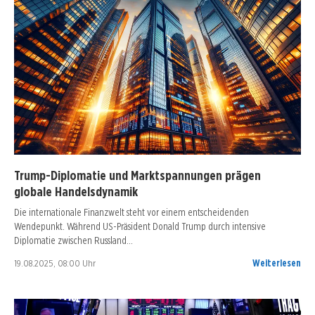
Trump-Diplomatie und Marktspannungen prägen
globale Handelsdynamik
Die internationale Finanzwelt steht vor einem entscheidenden
Wendepunkt. Während US-Präsident Donald Trump durch intensive
Diplomatie zwischen Russland…
19.08.2025, 08:00 Uhr
Weiterlesen