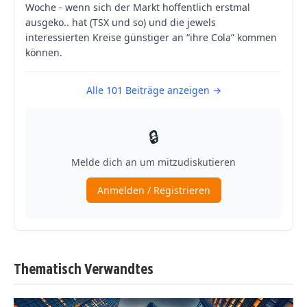
Thematisch Verwandtes