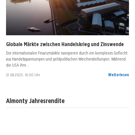
Globale Märkte zwischen Handelskrieg und Zinswende
Die internationalen Finanzmärkte navigieren durch ein komplexes Geflecht
aus Handelsspannungen und geldpolitischen Weichenstellungen. Während
die USA ihre…
12.08.2025, 16:00 Uhr
Weiterlesen
Almonty Jahresrendite