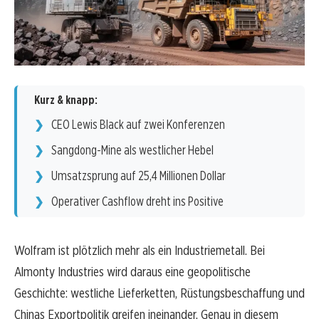
Kurz & knapp:
CEO Lewis Black auf zwei Konferenzen
Sangdong-Mine als westlicher Hebel
Umsatzsprung auf 25,4 Millionen Dollar
Operativer Cashflow dreht ins Positive
Wolfram ist plötzlich mehr als ein Industriemetall. Bei
Almonty Industries wird daraus eine geopolitische
Geschichte: westliche Lieferketten, Rüstungsbeschaffung und
Chinas Exportpolitik greifen ineinander. Genau in diesem