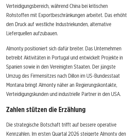
Verteidigungsbereich, während China bei kritischen
Rohstoffen mit Exportbeschränkungen arbeitet. Das erhöht
den Druck auf westliche Industriekunden, alternative
Lieferquellen aufzubauen.
Almonty positioniert sich dafür breiter. Das Unternehmen
betreibt Aktivitäten in Portugal und entwickelt Projekte in
Spanien sowie in den Vereinigten Staaten. Der jüngste
Umzug des Firmensitzes nach Dillon im US-Bundesstaat
Montana bringt Almonty näher an Regierungskontakte,
Verteidigungskunden und industrielle Partner in den USA.
Zahlen stützen die Erzählung
Die strategische Botschaft trifft auf bessere operative
Kennzahlen. Im ersten Quartal 2026 steigerte Almonty den