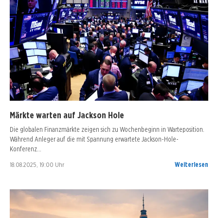
Märkte warten auf Jackson Hole
Die globalen Finanzmärkte zeigen sich zu Wochenbeginn in Warteposition.
Während Anleger auf die mit Spannung erwartete Jackson-Hole-
Konferenz…
18.08.2025, 19:00 Uhr
Weiterlesen