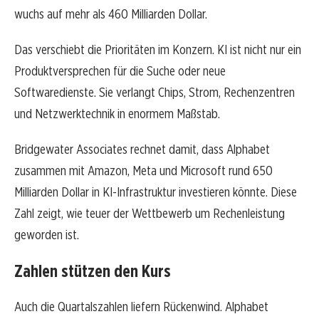
wuchs auf mehr als 460 Milliarden Dollar.
Das verschiebt die Prioritäten im Konzern. KI ist nicht nur ein
Produktversprechen für die Suche oder neue
Softwaredienste. Sie verlangt Chips, Strom, Rechenzentren
und Netzwerktechnik in enormem Maßstab.
Bridgewater Associates rechnet damit, dass Alphabet
zusammen mit Amazon, Meta und Microsoft rund 650
Milliarden Dollar in KI-Infrastruktur investieren könnte. Diese
Zahl zeigt, wie teuer der Wettbewerb um Rechenleistung
geworden ist.
Zahlen stützen den Kurs
Auch die Quartalszahlen liefern Rückenwind. Alphabet