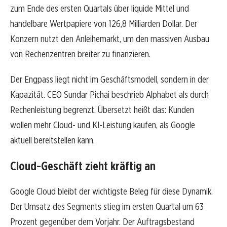
zum Ende des ersten Quartals über liquide Mittel und
handelbare Wertpapiere von 126,8 Milliarden Dollar. Der
Konzern nutzt den Anleihemarkt, um den massiven Ausbau
von Rechenzentren breiter zu finanzieren.
Der Engpass liegt nicht im Geschäftsmodell, sondern in der
Kapazität. CEO Sundar Pichai beschrieb Alphabet als durch
Rechenleistung begrenzt. Übersetzt heißt das: Kunden
wollen mehr Cloud- und KI-Leistung kaufen, als Google
aktuell bereitstellen kann.
Cloud-Geschäft zieht kräftig an
Google Cloud bleibt der wichtigste Beleg für diese Dynamik.
Der Umsatz des Segments stieg im ersten Quartal um 63
Prozent gegenüber dem Vorjahr. Der Auftragsbestand