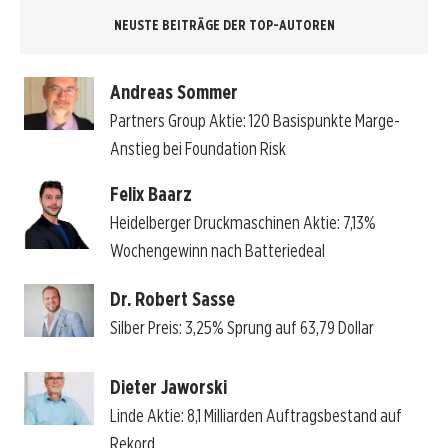
NEUSTE BEITRÄGE DER TOP-AUTOREN
Andreas Sommer
Partners Group Aktie: 120 Basispunkte Marge-
Anstieg bei Foundation Risk
Felix Baarz
Heidelberger Druckmaschinen Aktie: 7,13%
Wochengewinn nach Batteriedeal
Dr. Robert Sasse
Silber Preis: 3,25% Sprung auf 63,79 Dollar
Dieter Jaworski
Linde Aktie: 8,1 Milliarden Auftragsbestand auf
Rekord