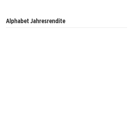
Alphabet Jahresrendite