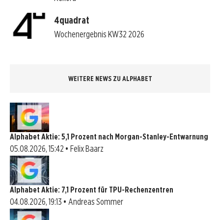
4quadrat
Wochenergebnis KW32 2026
WEITERE NEWS ZU ALPHABET
Alphabet Aktie: 5,1 Prozent nach Morgan-Stanley-Entwarnung
05.08.2026, 15:42 • Felix Baarz
Alphabet Aktie: 7,1 Prozent für TPU-Rechenzentren
04.08.2026, 19:13 • Andreas Sommer