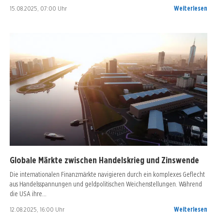
15.08.2025, 07:00 Uhr
Weiterlesen
Globale Märkte zwischen Handelskrieg und Zinswende
Die internationalen Finanzmärkte navigieren durch ein komplexes Geflecht
aus Handelsspannungen und geldpolitischen Weichenstellungen. Während
die USA ihre…
12.08.2025, 16:00 Uhr
Weiterlesen