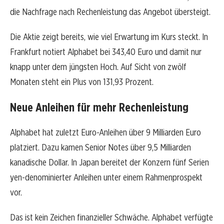
die Nachfrage nach Rechenleistung das Angebot übersteigt.
Die Aktie zeigt bereits, wie viel Erwartung im Kurs steckt. In
Frankfurt notiert Alphabet bei 343,40 Euro und damit nur
knapp unter dem jüngsten Hoch. Auf Sicht von zwölf
Monaten steht ein Plus von 131,93 Prozent.
Neue Anleihen für mehr Rechenleistung
Alphabet hat zuletzt Euro-Anleihen über 9 Milliarden Euro
platziert. Dazu kamen Senior Notes über 9,5 Milliarden
kanadische Dollar. In Japan bereitet der Konzern fünf Serien
yen-denominierter Anleihen unter einem Rahmenprospekt
vor.
Das ist kein Zeichen finanzieller Schwäche. Alphabet verfügte