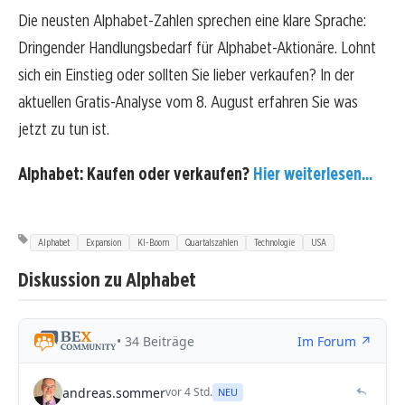
Die neusten Alphabet-Zahlen sprechen eine klare Sprache:
Dringender Handlungsbedarf für Alphabet-Aktionäre. Lohnt
sich ein Einstieg oder sollten Sie lieber verkaufen? In der
aktuellen Gratis-Analyse vom 8. August erfahren Sie was
jetzt zu tun ist.
Alphabet: Kaufen oder verkaufen?
Hier weiterlesen...
Alphabet
Expansion
KI-Boom
Quartalszahlen
Technologie
USA
Diskussion zu Alphabet