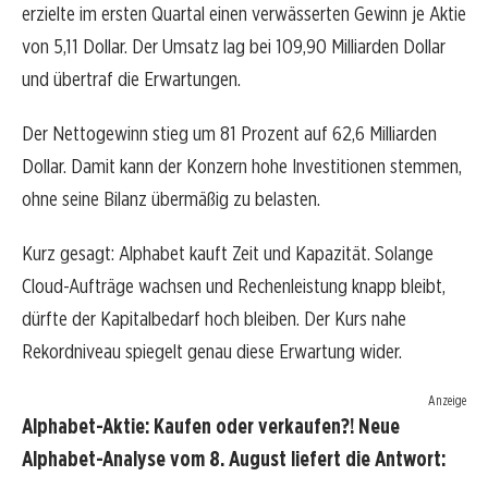
erzielte im ersten Quartal einen verwässerten Gewinn je Aktie
von 5,11 Dollar. Der Umsatz lag bei 109,90 Milliarden Dollar
und übertraf die Erwartungen.
Der Nettogewinn stieg um 81 Prozent auf 62,6 Milliarden
Dollar. Damit kann der Konzern hohe Investitionen stemmen,
ohne seine Bilanz übermäßig zu belasten.
Kurz gesagt: Alphabet kauft Zeit und Kapazität. Solange
Cloud-Aufträge wachsen und Rechenleistung knapp bleibt,
dürfte der Kapitalbedarf hoch bleiben. Der Kurs nahe
Rekordniveau spiegelt genau diese Erwartung wider.
Anzeige
Alphabet-Aktie: Kaufen oder verkaufen?! Neue
Alphabet-Analyse vom 8. August liefert die Antwort: