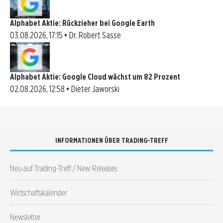
Alphabet Aktie: Rückzieher bei Google Earth
03.08.2026, 17:15 • Dr. Robert Sasse
Alphabet Aktie: Google Cloud wächst um 82 Prozent
02.08.2026, 12:58 • Dieter Jaworski
INFORMATIONEN ÜBER TRADING-TREFF
Neu auf Trading-Treff / New Releases
Wirtschaftskalender
Newsletter