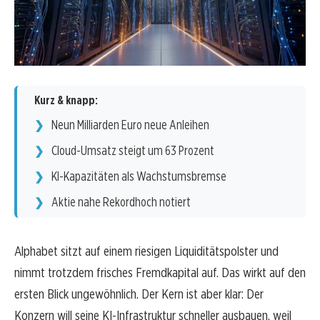
Kurz & knapp:
Neun Milliarden Euro neue Anleihen
Cloud-Umsatz steigt um 63 Prozent
KI-Kapazitäten als Wachstumsbremse
Aktie nahe Rekordhoch notiert
Alphabet sitzt auf einem riesigen Liquiditätspolster und
nimmt trotzdem frisches Fremdkapital auf. Das wirkt auf den
ersten Blick ungewöhnlich. Der Kern ist aber klar: Der
Konzern will seine KI-Infrastruktur schneller ausbauen, weil