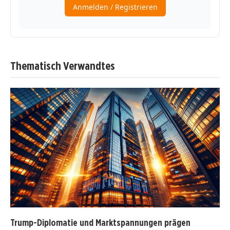
Thematisch Verwandtes
Trump-Diplomatie und Marktspannungen prägen