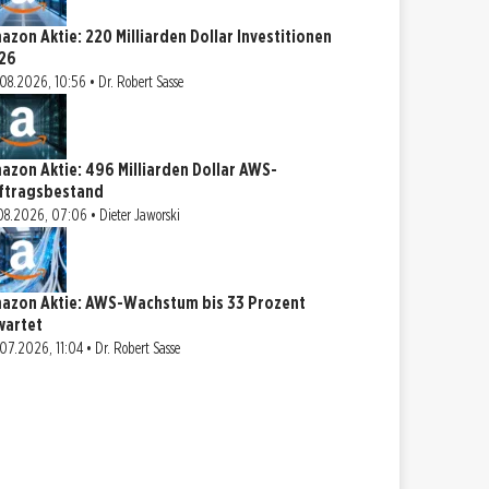
azon Aktie: 220 Milliarden Dollar Investitionen
26
08.2026, 10:56 • Dr. Robert Sasse
azon Aktie: 496 Milliarden Dollar AWS-
ftragsbestand
08.2026, 07:06 • Dieter Jaworski
azon Aktie: AWS-Wachstum bis 33 Prozent
wartet
07.2026, 11:04 • Dr. Robert Sasse