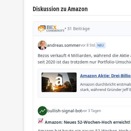
Diskussion zu Amazon