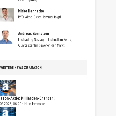
Gewinnsprung
Mirko Hennecke
BYD-Aktie: Dieser Hammer folgt!
Andreas Bernstein
Livetrading Nasdaq mit schnellem Setup,
Quartalszahlen bewegen den Markt
WEITERE NEWS ZU AMAZON
azon-Aktie: Milliarden-Chancen!
08.2026, 06:20 • Mirko Hennecke