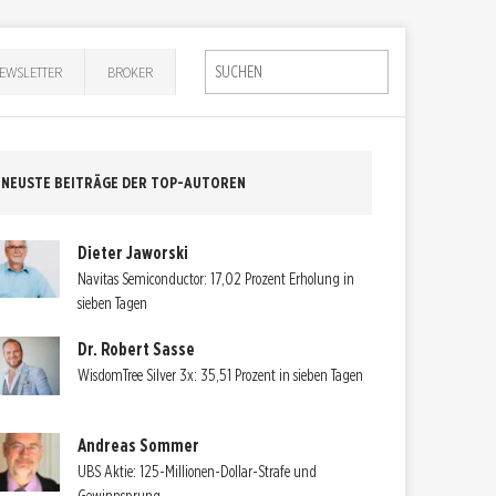
EWSLETTER
BROKER
NEUSTE BEITRÄGE DER TOP-AUTOREN
Dieter Jaworski
Navitas Semiconductor: 17,02 Prozent Erholung in
sieben Tagen
Dr. Robert Sasse
WisdomTree Silver 3x: 35,51 Prozent in sieben Tagen
Andreas Sommer
UBS Aktie: 125-Millionen-Dollar-Strafe und