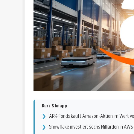
Kurz & knapp:
ARK-Fonds kauft Amazon-Aktien im Wert von 
Snowflake investiert sechs Milliarden in AWS