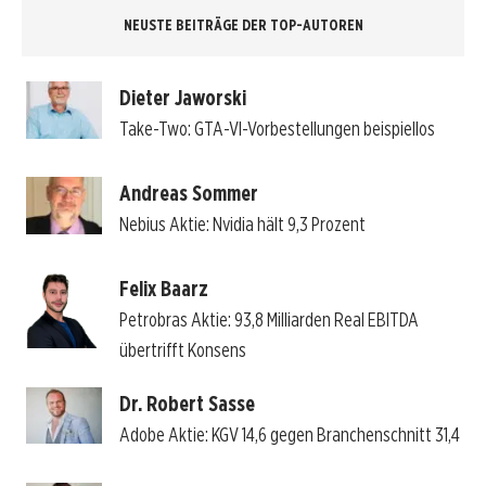
NEUSTE BEITRÄGE DER TOP-AUTOREN
Dieter Jaworski
Take-Two: GTA-VI-Vorbestellungen beispiellos
Andreas Sommer
Nebius Aktie: Nvidia hält 9,3 Prozent
Felix Baarz
Petrobras Aktie: 93,8 Milliarden Real EBITDA
übertrifft Konsens
Dr. Robert Sasse
Adobe Aktie: KGV 14,6 gegen Branchenschnitt 31,4