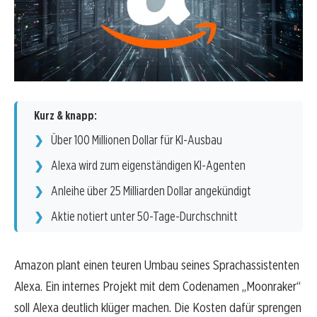
Kurz & knapp:
Über 100 Millionen Dollar für KI-Ausbau
Alexa wird zum eigenständigen KI-Agenten
Anleihe über 25 Milliarden Dollar angekündigt
Aktie notiert unter 50-Tage-Durchschnitt
Amazon plant einen teuren Umbau seines Sprachassistenten
Alexa. Ein internes Projekt mit dem Codenamen „Moonraker“
soll Alexa deutlich klüger machen. Die Kosten dafür sprengen