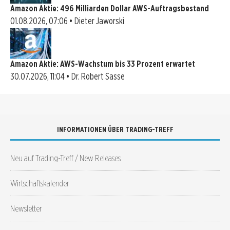
Amazon Aktie: 496 Milliarden Dollar AWS-Auftragsbestand
01.08.2026, 07:06 • Dieter Jaworski
Amazon Aktie: AWS-Wachstum bis 33 Prozent erwartet
30.07.2026, 11:04 • Dr. Robert Sasse
INFORMATIONEN ÜBER TRADING-TREFF
Neu auf Trading-Treff / New Releases
Wirtschaftskalender
Newsletter