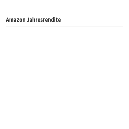
Amazon Jahresrendite