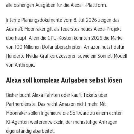
alle bisherigen Ausgaben für die Alexa+-Plattform.
Interne Planungsdokumente vom 8. Juli 2026 zeigen das
Ausmaß: Moonraker gilt als teuerstes neues Alexa-Projekt
überhaupt. Allein die GPU-Kosten könnten 2026 die Marke
von 100 Millionen Dollar überschreiten. Amazon nutzt dafür
Hunderte Nvidia-Grafikprozessoren sowie ein Sonnet-Modell
von Anthropic.
Alexa soll komplexe Aufgaben selbst lösen
Bisher bucht Alexa Fahrten oder kauft Tickets über
Partnerdienste. Das reicht Amazon nicht mehr. Mit
Moonraker sollen Ingenieure die Software zu einem echten
KI-Agenten weiterentwickeln, der mehrstufige Anfragen
eigenständig abarbeitet.