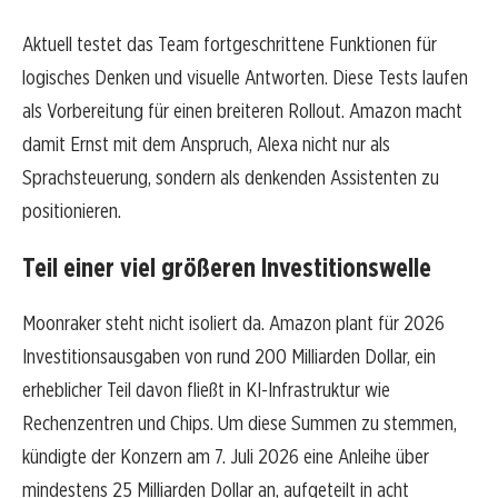
Aktuell testet das Team fortgeschrittene Funktionen für
logisches Denken und visuelle Antworten. Diese Tests laufen
als Vorbereitung für einen breiteren Rollout. Amazon macht
damit Ernst mit dem Anspruch, Alexa nicht nur als
Sprachsteuerung, sondern als denkenden Assistenten zu
positionieren.
Teil einer viel größeren Investitionswelle
Moonraker steht nicht isoliert da. Amazon plant für 2026
Investitionsausgaben von rund 200 Milliarden Dollar, ein
erheblicher Teil davon fließt in KI-Infrastruktur wie
Rechenzentren und Chips. Um diese Summen zu stemmen,
kündigte der Konzern am 7. Juli 2026 eine Anleihe über
mindestens 25 Milliarden Dollar an, aufgeteilt in acht