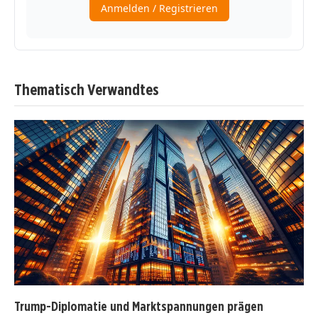
Thematisch Verwandtes
Trump-Diplomatie und Marktspannungen prägen