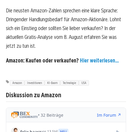
Die neusten Amazon-Zahlen sprechen eine klare Sprache:
Dringender Handlungsbedarf für Amazon-Aktionäre. Lohnt
sich ein Einstieg oder sollten Sie lieber verkaufen? In der
aktuellen Gratis-Analyse vom 8. August erfahren Sie was
jetzt zu tun ist.
Amazon: Kaufen oder verkaufen?
Hier weiterlesen...
Amazon
Investitionen
KI-Boom
Technologie
USA
Diskussion zu Amazon