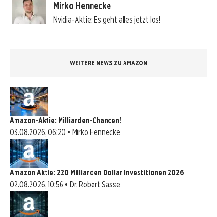
Mirko Hennecke
Nvidia-Aktie: Es geht alles jetzt los!
WEITERE NEWS ZU AMAZON
Amazon-Aktie: Milliarden-Chancen!
03.08.2026, 06:20 • Mirko Hennecke
Amazon Aktie: 220 Milliarden Dollar Investitionen 2026
02.08.2026, 10:56 • Dr. Robert Sasse