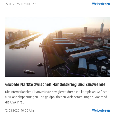
15.08.2025, 07:00 Uhr
Weiterlesen
Globale Märkte zwischen Handelskrieg und Zinswende
Die internationalen Finanzmärkte navigieren durch ein komplexes Geflecht
aus Handelsspannungen und geldpolitischen Weichenstellungen. Während
die USA ihre…
12.08.2025, 16:00 Uhr
Weiterlesen