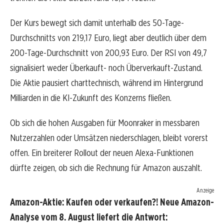
Der Kurs bewegt sich damit unterhalb des 50-Tage-
Durchschnitts von 219,17 Euro, liegt aber deutlich über dem
200-Tage-Durchschnitt von 200,93 Euro. Der RSI von 49,7
signalisiert weder Überkauft- noch Überverkauft-Zustand.
Die Aktie pausiert charttechnisch, während im Hintergrund
Milliarden in die KI-Zukunft des Konzerns fließen.
Ob sich die hohen Ausgaben für Moonraker in messbaren
Nutzerzahlen oder Umsätzen niederschlagen, bleibt vorerst
offen. Ein breiterer Rollout der neuen Alexa-Funktionen
dürfte zeigen, ob sich die Rechnung für Amazon auszahlt.
Anzeige
Amazon-Aktie: Kaufen oder verkaufen?! Neue Amazon-
Analyse vom 8. August liefert die Antwort: