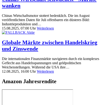
wanken
Chinas Wirtschaftsmotor stottert bedenklich. Die im August
veröffentlichten Daten für Juli offenbaren ein düsteres Bild:
Industrieproduktion und…
15.08.2025, 07:00 Uhr
Weiterlesen
Globale Märkte zwischen Handelskrieg
und Zinswende
Die internationalen Finanzmärkte navigieren durch ein komplexes
Geflecht aus Handelsspannungen und geldpolitischen
Weichenstellungen. Während die USA ihre…
12.08.2025, 16:00 Uhr
Weiterlesen
Amazon Jahresrendite