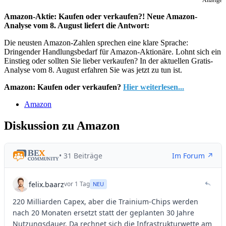
Anzeige
Amazon-Aktie: Kaufen oder verkaufen?! Neue Amazon-
Analyse vom 8. August liefert die Antwort:
Die neusten Amazon-Zahlen sprechen eine klare Sprache:
Dringender Handlungsbedarf für Amazon-Aktionäre. Lohnt sich ein
Einstieg oder sollten Sie lieber verkaufen? In der aktuellen Gratis-
Analyse vom 8. August erfahren Sie was jetzt zu tun ist.
Amazon: Kaufen oder verkaufen?
Hier weiterlesen...
Amazon
Diskussion zu Amazon