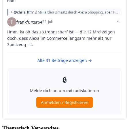
Thematisch Verwandtes