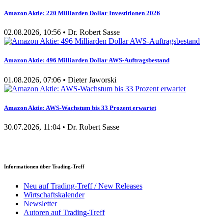
Amazon Aktie: 220 Milliarden Dollar Investitionen 2026
02.08.2026, 10:56 • Dr. Robert Sasse
Amazon Aktie: 496 Milliarden Dollar AWS-Auftragsbestand
01.08.2026, 07:06 • Dieter Jaworski
Amazon Aktie: AWS-Wachstum bis 33 Prozent erwartet
30.07.2026, 11:04 • Dr. Robert Sasse
Informationen über Trading-Treff
Neu auf Trading-Treff / New Releases
Wirtschaftskalender
Newsletter
Autoren auf Trading-Treff