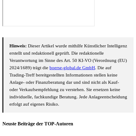
Hinweis:
Dieser Artikel wurde mithilfe Künstlicher Intelligenz
erstellt und redaktionell geprüft. Die redaktionelle
Verantwortung im Sinne des Art. 50 KI-VO (Verordnung (EU)
2024/1689) trägt die
boerse-global.de GmbH
. Die auf
Trading-Treff bereitgestellten Informationen stellen keine
Anlage- oder Finanzberatung dar und sind nicht als Kauf-
oder Verkaufsempfehlung zu verstehen. Sie ersetzen keine
individuelle, fachkundige Beratung. Jede Anlageentscheidung
erfolgt auf eigenes Risiko.
Neuste Beiträge der TOP-Autoren