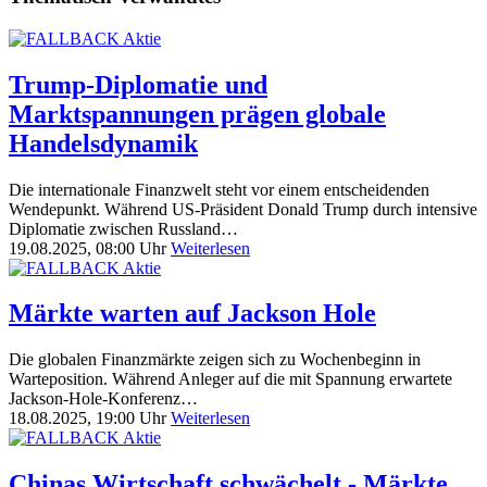
Trump-Diplomatie und
Marktspannungen prägen globale
Handelsdynamik
Die internationale Finanzwelt steht vor einem entscheidenden
Wendepunkt. Während US-Präsident Donald Trump durch intensive
Diplomatie zwischen Russland…
19.08.2025, 08:00 Uhr
Weiterlesen
Märkte warten auf Jackson Hole
Die globalen Finanzmärkte zeigen sich zu Wochenbeginn in
Warteposition. Während Anleger auf die mit Spannung erwartete
Jackson-Hole-Konferenz…
18.08.2025, 19:00 Uhr
Weiterlesen
Chinas Wirtschaft schwächelt - Märkte