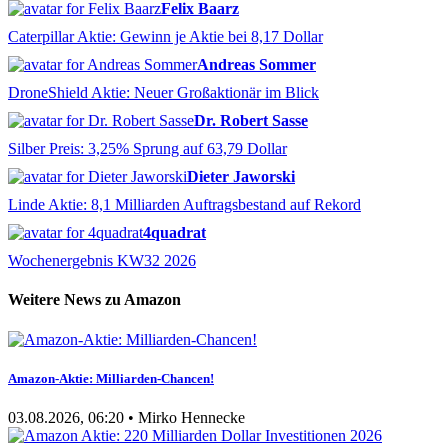
Felix Baarz
Caterpillar Aktie: Gewinn je Aktie bei 8,17 Dollar
Andreas Sommer
DroneShield Aktie: Neuer Großaktionär im Blick
Dr. Robert Sasse
Silber Preis: 3,25% Sprung auf 63,79 Dollar
Dieter Jaworski
Linde Aktie: 8,1 Milliarden Auftragsbestand auf Rekord
4quadrat
Wochenergebnis KW32 2026
Weitere News zu Amazon
Amazon-Aktie: Milliarden-Chancen!
03.08.2026, 06:20 • Mirko Hennecke