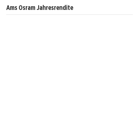
Ams Osram Jahresrendite