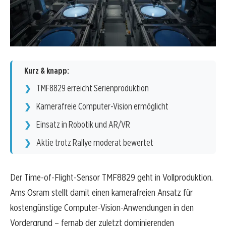
Kurz & knapp:
TMF8829 erreicht Serienproduktion
Kamerafreie Computer-Vision ermöglicht
Einsatz in Robotik und AR/VR
Aktie trotz Rallye moderat bewertet
Der Time-of-Flight-Sensor TMF8829 geht in Vollproduktion.
Ams Osram stellt damit einen kamerafreien Ansatz für
kostengünstige Computer-Vision-Anwendungen in den
Vordergrund – fernab der zuletzt dominierenden