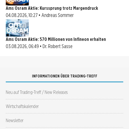
Ams Osram Aktie: Kurssprung trotz Margendruck
04.08.2026, 10:27 • Andreas Sommer
Ams Osram Aktie: 570 Millionen von Infineon erhalten
03.08.2026, 06:49 • Dr. Robert Sasse
INFORMATIONEN ÜBER TRADING-TREFF
Neu auf Trading-Treff / New Releases
Wirtschaftskalender
Newsletter