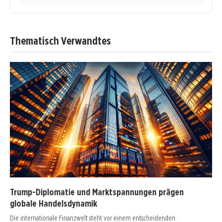
Thematisch Verwandtes
Trump-Diplomatie und Marktspannungen prägen
globale Handelsdynamik
Die internationale Finanzwelt steht vor einem entscheidenden