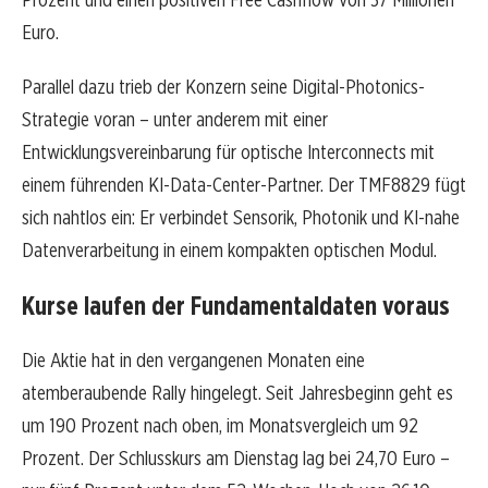
Euro.
Parallel dazu trieb der Konzern seine Digital-Photonics-
Strategie voran – unter anderem mit einer
Entwicklungsvereinbarung für optische Interconnects mit
einem führenden KI-Data-Center-Partner. Der TMF8829 fügt
sich nahtlos ein: Er verbindet Sensorik, Photonik und KI-nahe
Datenverarbeitung in einem kompakten optischen Modul.
Kurse laufen der Fundamentaldaten voraus
Die Aktie hat in den vergangenen Monaten eine
atemberaubende Rally hingelegt. Seit Jahresbeginn geht es
um 190 Prozent nach oben, im Monatsvergleich um 92
Prozent. Der Schlusskurs am Dienstag lag bei 24,70 Euro –