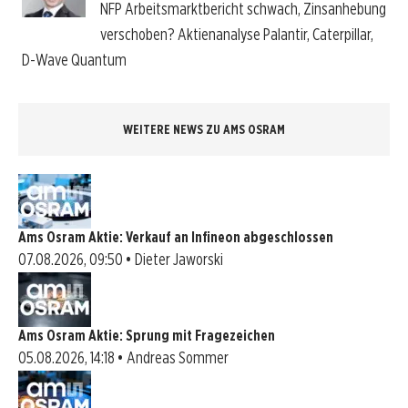
NFP Arbeitsmarktbericht schwach, Zinsanhebung
verschoben? Aktienanalyse Palantir, Caterpillar,
D-Wave Quantum
WEITERE NEWS ZU AMS OSRAM
Ams Osram Aktie: Verkauf an Infineon abgeschlossen
07.08.2026, 09:50 • Dieter Jaworski
Ams Osram Aktie: Sprung mit Fragezeichen
05.08.2026, 14:18 • Andreas Sommer