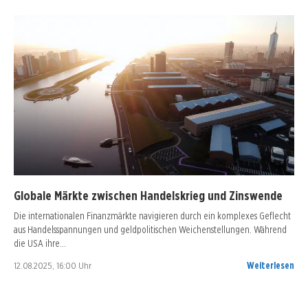
Globale Märkte zwischen Handelskrieg und Zinswende
Die internationalen Finanzmärkte navigieren durch ein komplexes Geflecht
aus Handelsspannungen und geldpolitischen Weichenstellungen. Während
die USA ihre…
12.08.2025, 16:00 Uhr
Weiterlesen