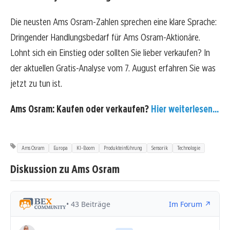
Die neusten Ams Osram-Zahlen sprechen eine klare Sprache:
Dringender Handlungsbedarf für Ams Osram-Aktionäre.
Lohnt sich ein Einstieg oder sollten Sie lieber verkaufen? In
der aktuellen Gratis-Analyse vom 7. August erfahren Sie was
jetzt zu tun ist.
Ams Osram: Kaufen oder verkaufen?
Hier weiterlesen...
Ams Osram
Europa
KI-Boom
Produkteinführung
Sensorik
Technologie
Diskussion zu Ams Osram