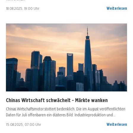
18.08.2025, 19:00 Uhr
Weiterlesen
Chinas Wirtschaft schwächelt - Märkte wanken
Chinas Wirtschaftsmotor stottert bedenklich. Die im August veröffentlichten
Daten für Juli offenbaren ein düsteres Bild: Industrieproduktion und…
15.08.2025, 07:00 Uhr
Weiterlesen