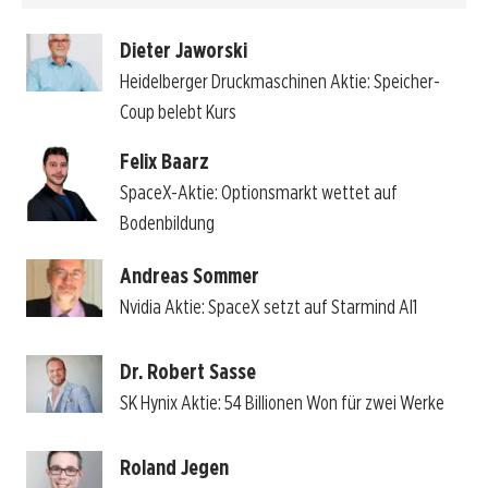
Dieter Jaworski
Heidelberger Druckmaschinen Aktie: Speicher-
Coup belebt Kurs
Felix Baarz
SpaceX-Aktie: Optionsmarkt wettet auf
Bodenbildung
Andreas Sommer
Nvidia Aktie: SpaceX setzt auf Starmind AI1
Dr. Robert Sasse
SK Hynix Aktie: 54 Billionen Won für zwei Werke
Roland Jegen