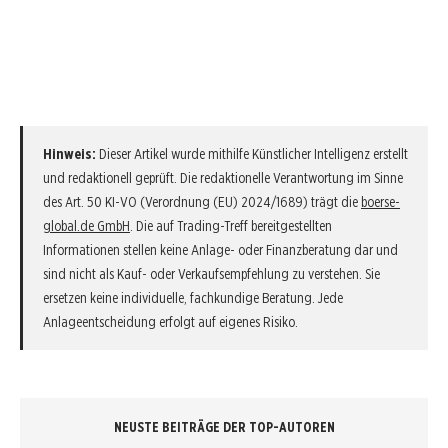
Hinweis:
Dieser Artikel wurde mithilfe Künstlicher Intelligenz erstellt
und redaktionell geprüft. Die redaktionelle Verantwortung im Sinne
des Art. 50 KI-VO (Verordnung (EU) 2024/1689) trägt die
boerse-
global.de GmbH
. Die auf Trading-Treff bereitgestellten
Informationen stellen keine Anlage- oder Finanzberatung dar und
sind nicht als Kauf- oder Verkaufsempfehlung zu verstehen. Sie
ersetzen keine individuelle, fachkundige Beratung. Jede
Anlageentscheidung erfolgt auf eigenes Risiko.
NEUSTE BEITRÄGE DER TOP-AUTOREN