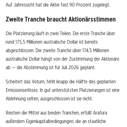
Auf Jahressicht hat die Aktie fast 90 Prozent zugelegt.
Zweite Tranche braucht Aktionärsstimmen
Die Platzierung läuft in zwei Teilen. Die erste Tranche über
rund 175,5 Millionen australische Dollar ist bereits
abgeschlossen. Die zweite Tranche über 174,5 Millionen
australische Dollar hängt von der Zustimmung der Aktionäre
ab — die Abstimmung ist für Juli 2026 geplant.
Scheitert das Votum, fehlt knapp die Hälfte des geplanten
Emissionserlöses. In gut unterstützten Platzierungen ist eine
Ablehnung selten, ausgeschlossen ist sie nicht.
Reichen die Mittel aus beiden Tranchen, erfüllt Arafura
außerdem Eigenkapitalbedingungen, die an staatliche