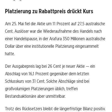
Platzierung zu Rabattpreis drückt Kurs
Am 25. Mai fiel die Aktie um 11 Prozent auf 27,5 australische
Cent. Auslöser war die Wiederaufnahme des Handels nach
einer Handelspause, in der Arafura 350 Millionen australische
Dollar über eine institutionelle Platzierung eingesammelt
hatte.
Der Ausgabepreis lag bei 26 Cent je neuer Aktie — ein
Abschlag von 16,1 Prozent gegenüber dem letzten
Schlusskurs von 31 Cent. Solche Abschläge sind bei
großvolumigen Platzierungen üblich, treffen
Bestandsaktionäre aber unmittelbar.
Trotz des Rücksetzers bleibt die längerfristige Bilanz positiv.