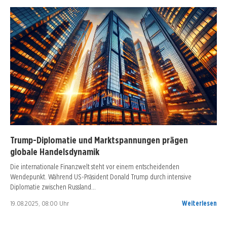
Trump-Diplomatie und Marktspannungen prägen
globale Handelsdynamik
Die internationale Finanzwelt steht vor einem entscheidenden
Wendepunkt. Während US-Präsident Donald Trump durch intensive
Diplomatie zwischen Russland…
19.08.2025, 08:00 Uhr
Weiterlesen