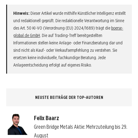
Hinweis:
Dieser Artikel wurde mithilfe Künstlicher Intelligenz erstellt
und redaktionell geprüft. Die redaktionelle Verantwortung im Sinne
des Art. 50 KI-VO (Verordnung (EU) 2024/1689) trägt die
boerse-
global.de GmbH
. Die auf Trading-Treff bereitgestellten
Informationen stellen keine Anlage- oder Finanzberatung dar und
sind nicht als Kauf- oder Verkaufsempfehlung zu verstehen. Sie
ersetzen keine individuelle, fachkundige Beratung. Jede
Anlageentscheidung erfolgt auf eigenes Risiko.
NEUSTE BEITRÄGE DER TOP-AUTOREN
Felix Baarz
Green Bridge Metals Aktie: Mehrzuteilung bis 29.
August