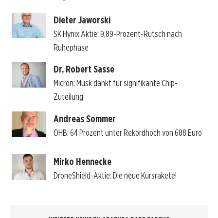
Dieter Jaworski
SK Hynix Aktie: 9,89-Prozent-Rutsch nach
Ruhephase
Dr. Robert Sasse
Micron: Musk dankt für signifikante Chip-
Zuteilung
Andreas Sommer
OHB: 64 Prozent unter Rekordhoch von 688 Euro
Mirko Hennecke
DroneShield-Aktie: Die neue Kursrakete!