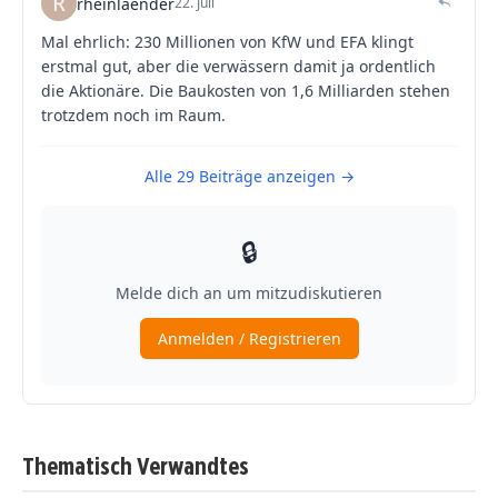
Thematisch Verwandtes