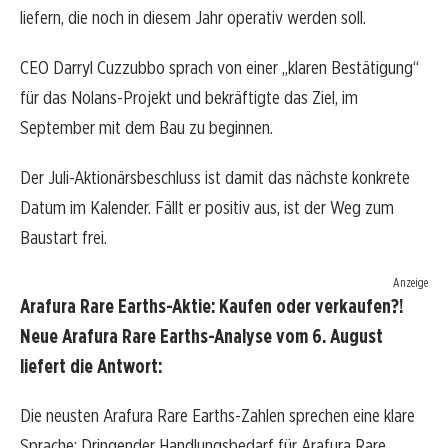
liefern, die noch in diesem Jahr operativ werden soll.
CEO Darryl Cuzzubbo sprach von einer „klaren Bestätigung“
für das Nolans-Projekt und bekräftigte das Ziel, im
September mit dem Bau zu beginnen.
Der Juli-Aktionärsbeschluss ist damit das nächste konkrete
Datum im Kalender. Fällt er positiv aus, ist der Weg zum
Baustart frei.
Anzeige
Arafura Rare Earths-Aktie: Kaufen oder verkaufen?!
Neue Arafura Rare Earths-Analyse vom 6. August
liefert die Antwort:
Die neusten Arafura Rare Earths-Zahlen sprechen eine klare
Sprache: Dringender Handlungsbedarf für Arafura Rare