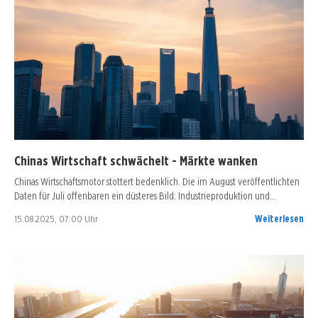
Chinas Wirtschaft schwächelt - Märkte wanken
Chinas Wirtschaftsmotor stottert bedenklich. Die im August veröffentlichten
Daten für Juli offenbaren ein düsteres Bild: Industrieproduktion und…
15.08.2025, 07:00 Uhr
Weiterlesen