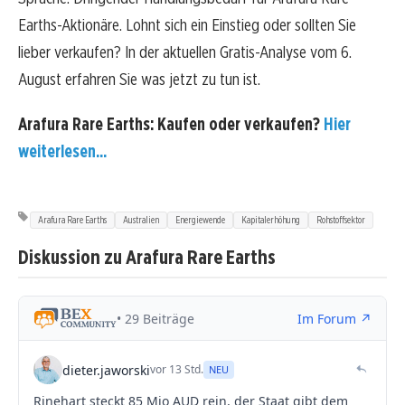
Earths-Aktionäre. Lohnt sich ein Einstieg oder sollten Sie
lieber verkaufen? In der aktuellen Gratis-Analyse vom 6.
August erfahren Sie was jetzt zu tun ist.
Arafura Rare Earths: Kaufen oder verkaufen?
Hier
weiterlesen...
Arafura Rare Earths
Australien
Energiewende
Kapitalerhöhung
Rohstoffsektor
Diskussion zu Arafura Rare Earths