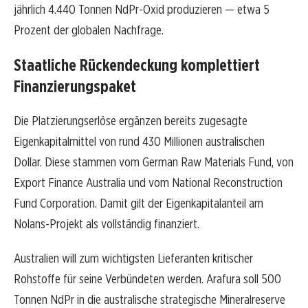
jährlich 4.440 Tonnen NdPr-Oxid produzieren — etwa 5
Prozent der globalen Nachfrage.
Staatliche Rückendeckung komplettiert
Finanzierungspaket
Die Platzierungserlöse ergänzen bereits zugesagte
Eigenkapitalmittel von rund 430 Millionen australischen
Dollar. Diese stammen vom German Raw Materials Fund, von
Export Finance Australia und vom National Reconstruction
Fund Corporation. Damit gilt der Eigenkapitalanteil am
Nolans-Projekt als vollständig finanziert.
Australien will zum wichtigsten Lieferanten kritischer
Rohstoffe für seine Verbündeten werden. Arafura soll 500
Tonnen NdPr in die australische strategische Mineralreserve