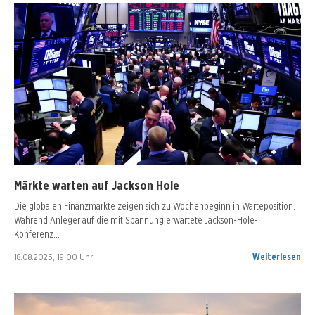
Märkte warten auf Jackson Hole
Die globalen Finanzmärkte zeigen sich zu Wochenbeginn in Warteposition.
Während Anleger auf die mit Spannung erwartete Jackson-Hole-
Konferenz…
18.08.2025, 19:00 Uhr
Weiterlesen