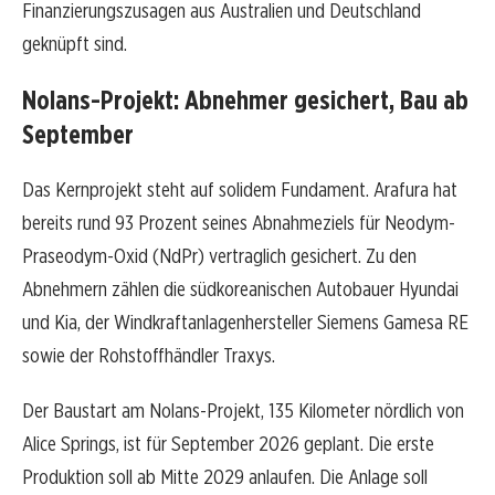
Finanzierungszusagen aus Australien und Deutschland
geknüpft sind.
Nolans-Projekt: Abnehmer gesichert, Bau ab
September
Das Kernprojekt steht auf solidem Fundament. Arafura hat
bereits rund 93 Prozent seines Abnahmeziels für Neodym-
Praseodym-Oxid (NdPr) vertraglich gesichert. Zu den
Abnehmern zählen die südkoreanischen Autobauer Hyundai
und Kia, der Windkraftanlagenhersteller Siemens Gamesa RE
sowie der Rohstoffhändler Traxys.
Der Baustart am Nolans-Projekt, 135 Kilometer nördlich von
Alice Springs, ist für September 2026 geplant. Die erste
Produktion soll ab Mitte 2029 anlaufen. Die Anlage soll