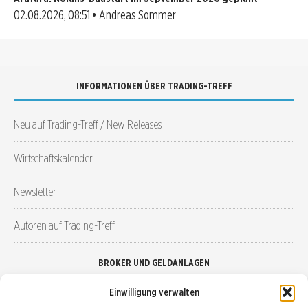
02.08.2026, 08:51 • Andreas Sommer
INFORMATIONEN ÜBER TRADING-TREFF
Neu auf Trading-Treff / New Releases
Wirtschaftskalender
Newsletter
Autoren auf Trading-Treff
BROKER UND GELDANLAGEN
Einwilligung verwalten
Brokervergleich