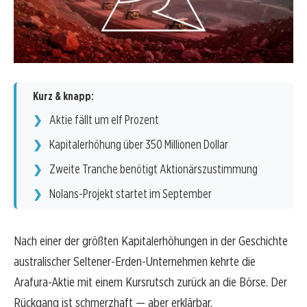
Kurz & knapp:
Aktie fällt um elf Prozent
Kapitalerhöhung über 350 Millionen Dollar
Zweite Tranche benötigt Aktionärszustimmung
Nolans-Projekt startet im September
Nach einer der größten Kapitalerhöhungen in der Geschichte
australischer Seltener-Erden-Unternehmen kehrte die
Arafura-Aktie mit einem Kursrutsch zurück an die Börse. Der
Rückgang ist schmerzhaft — aber erklärbar.