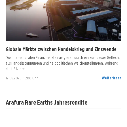
Globale Märkte zwischen Handelskrieg und Zinswende
Die internationalen Finanzmärkte navigieren durch ein komplexes Geflecht
aus Handelsspannungen und geldpolitischen Weichenstellungen. Während
die USA ihre…
12.08.2025, 16:00 Uhr
Weiterlesen
Arafura Rare Earths Jahresrendite