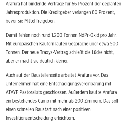
Arafura hat bindende Verträge für 66 Prozent der geplanten
Jahresproduktion. Die Kreditgeber verlangen 80 Prozent,
bevor sie Mittel freigeben.
Damit fehlen noch rund 1.200 Tonnen NdPr-Oxid pro Jahr.
Mit europäischen Käufern laufen Gespräche über etwa 500
Tonnen. Der neue Traxys-Vertrag schließt die Lücke nicht,
aber er macht sie deutlich kleiner.
Auch auf der Baustellenseite arbeitet Arafura vor. Das
Unternehmen hat eine Entschädigungsvereinbarung mit
ATAYF Pastoralists geschlossen. Außerdem kaufte Arafura
ein bestehendes Camp mit mehr als 200 Zimmern. Das soll
einen schnellen Baustart nach einer positiven
Investitionsentscheidung erleichtern.