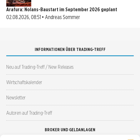
Arafura: Nolans-Baustart im September 2026 geplant
02.08.2026, 08:51 • Andreas Sommer
INFORMATIONEN ÜBER TRADING-TREFF
Neu auf Trading-Treff / New Releases
Wirtschaftskalender
Newsletter
Autoren auf Trading-Treff
BROKER UND GELDANLAGEN