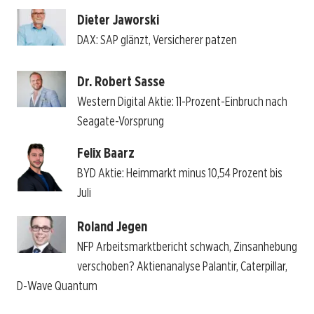
Dieter Jaworski
DAX: SAP glänzt, Versicherer patzen
Dr. Robert Sasse
Western Digital Aktie: 11-Prozent-Einbruch nach
Seagate-Vorsprung
Felix Baarz
BYD Aktie: Heimmarkt minus 10,54 Prozent bis
Juli
Roland Jegen
NFP Arbeitsmarktbericht schwach, Zinsanhebung
verschoben? Aktienanalyse Palantir, Caterpillar,
D-Wave Quantum