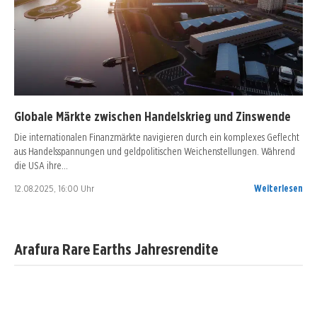
Globale Märkte zwischen Handelskrieg und Zinswende
Die internationalen Finanzmärkte navigieren durch ein komplexes Geflecht
aus Handelsspannungen und geldpolitischen Weichenstellungen. Während
die USA ihre…
12.08.2025, 16:00 Uhr
Weiterlesen
Arafura Rare Earths Jahresrendite