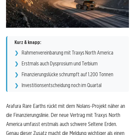
Kurz & knapp:
Rahmenvereinbarung mit Traxys North America
Erstmals auch Dysprosium und Terbium
Finanzierungslücke schrumpft auf 1.200 Tonnen
Investitionsentscheidung noch im Quartal
Arafura Rare Earths rückt mit dem Nolans-Projekt näher an
die Finanzierungslinie. Der neue Vertrag mit Traxys North
America umfasst erstmals auch schwere Seltene Erden.
Genau dieser Zusatz macht die Meldung wichtiger als einen