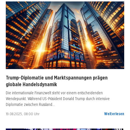
Trump-Diplomatie und Marktspannungen prägen
globale Handelsdynamik
Die internationale Finanzwelt steht vor einem entscheidenden
Wendepunkt. Während US-Präsident Donald Trump durch intensive
Diplomatie zwischen Russland…
19.08.2025, 08:00 Uhr
Weiterlesen