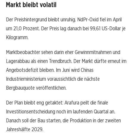
Markt bleibt volatil
Der Preishintergrund bleibt unruhig. NdPr-Oxid fiel im April
um 21,0 Prozent. Der Preis lag danach bei 99,61 US-Dollar je
Kilogramm.
Marktbeobachter sehen darin eher Gewinnmitnahmen und
Lagerabbau als einen Trendbruch. Der Markt dürfte erneut im
Angebotsdefizit bleiben. Im Juni wird Chinas
Industrieministerium voraussichtlich die nächste
Bergbauquote veröffentlichen.
Der Plan bleibt eng getaktet: Arafura peilt die finale
Investitionsentscheidung noch im laufenden Quartal an.
Danach soll der Bau starten, die Produktion in der zweiten
Jahreshälfte 2029.