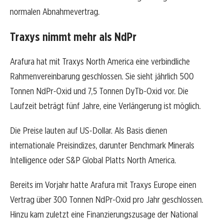
normalen Abnahmevertrag.
Traxys nimmt mehr als NdPr
Arafura hat mit Traxys North America eine verbindliche
Rahmenvereinbarung geschlossen. Sie sieht jährlich 500
Tonnen NdPr-Oxid und 7,5 Tonnen DyTb-Oxid vor. Die
Laufzeit beträgt fünf Jahre, eine Verlängerung ist möglich.
Die Preise lauten auf US-Dollar. Als Basis dienen
internationale Preisindizes, darunter Benchmark Minerals
Intelligence oder S&P Global Platts North America.
Bereits im Vorjahr hatte Arafura mit Traxys Europe einen
Vertrag über 300 Tonnen NdPr-Oxid pro Jahr geschlossen.
Hinzu kam zuletzt eine Finanzierungszusage der National