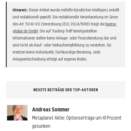
Hinweis:
Dieser Artikel wurde mithilfe Künstlicher Intelligenz erstellt
und redaktionell geprüft. Die redaktionelle Verantwortung im Sinne
des Art. 50 KI-VO (Verordnung (EU) 2024/1689) trägt die
boerse-
global.de GmbH
. Die auf Trading-Treff bereitgestellten
Informationen stellen keine Anlage- oder Finanzberatung dar und
sind nicht als Kauf- oder Verkaufsempfehlung zu verstehen. Sie
ersetzen keine individuelle, fachkundige Beratung. Jede
Anlageentscheidung erfolgt auf eigenes Risiko.
NEUSTE BEITRÄGE DER TOP-AUTOREN
Andreas Sommer
Metaplanet Aktie: Optionserträge um 41 Prozent
gesunken