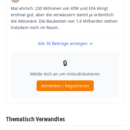
Thematisch Verwandtes