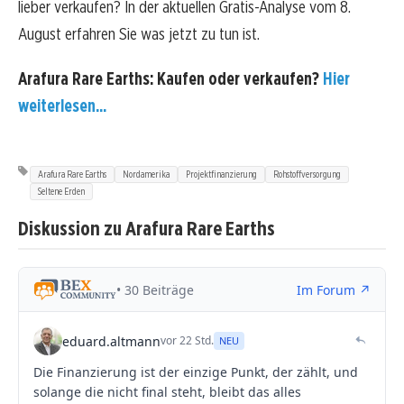
lieber verkaufen? In der aktuellen Gratis-Analyse vom 8.
August erfahren Sie was jetzt zu tun ist.
Arafura Rare Earths: Kaufen oder verkaufen?
Hier
weiterlesen...
Arafura Rare Earths
Nordamerika
Projektfinanzierung
Rohstoffversorgung
Seltene Erden
Diskussion zu Arafura Rare Earths