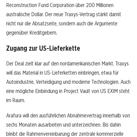
Reconstruction Fund Corporation über 200 Millionen
australische Dollar. Der neue Traxys-Vertrag stärkt damit
nicht nur die Absatzseite, sondern auch die Argumente
gegenüber Kreditgebern.
Zugang zur US-Lieferkette
Der Deal zielt klar auf den nordamerikanischen Markt. Traxys
will das Material in US-Lieferketten einbringen, etwa für
Autoindustrie, Verteidigung und moderne Technologien. Auch
eine mögliche Einbindung in Project Vault von US EXIM steht
im Raum.
Arafura will den ausführlichen Abnahmevertrag innerhalb von
sechs Monaten ausarbeiten und unterzeichnen. Bis dahin
bleibt die Rahmenvereinbarung der zentrale kommerzielle