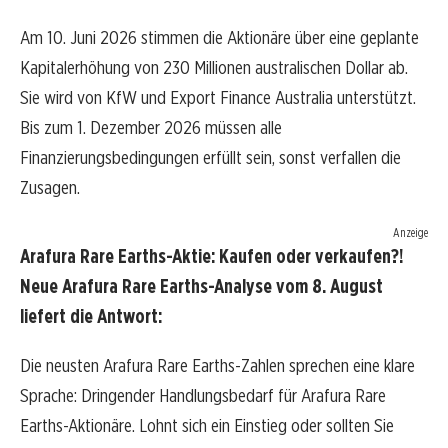
Am 10. Juni 2026 stimmen die Aktionäre über eine geplante
Kapitalerhöhung von 230 Millionen australischen Dollar ab.
Sie wird von KfW und Export Finance Australia unterstützt.
Bis zum 1. Dezember 2026 müssen alle
Finanzierungsbedingungen erfüllt sein, sonst verfallen die
Zusagen.
Anzeige
Arafura Rare Earths-Aktie: Kaufen oder verkaufen?!
Neue Arafura Rare Earths-Analyse vom 8. August
liefert die Antwort:
Die neusten Arafura Rare Earths-Zahlen sprechen eine klare
Sprache: Dringender Handlungsbedarf für Arafura Rare
Earths-Aktionäre. Lohnt sich ein Einstieg oder sollten Sie