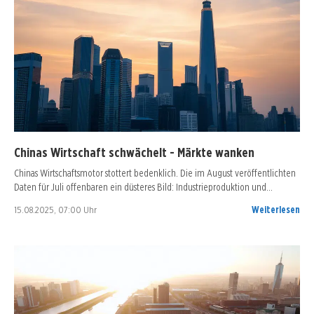
Chinas Wirtschaft schwächelt - Märkte wanken
Chinas Wirtschaftsmotor stottert bedenklich. Die im August veröffentlichten
Daten für Juli offenbaren ein düsteres Bild: Industrieproduktion und…
15.08.2025, 07:00 Uhr
Weiterlesen