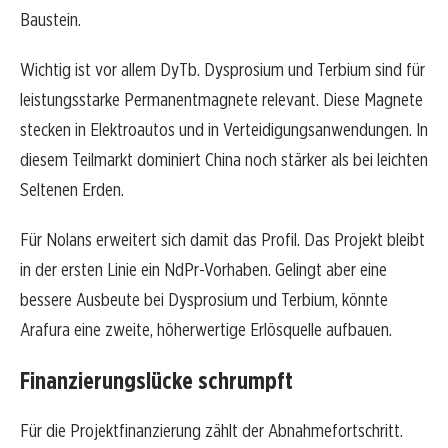
Baustein.
Wichtig ist vor allem DyTb. Dysprosium und Terbium sind für
leistungsstarke Permanentmagnete relevant. Diese Magnete
stecken in Elektroautos und in Verteidigungsanwendungen. In
diesem Teilmarkt dominiert China noch stärker als bei leichten
Seltenen Erden.
Für Nolans erweitert sich damit das Profil. Das Projekt bleibt
in der ersten Linie ein NdPr-Vorhaben. Gelingt aber eine
bessere Ausbeute bei Dysprosium und Terbium, könnte
Arafura eine zweite, höherwertige Erlösquelle aufbauen.
Finanzierungslücke schrumpft
Für die Projektfinanzierung zählt der Abnahmefortschritt.