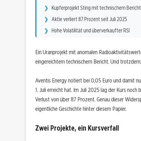
Kupferprojekt Sting mit technischem Bericht
Aktie verliert 87 Prozent seit Juli 2025
Hohe Volatilität und überverkaufter RSI
Ein Uranprojekt mit anomalen Radioaktivitätswerte
eingereichtem technischem Bericht. Und trotzdem: D
Aventis Energy notiert bei 0,05 Euro und damit n
1. Juli erreicht hat. Im Juli 2025 lag der Kurs noch
Verlust von über 87 Prozent. Genau dieser Widerspr
eigentliche Geschichte hinter diesem Papier.
Zwei Projekte, ein Kursverfall