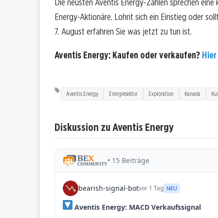
Die neusten Aventis Energy-Zahlen sprechen eine 
Energy-Aktionäre. Lohnt sich ein Einstieg oder soll
7. August erfahren Sie was jetzt zu tun ist.
Aventis Energy: Kaufen oder verkaufen?
Hier
Aventis Energy
Energiesektor
Exploration
Kanada
Kur
Diskussion zu Aventis Energy