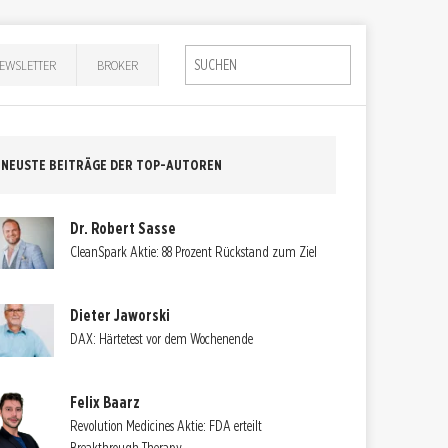
EWSLETTER
BROKER
NEUSTE BEITRÄGE DER TOP-AUTOREN
Dr. Robert Sasse
CleanSpark Aktie: 88 Prozent Rückstand zum Ziel
Dieter Jaworski
DAX: Härtetest vor dem Wochenende
Felix Baarz
Revolution Medicines Aktie: FDA erteilt