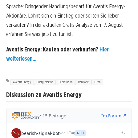
Sprache: Dringender Handlungsbedarf für Aventis Energy-
Aktionäre. Lohnt sich ein Einstieg oder sollten Sie lieber
verkaufen? In der aktuellen Gratis-Analyse vom 7. August
erfahren Sie was jetzt zu tun ist.
Aventis Energy: Kaufen oder verkaufen?
Hier
weiterlesen...
Aventis Energy
Energiesektor
Exploration
Rohstoffe
Uran
Diskussion zu Aventis Energy