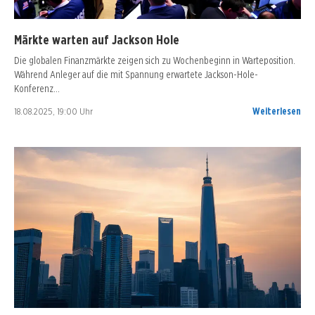
Märkte warten auf Jackson Hole
Die globalen Finanzmärkte zeigen sich zu Wochenbeginn in Warteposition.
Während Anleger auf die mit Spannung erwartete Jackson-Hole-
Konferenz…
18.08.2025, 19:00 Uhr
Weiterlesen