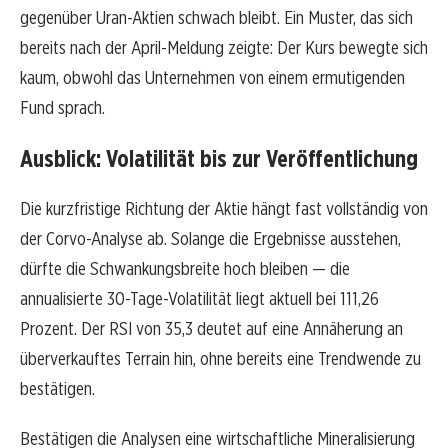
gegenüber Uran-Aktien schwach bleibt. Ein Muster, das sich
bereits nach der April-Meldung zeigte: Der Kurs bewegte sich
kaum, obwohl das Unternehmen von einem ermutigenden
Fund sprach.
Ausblick: Volatilität bis zur Veröffentlichung
Die kurzfristige Richtung der Aktie hängt fast vollständig von
der Corvo-Analyse ab. Solange die Ergebnisse ausstehen,
dürfte die Schwankungsbreite hoch bleiben — die
annualisierte 30-Tage-Volatilität liegt aktuell bei 111,26
Prozent. Der RSI von 35,3 deutet auf eine Annäherung an
überverkauftes Terrain hin, ohne bereits eine Trendwende zu
bestätigen.
Bestätigen die Analysen eine wirtschaftliche Mineralisierung