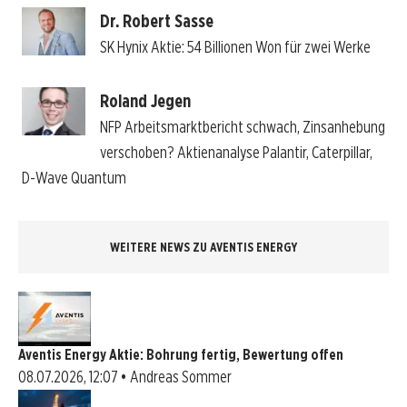
Dr. Robert Sasse
SK Hynix Aktie: 54 Billionen Won für zwei Werke
Roland Jegen
NFP Arbeitsmarktbericht schwach, Zinsanhebung
verschoben? Aktienanalyse Palantir, Caterpillar,
D-Wave Quantum
WEITERE NEWS ZU AVENTIS ENERGY
Aventis Energy Aktie: Bohrung fertig, Bewertung offen
08.07.2026, 12:07 • Andreas Sommer