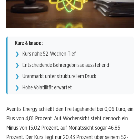
Kurz & knapp:
Kurs nahe 52-Wochen-Tief
Entscheidende Bohrergebnisse ausstehend
Uranmarkt unter strukturellem Druck
Hohe Volatilität erwartet
Aventis Energy schließt den Freitagshandel bei 0,06 Euro, ein
Plus von 4,81 Prozent. Auf Wochensicht steht dennoch ein
Minus von 15,02 Prozent, auf Monatssicht sogar 46,85
Prozent. Der Kurs liegt nur 20,43 Prozent über seinem 52-