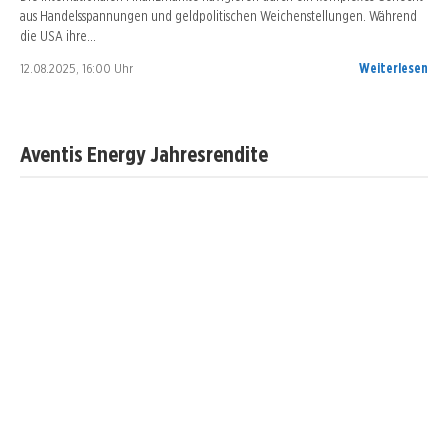
aus Handelsspannungen und geldpolitischen Weichenstellungen. Während
die USA ihre…
12.08.2025, 16:00 Uhr
Weiterlesen
Aventis Energy Jahresrendite