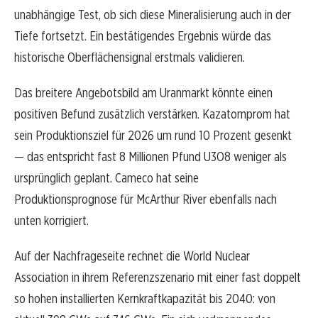
unabhängige Test, ob sich diese Mineralisierung auch in der
Tiefe fortsetzt. Ein bestätigendes Ergebnis würde das
historische Oberflächensignal erstmals validieren.
Das breitere Angebotsbild am Uranmarkt könnte einen
positiven Befund zusätzlich verstärken. Kazatomprom hat
sein Produktionsziel für 2026 um rund 10 Prozent gesenkt
— das entspricht fast 8 Millionen Pfund U3O8 weniger als
ursprünglich geplant. Cameco hat seine
Produktionsprognose für McArthur River ebenfalls nach
unten korrigiert.
Auf der Nachfrageseite rechnet die World Nuclear
Association in ihrem Referenzszenario mit einer fast doppelt
so hohen installierten Kernkraftkapazität bis 2040: von