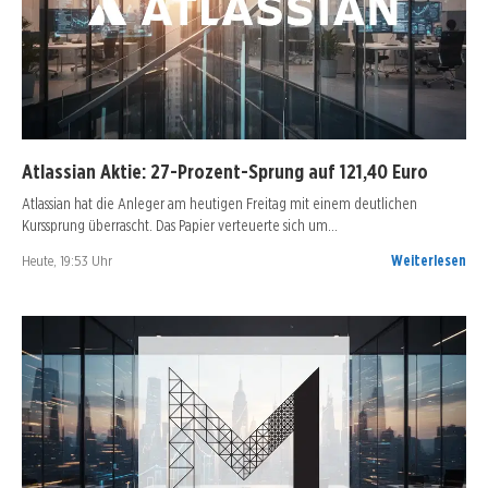
Atlassian Aktie: 27-Prozent-Sprung auf 121,40 Euro
Atlassian hat die Anleger am heutigen Freitag mit einem deutlichen
Kurssprung überrascht. Das Papier verteuerte sich um…
Heute, 19:53 Uhr
Weiterlesen