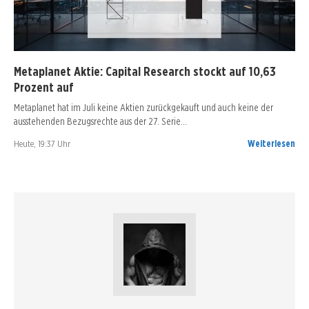
Metaplanet Aktie: Capital Research stockt auf 10,63
Prozent auf
Metaplanet hat im Juli keine Aktien zurückgekauft und auch keine der
ausstehenden Bezugsrechte aus der 27. Serie…
Heute, 19:37 Uhr
Weiterlesen