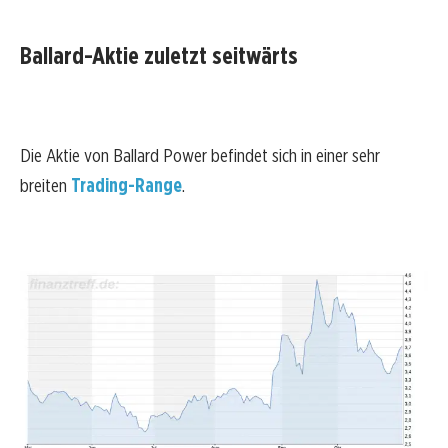
Ballard-Aktie zuletzt seitwärts
Die Aktie von Ballard Power befindet sich in einer sehr
breiten
Trading-Range
.