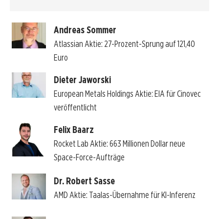
Andreas Sommer
Atlassian Aktie: 27-Prozent-Sprung auf 121,40
Euro
Dieter Jaworski
European Metals Holdings Aktie: EIA für Cinovec
veröffentlicht
Felix Baarz
Rocket Lab Aktie: 663 Millionen Dollar neue
Space-Force-Aufträge
Dr. Robert Sasse
AMD Aktie: Taalas-Übernahme für KI-Inferenz