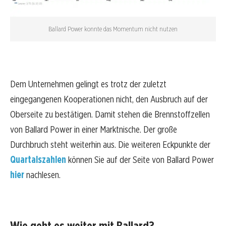
Ballard Power konnte das Momentum nicht nutzen
Dem Unternehmen gelingt es trotz der zuletzt
eingegangenen Kooperationen nicht, den Ausbruch auf der
Oberseite zu bestätigen. Damit stehen die Brennstoffzellen
von Ballard Power in einer Marktnische. Der große
Durchbruch steht weiterhin aus. Die weiteren Eckpunkte der
Quartalszahlen
können Sie auf der Seite von Ballard Power
hier
nachlesen.
Wie geht es weiter mit Ballard?