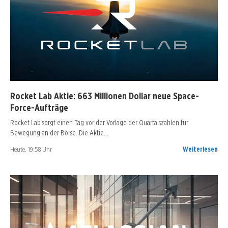
Rocket Lab Aktie: 663 Millionen Dollar neue Space-
Force-Aufträge
Rocket Lab sorgt einen Tag vor der Vorlage der Quartalszahlen für
Bewegung an der Börse. Die Aktie…
Heute, 19:58 Uhr
Weiterlesen