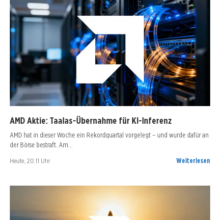
AMD Aktie: Taalas-Übernahme für KI-Inferenz
AMD hat in dieser Woche ein Rekordquartal vorgelegt – und wurde dafür an
der Börse bestraft. Am…
Heute, 20:11 Uhr
Weiterlesen