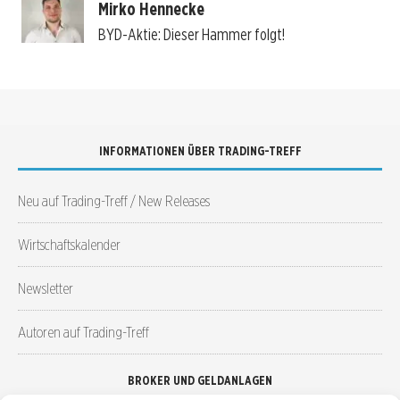
Mirko Hennecke
BYD-Aktie: Dieser Hammer folgt!
INFORMATIONEN ÜBER TRADING-TREFF
Neu auf Trading-Treff / New Releases
Wirtschaftskalender
Newsletter
Autoren auf Trading-Treff
BROKER UND GELDANLAGEN