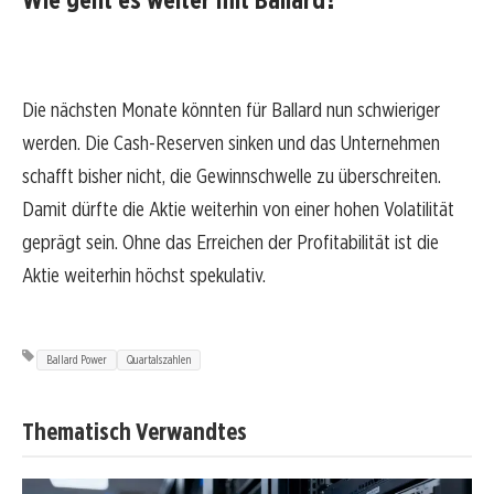
Die nächsten Monate könnten für Ballard nun schwieriger
werden. Die Cash-Reserven sinken und das Unternehmen
schafft bisher nicht, die Gewinnschwelle zu überschreiten.
Damit dürfte die Aktie weiterhin von einer hohen Volatilität
geprägt sein. Ohne das Erreichen der Profitabilität ist die
Aktie weiterhin höchst spekulativ.
Ballard Power
Quartalszahlen
Thematisch Verwandtes