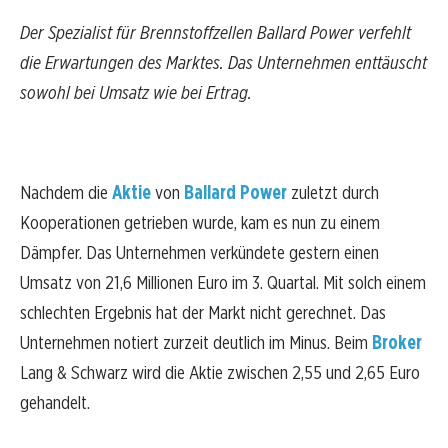
Der Spezialist für Brennstoffzellen Ballard Power verfehlt
die Erwartungen des Marktes. Das Unternehmen enttäuscht
sowohl bei Umsatz wie bei Ertrag.
Nachdem die
Aktie
von
Ballard Power
zuletzt durch
Kooperationen getrieben wurde, kam es nun zu einem
Dämpfer. Das Unternehmen verkündete gestern einen
Umsatz von 21,6 Millionen Euro im 3. Quartal. Mit solch einem
schlechten Ergebnis hat der Markt nicht gerechnet. Das
Unternehmen notiert zurzeit deutlich im Minus. Beim
Broker
Lang & Schwarz wird die Aktie zwischen 2,55 und 2,65 Euro
gehandelt.