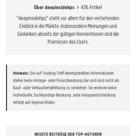
436 Artikel
Über deepinsidehps
"deepinsidehps" steht vor allem für den vertiefenden
Einblick in die Märkte. Insbesondere Meinungen und
Gedanken abseits der gültigen Konventionen sind die
Prämissen des Users.
Hinweis:
Die auf Trading-Treff bereitgestellten Informationen
stellen keine Anlage- oder Finanzberatung dar und sind nicht als
Kauf- oder Verkaufsempfehlung zu verstehen. Sie ersetzen keine
individuelle, fachkundige Beratung. Jede Anlageentscheidung
erfolgt auf eigenes Risiko.
NEUSTE BEITRÄGE DER TOP-AUTOREN