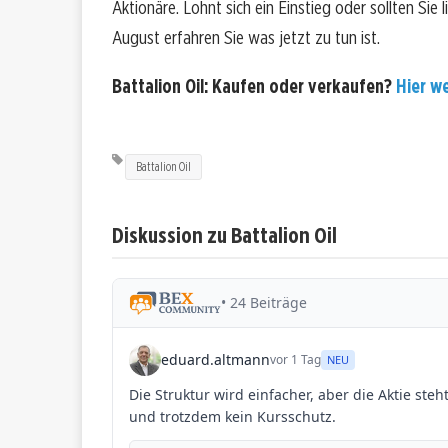
Aktionäre. Lohnt sich ein Einstieg oder sollten Sie
August erfahren Sie was jetzt zu tun ist.
Battalion Oil: Kaufen oder verkaufen?
Hier we
Battalion Oil
Diskussion zu Battalion Oil