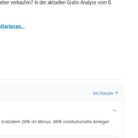
 lieber verkaufen? In der aktuellen Gratis-Analyse vom 8.
iterlesen...