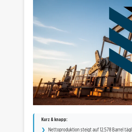
Kurz & knapp:
Nettoproduktion steigt auf 12.578 Barrel tägl