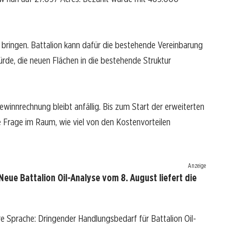
 bringen. Battalion kann dafür die bestehende Vereinbarung
rde, die neuen Flächen in die bestehende Struktur
ewinnrechnung bleibt anfällig. Bis zum Start der erweiterten
e Frage im Raum, wie viel von den Kostenvorteilen
Anzeige
Neue Battalion Oil-Analyse vom 8. August liefert die
re Sprache: Dringender Handlungsbedarf für Battalion Oil-