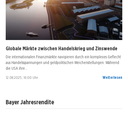
Globale Märkte zwischen Handelskrieg und Zinswende
Die internationalen Finanzmärkte navigieren durch ein komplexes Geflecht
aus Handelsspannungen und geldpolitischen Weichenstellungen. Während
die USA ihre…
12.08.2025, 16:00 Uhr
Weiterlesen
Bayer Jahresrendite