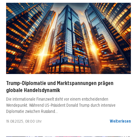
Trump-Diplomatie und Marktspannungen prägen
globale Handelsdynamik
Die internationale Finanzwelt steht vor einem entscheidenden
Wendepunkt. Während US-Präsident Donald Trump durch intensive
Diplomatie zwischen Russland…
19.08.2025, 08:00 Uhr
Weiterlesen