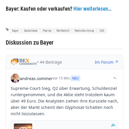
Bayer: Kaufen oder verkaufen?
Hier weiterlesen...
Bayer
Deutschland
Pharma
Rechtsstreit
Restrukturierung
USA
Diskussion zu Bayer