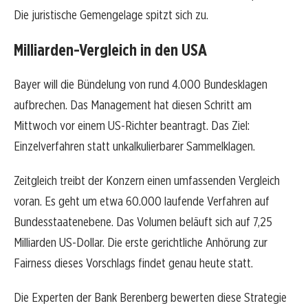
Die juristische Gemengelage spitzt sich zu.
Milliarden-Vergleich in den USA
Bayer will die Bündelung von rund 4.000 Bundesklagen
aufbrechen. Das Management hat diesen Schritt am
Mittwoch vor einem US-Richter beantragt. Das Ziel:
Einzelverfahren statt unkalkulierbarer Sammelklagen.
Zeitgleich treibt der Konzern einen umfassenden Vergleich
voran. Es geht um etwa 60.000 laufende Verfahren auf
Bundesstaatenebene. Das Volumen beläuft sich auf 7,25
Milliarden US-Dollar. Die erste gerichtliche Anhörung zur
Fairness dieses Vorschlags findet genau heute statt.
Die Experten der Bank Berenberg bewerten diese Strategie