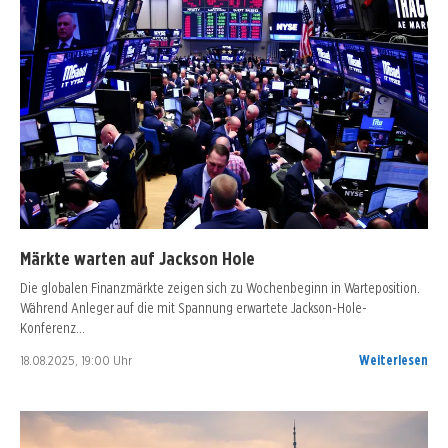
Märkte warten auf Jackson Hole
Die globalen Finanzmärkte zeigen sich zu Wochenbeginn in Warteposition.
Während Anleger auf die mit Spannung erwartete Jackson-Hole-
Konferenz…
18.08.2025, 19:00 Uhr
Weiterlesen