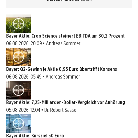
Bayer Aktie: Crop Science steigert EBITDA um 30,2 Prozent
06.08.2026, 20:09 • Andreas Sommer
Bayer: Q2-Gewinn je Aktie 0,95 Euro übertrifft Konsens
06.08.2026, 05:49 • Andreas Sommer
Bayer Aktie: 7,25-Milliarden-Dollar-Vergleich vor Anhörung
05.08.2026, 12:04 • Dr. Robert Sasse
Bayer Aktie: Kursziel 50 Euro