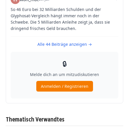
Thematisch Verwandtes