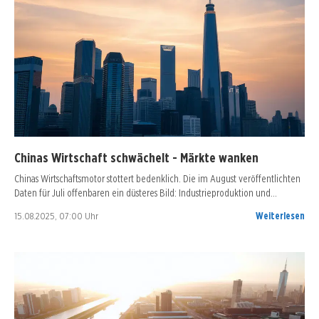
Chinas Wirtschaft schwächelt - Märkte wanken
Chinas Wirtschaftsmotor stottert bedenklich. Die im August veröffentlichten
Daten für Juli offenbaren ein düsteres Bild: Industrieproduktion und…
15.08.2025, 07:00 Uhr
Weiterlesen