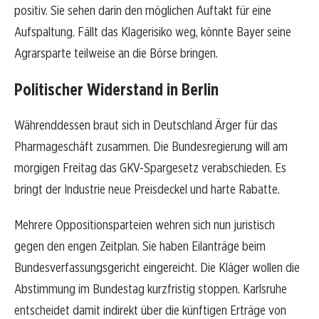
positiv. Sie sehen darin den möglichen Auftakt für eine
Aufspaltung. Fällt das Klagerisiko weg, könnte Bayer seine
Agrarsparte teilweise an die Börse bringen.
Politischer Widerstand in Berlin
Währenddessen braut sich in Deutschland Ärger für das
Pharmageschäft zusammen. Die Bundesregierung will am
morgigen Freitag das GKV-Spargesetz verabschieden. Es
bringt der Industrie neue Preisdeckel und harte Rabatte.
Mehrere Oppositionsparteien wehren sich nun juristisch
gegen den engen Zeitplan. Sie haben Eilanträge beim
Bundesverfassungsgericht eingereicht. Die Kläger wollen die
Abstimmung im Bundestag kurzfristig stoppen. Karlsruhe
entscheidet damit indirekt über die künftigen Erträge von