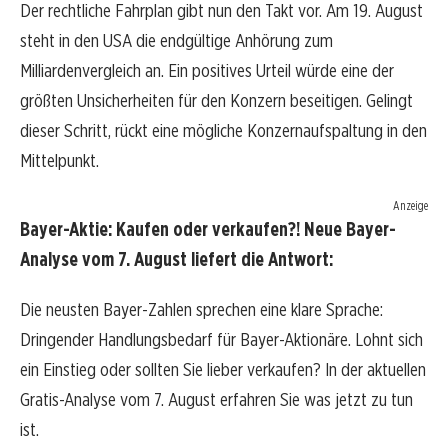
Der rechtliche Fahrplan gibt nun den Takt vor. Am 19. August
steht in den USA die endgültige Anhörung zum
Milliardenvergleich an. Ein positives Urteil würde eine der
größten Unsicherheiten für den Konzern beseitigen. Gelingt
dieser Schritt, rückt eine mögliche Konzernaufspaltung in den
Mittelpunkt.
Anzeige
Bayer-Aktie: Kaufen oder verkaufen?! Neue Bayer-
Analyse vom 7. August liefert die Antwort:
Die neusten Bayer-Zahlen sprechen eine klare Sprache:
Dringender Handlungsbedarf für Bayer-Aktionäre. Lohnt sich
ein Einstieg oder sollten Sie lieber verkaufen? In der aktuellen
Gratis-Analyse vom 7. August erfahren Sie was jetzt zu tun
ist.