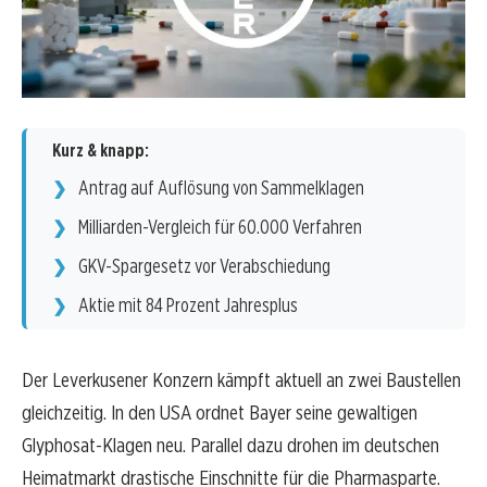
Kurz & knapp:
Antrag auf Auflösung von Sammelklagen
Milliarden-Vergleich für 60.000 Verfahren
GKV-Spargesetz vor Verabschiedung
Aktie mit 84 Prozent Jahresplus
Der Leverkusener Konzern kämpft aktuell an zwei Baustellen
gleichzeitig. In den USA ordnet Bayer seine gewaltigen
Glyphosat-Klagen neu. Parallel dazu drohen im deutschen
Heimatmarkt drastische Einschnitte für die Pharmasparte.