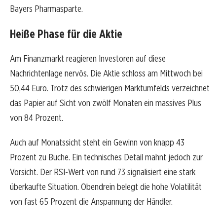
Bayers Pharmasparte.
Heiße Phase für die Aktie
Am Finanzmarkt reagieren Investoren auf diese
Nachrichtenlage nervös. Die Aktie schloss am Mittwoch bei
50,44 Euro. Trotz des schwierigen Marktumfelds verzeichnet
das Papier auf Sicht von zwölf Monaten ein massives Plus
von 84 Prozent.
Auch auf Monatssicht steht ein Gewinn von knapp 43
Prozent zu Buche. Ein technisches Detail mahnt jedoch zur
Vorsicht. Der RSI-Wert von rund 73 signalisiert eine stark
überkaufte Situation. Obendrein belegt die hohe Volatilität
von fast 65 Prozent die Anspannung der Händler.