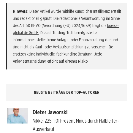
Hinweis:
Dieser Artikel wurde mithilfe Künstlicher Intelligenz erstellt
und redaktionell geprüft. Die redaktionelle Verantwortung im Sinne
des Art. 50 KI-VO (Verordnung (EU) 2024/1689) trägt die
boerse-
global.de GmbH
. Die auf Trading-Treff bereitgestellten
Informationen stellen keine Anlage- oder Finanzberatung dar und
sind nicht als Kauf- oder Verkaufsempfehlung zu verstehen. Sie
ersetzen keine individuelle, fachkundige Beratung. Jede
Anlageentscheidung erfolgt auf eigenes Risiko.
NEUSTE BEITRÄGE DER TOP-AUTOREN
Dieter Jaworski
Nikkei 225: 1,01 Prozent Minus durch Halbleiter-
Ausverkauf