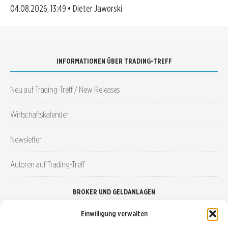
04.08.2026, 13:49 • Dieter Jaworski
INFORMATIONEN ÜBER TRADING-TREFF
Neu auf Trading-Treff / New Releases
Wirtschaftskalender
Newsletter
Autoren auf Trading-Treff
BROKER UND GELDANLAGEN
Einwilligung verwalten
Brokervergleich