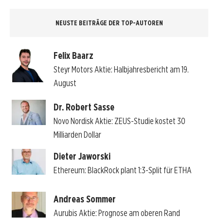
NEUSTE BEITRÄGE DER TOP-AUTOREN
Felix Baarz
Steyr Motors Aktie: Halbjahresbericht am 19.
August
Dr. Robert Sasse
Novo Nordisk Aktie: ZEUS-Studie kostet 30
Milliarden Dollar
Dieter Jaworski
Ethereum: BlackRock plant 1:3-Split für ETHA
Andreas Sommer
Aurubis Aktie: Prognose am oberen Rand