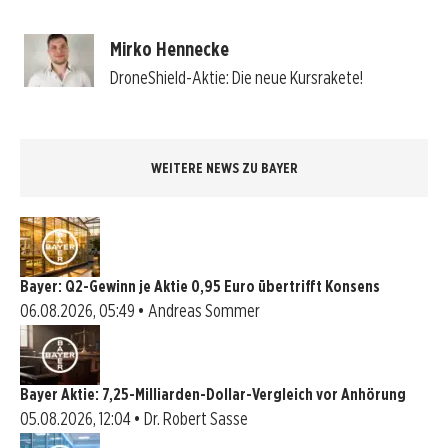
Mirko Hennecke
DroneShield-Aktie: Die neue Kursrakete!
WEITERE NEWS ZU BAYER
Bayer: Q2-Gewinn je Aktie 0,95 Euro übertrifft Konsens
06.08.2026, 05:49 • Andreas Sommer
Bayer Aktie: 7,25-Milliarden-Dollar-Vergleich vor Anhörung
05.08.2026, 12:04 • Dr. Robert Sasse