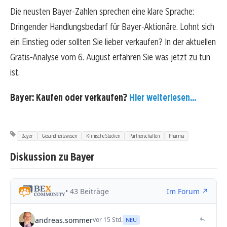
Die neusten Bayer-Zahlen sprechen eine klare Sprache:
Dringender Handlungsbedarf für Bayer-Aktionäre. Lohnt sich
ein Einstieg oder sollten Sie lieber verkaufen? In der aktuellen
Gratis-Analyse vom 6. August erfahren Sie was jetzt zu tun
ist.
Bayer: Kaufen oder verkaufen?
Hier weiterlesen...
Bayer
Gesundheitswesen
Klinische Studien
Partnerschaften
Pharma
Diskussion zu Bayer