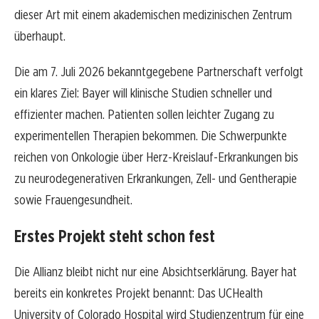
dieser Art mit einem akademischen medizinischen Zentrum
überhaupt.
Die am 7. Juli 2026 bekanntgegebene Partnerschaft verfolgt
ein klares Ziel: Bayer will klinische Studien schneller und
effizienter machen. Patienten sollen leichter Zugang zu
experimentellen Therapien bekommen. Die Schwerpunkte
reichen von Onkologie über Herz-Kreislauf-Erkrankungen bis
zu neurodegenerativen Erkrankungen, Zell- und Gentherapie
sowie Frauengesundheit.
Erstes Projekt steht schon fest
Die Allianz bleibt nicht nur eine Absichtserklärung. Bayer hat
bereits ein konkretes Projekt benannt: Das UCHealth
University of Colorado Hospital wird Studienzentrum für eine