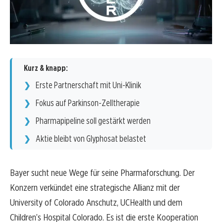
Kurz & knapp:
Erste Partnerschaft mit Uni-Klinik
Fokus auf Parkinson-Zelltherapie
Pharmapipeline soll gestärkt werden
Aktie bleibt von Glyphosat belastet
Bayer sucht neue Wege für seine Pharmaforschung. Der
Konzern verkündet eine strategische Allianz mit der
University of Colorado Anschutz, UCHealth und dem
Children’s Hospital Colorado. Es ist die erste Kooperation