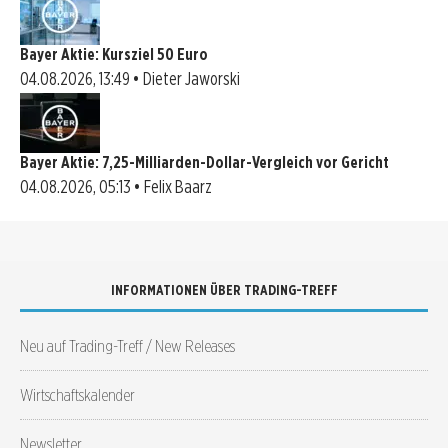
Bayer Aktie: Kursziel 50 Euro
04.08.2026, 13:49 • Dieter Jaworski
Bayer Aktie: 7,25-Milliarden-Dollar-Vergleich vor Gericht
04.08.2026, 05:13 • Felix Baarz
INFORMATIONEN ÜBER TRADING-TREFF
Neu auf Trading-Treff / New Releases
Wirtschaftskalender
Newsletter