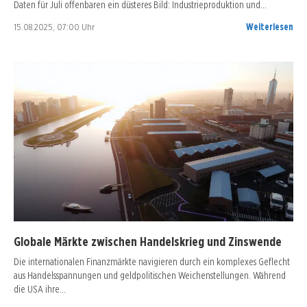
Daten für Juli offenbaren ein düsteres Bild: Industrieproduktion und…
15.08.2025, 07:00 Uhr
Weiterlesen
Globale Märkte zwischen Handelskrieg und Zinswende
Die internationalen Finanzmärkte navigieren durch ein komplexes Geflecht
aus Handelsspannungen und geldpolitischen Weichenstellungen. Während
die USA ihre…