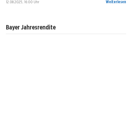
12.08.2025, 16:00 Uhr
Weiterlesen
Bayer Jahresrendite