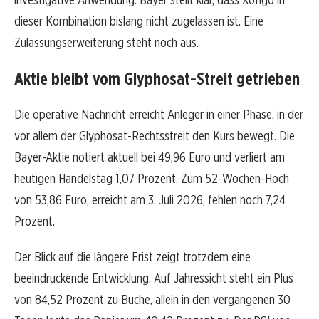
dieser Kombination bislang nicht zugelassen ist. Eine
Zulassungserweiterung steht noch aus.
Aktie bleibt vom Glyphosat-Streit getrieben
Die operative Nachricht erreicht Anleger in einer Phase, in der
vor allem der Glyphosat-Rechtsstreit den Kurs bewegt. Die
Bayer-Aktie notiert aktuell bei 49,96 Euro und verliert am
heutigen Handelstag 1,07 Prozent. Zum 52-Wochen-Hoch
von 53,86 Euro, erreicht am 3. Juli 2026, fehlen noch 7,24
Prozent.
Der Blick auf die längere Frist zeigt trotzdem eine
beeindruckende Entwicklung. Auf Jahressicht steht ein Plus
von 84,52 Prozent zu Buche, allein in den vergangenen 30