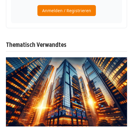
Thematisch Verwandtes