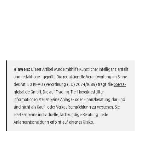
Hinweis:
Dieser Artikel wurde mithilfe Künstlicher Intelligenz erstellt
und redaktionell geprüft. Die redaktionelle Verantwortung im Sinne
des Art. 50 KI-VO (Verordnung (EU) 2024/1689) trägt die
boerse-
global.de GmbH
. Die auf Trading-Treff bereitgestellten
Informationen stellen keine Anlage- oder Finanzberatung dar und
sind nicht als Kauf- oder Verkaufsempfehlung zu verstehen. Sie
ersetzen keine individuelle, fachkundige Beratung. Jede
Anlageentscheidung erfolgt auf eigenes Risiko.