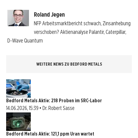
Roland Jegen
NFP Arbeitsmarktbericht schwach, Zinsanhebung
verschoben? Aktienanalyse Palantir, Caterpillar,
D-Wave Quantum
WEITERE NEWS ZU BEDFORD METALS
Bedford Metals Aktie: 218 Proben im SRC-Labor
14.06.2026, 15:39 • Dr. Robert Sasse
Bedford Metals Aktie: 121,1 ppm Uran wartet