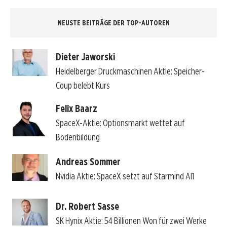
NEUSTE BEITRÄGE DER TOP-AUTOREN
Dieter Jaworski
Heidelberger Druckmaschinen Aktie: Speicher-
Coup belebt Kurs
Felix Baarz
SpaceX-Aktie: Optionsmarkt wettet auf
Bodenbildung
Andreas Sommer
Nvidia Aktie: SpaceX setzt auf Starmind AI1
Dr. Robert Sasse
SK Hynix Aktie: 54 Billionen Won für zwei Werke