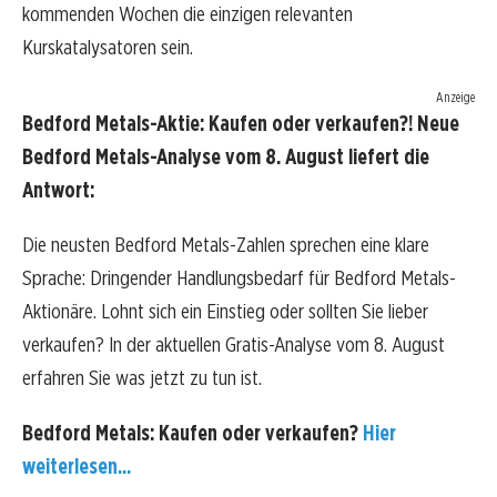
kommenden Wochen die einzigen relevanten
Kurskatalysatoren sein.
Anzeige
Bedford Metals-Aktie: Kaufen oder verkaufen?! Neue
Bedford Metals-Analyse vom 8. August liefert die
Antwort:
Die neusten Bedford Metals-Zahlen sprechen eine klare
Sprache: Dringender Handlungsbedarf für Bedford Metals-
Aktionäre. Lohnt sich ein Einstieg oder sollten Sie lieber
verkaufen? In der aktuellen Gratis-Analyse vom 8. August
erfahren Sie was jetzt zu tun ist.
Bedford Metals: Kaufen oder verkaufen?
Hier
weiterlesen...