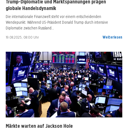
Trump-Diplomatie und Marktspannungen prägen
globale Handelsdynamik
Die internationale Finanzwelt steht vor einem entscheidenden
Wendepunkt. Während US-Präsident Donald Trump durch intensive
Diplomatie zwischen Russland…
19.08.2025, 08:00 Uhr
Weiterlesen
Märkte warten auf Jackson Hole