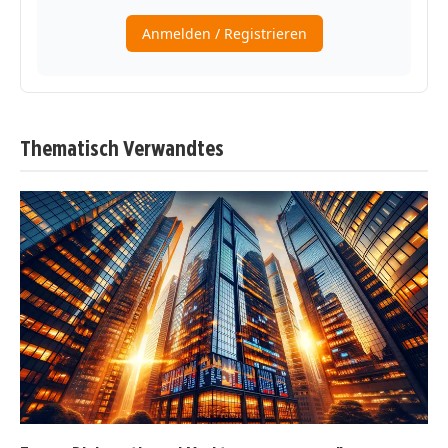
Thematisch Verwandtes