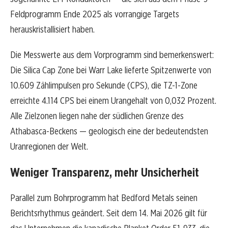
Feldprogramm Ende 2025 als vorrangige Targets
herauskristallisiert haben.
Die Messwerte aus dem Vorprogramm sind bemerkenswert:
Die Silica Cap Zone bei Warr Lake lieferte Spitzenwerte von
10.609 Zählimpulsen pro Sekunde (CPS), die TZ-1-Zone
erreichte 4.114 CPS bei einem Urangehalt von 0,032 Prozent.
Alle Zielzonen liegen nahe der südlichen Grenze des
Athabasca-Beckens — geologisch eine der bedeutendsten
Uranregionen der Welt.
Weniger Transparenz, mehr Unsicherheit
Parallel zum Bohrprogramm hat Bedford Metals seinen
Berichtsrhythmus geändert. Seit dem 14. Mai 2026 gilt für