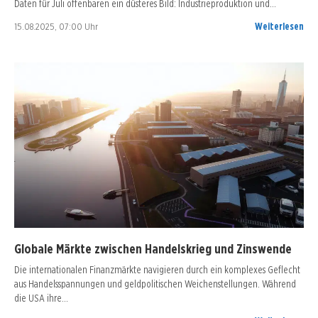
Daten für Juli offenbaren ein düsteres Bild: Industrieproduktion und…
15.08.2025, 07:00 Uhr
Weiterlesen
Globale Märkte zwischen Handelskrieg und Zinswende
Die internationalen Finanzmärkte navigieren durch ein komplexes Geflecht
aus Handelsspannungen und geldpolitischen Weichenstellungen. Während
die USA ihre…