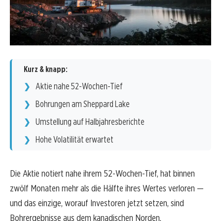
Kurz & knapp:
Aktie nahe 52-Wochen-Tief
Bohrungen am Sheppard Lake
Umstellung auf Halbjahresberichte
Hohe Volatilität erwartet
Die Aktie notiert nahe ihrem 52-Wochen-Tief, hat binnen
zwölf Monaten mehr als die Hälfte ihres Wertes verloren —
und das einzige, worauf Investoren jetzt setzen, sind
Bohrergebnisse aus dem kanadischen Norden.