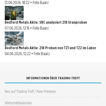
13.06.2026, 18:22 • Felix Baarz
Bedford Metals Aktie: SRC analysiert 218 Uranproben
07.06.2026, 12:16 • Felix Baarz
Bedford Metals Aktie: 218 Proben von TZ1 und TZ2 im Labor
04.06.2026, 12:22 • Felix Baarz
INFORMATIONEN ÜBER TRADING-TREFF
Neu auf Trading-Treff / New Releases
Wirtschaftskalender