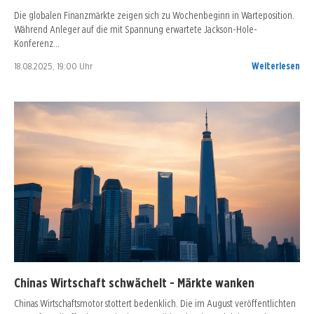
Die globalen Finanzmärkte zeigen sich zu Wochenbeginn in Warteposition.
Während Anleger auf die mit Spannung erwartete Jackson-Hole-
Konferenz…
18.08.2025, 19:00 Uhr
Weiterlesen
Chinas Wirtschaft schwächelt - Märkte wanken
Chinas Wirtschaftsmotor stottert bedenklich. Die im August veröffentlichten