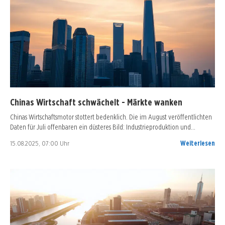
Chinas Wirtschaft schwächelt - Märkte wanken
Chinas Wirtschaftsmotor stottert bedenklich. Die im August veröffentlichten
Daten für Juli offenbaren ein düsteres Bild: Industrieproduktion und…
15.08.2025, 07:00 Uhr
Weiterlesen