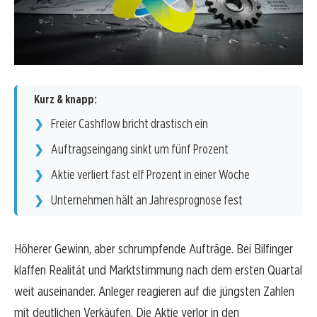
Kurz & knapp:
Freier Cashflow bricht drastisch ein
Auftragseingang sinkt um fünf Prozent
Aktie verliert fast elf Prozent in einer Woche
Unternehmen hält an Jahresprognose fest
Höherer Gewinn, aber schrumpfende Aufträge. Bei Bilfinger
klaffen Realität und Marktstimmung nach dem ersten Quartal
weit auseinander. Anleger reagieren auf die jüngsten Zahlen
mit deutlichen Verkäufen. Die Aktie verlor in den