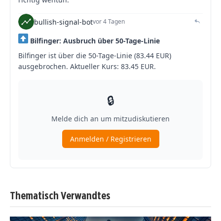
Thematisch Verwandtes