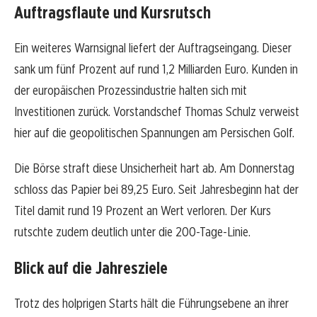
Auftragsflaute und Kursrutsch
Ein weiteres Warnsignal liefert der Auftragseingang. Dieser
sank um fünf Prozent auf rund 1,2 Milliarden Euro. Kunden in
der europäischen Prozessindustrie halten sich mit
Investitionen zurück. Vorstandschef Thomas Schulz verweist
hier auf die geopolitischen Spannungen am Persischen Golf.
Die Börse straft diese Unsicherheit hart ab. Am Donnerstag
schloss das Papier bei 89,25 Euro. Seit Jahresbeginn hat der
Titel damit rund 19 Prozent an Wert verloren. Der Kurs
rutschte zudem deutlich unter die 200-Tage-Linie.
Blick auf die Jahresziele
Trotz des holprigen Starts hält die Führungsebene an ihrer