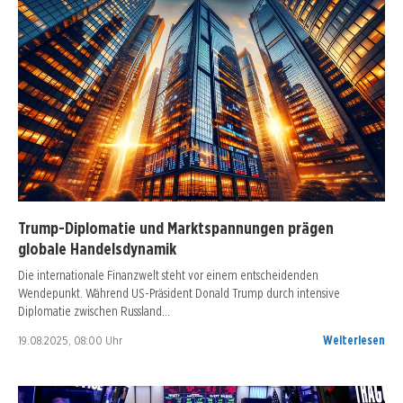
Trump-Diplomatie und Marktspannungen prägen
globale Handelsdynamik
Die internationale Finanzwelt steht vor einem entscheidenden
Wendepunkt. Während US-Präsident Donald Trump durch intensive
Diplomatie zwischen Russland…
19.08.2025, 08:00 Uhr
Weiterlesen