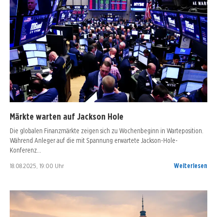
Märkte warten auf Jackson Hole
Die globalen Finanzmärkte zeigen sich zu Wochenbeginn in Warteposition.
Während Anleger auf die mit Spannung erwartete Jackson-Hole-
Konferenz…
18.08.2025, 19:00 Uhr
Weiterlesen