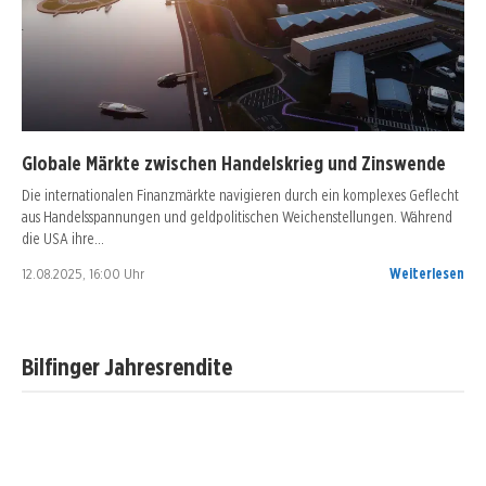
Globale Märkte zwischen Handelskrieg und Zinswende
Die internationalen Finanzmärkte navigieren durch ein komplexes Geflecht
aus Handelsspannungen und geldpolitischen Weichenstellungen. Während
die USA ihre…
12.08.2025, 16:00 Uhr
Weiterlesen
Bilfinger Jahresrendite