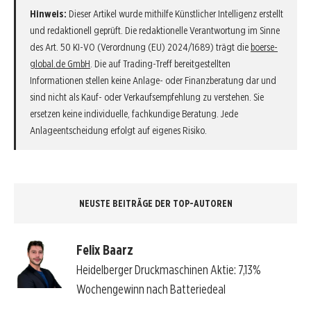
Hinweis:
Dieser Artikel wurde mithilfe Künstlicher Intelligenz erstellt
und redaktionell geprüft. Die redaktionelle Verantwortung im Sinne
des Art. 50 KI-VO (Verordnung (EU) 2024/1689) trägt die
boerse-
global.de GmbH
. Die auf Trading-Treff bereitgestellten
Informationen stellen keine Anlage- oder Finanzberatung dar und
sind nicht als Kauf- oder Verkaufsempfehlung zu verstehen. Sie
ersetzen keine individuelle, fachkundige Beratung. Jede
Anlageentscheidung erfolgt auf eigenes Risiko.
NEUSTE BEITRÄGE DER TOP-AUTOREN
Felix Baarz
Heidelberger Druckmaschinen Aktie: 7,13%
Wochengewinn nach Batteriedeal