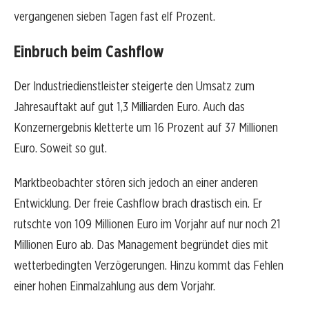
vergangenen sieben Tagen fast elf Prozent.
Einbruch beim Cashflow
Der Industriedienstleister steigerte den Umsatz zum
Jahresauftakt auf gut 1,3 Milliarden Euro. Auch das
Konzernergebnis kletterte um 16 Prozent auf 37 Millionen
Euro. Soweit so gut.
Marktbeobachter stören sich jedoch an einer anderen
Entwicklung. Der freie Cashflow brach drastisch ein. Er
rutschte von 109 Millionen Euro im Vorjahr auf nur noch 21
Millionen Euro ab. Das Management begründet dies mit
wetterbedingten Verzögerungen. Hinzu kommt das Fehlen
einer hohen Einmalzahlung aus dem Vorjahr.