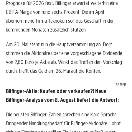
Prognose für 2026 fest. Bilfinger erwartet weiterhin eine
EBITA-Marge von rund sechs Prozent. Die im April
übernommene Firma Teknokon soll das Geschäft in den
kommenden Monaten zusätzlich stützen.
Am 20. Mai steht nun die Hauptversammlung an. Dort
stimmen die Aktionäre über eine vorgeschlagene Dividende
von 2,80 Euro je Aktie ab. Winkt das Treffen den Vorschlag
durch, fließt das Geld am 26. Mai auf die Konten.
Anzeige
Bilfinger-Aktie: Kaufen oder verkaufen?! Neue
Bilfinger-Analyse vom 8. August liefert die Antwort:
Die neusten Bilfinger-Zahlen sprechen eine klare Sprache:
Dringender Handlungsbedarf für Bilfinger-Aktionäre. Lohnt