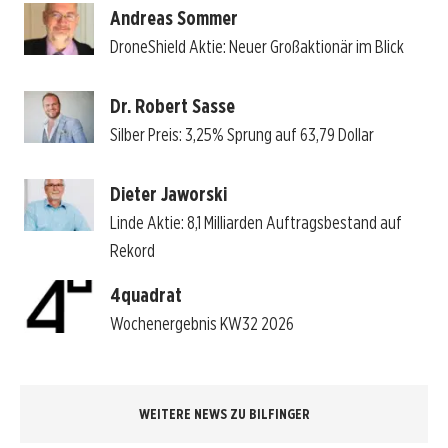
Andreas Sommer
DroneShield Aktie: Neuer Großaktionär im Blick
Dr. Robert Sasse
Silber Preis: 3,25% Sprung auf 63,79 Dollar
Dieter Jaworski
Linde Aktie: 8,1 Milliarden Auftragsbestand auf
Rekord
4quadrat
Wochenergebnis KW32 2026
WEITERE NEWS ZU BILFINGER