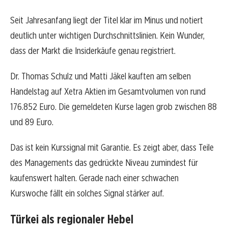
Seit Jahresanfang liegt der Titel klar im Minus und notiert
deutlich unter wichtigen Durchschnittslinien. Kein Wunder,
dass der Markt die Insiderkäufe genau registriert.
Dr. Thomas Schulz und Matti Jäkel kauften am selben
Handelstag auf Xetra Aktien im Gesamtvolumen von rund
176.852 Euro. Die gemeldeten Kurse lagen grob zwischen 88
und 89 Euro.
Das ist kein Kurssignal mit Garantie. Es zeigt aber, dass Teile
des Managements das gedrückte Niveau zumindest für
kaufenswert halten. Gerade nach einer schwachen
Kurswoche fällt ein solches Signal stärker auf.
Türkei als regionaler Hebel