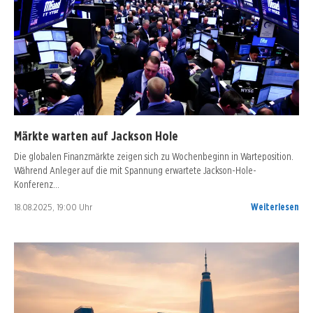
Märkte warten auf Jackson Hole
Die globalen Finanzmärkte zeigen sich zu Wochenbeginn in Warteposition.
Während Anleger auf die mit Spannung erwartete Jackson-Hole-
Konferenz…
18.08.2025, 19:00 Uhr
Weiterlesen