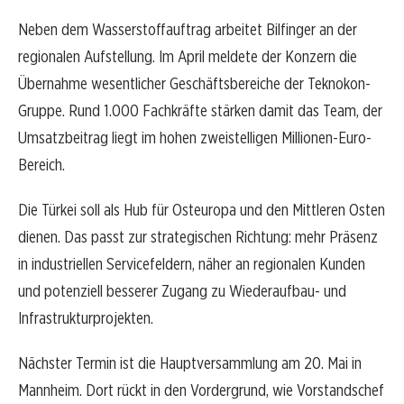
Neben dem Wasserstoffauftrag arbeitet Bilfinger an der
regionalen Aufstellung. Im April meldete der Konzern die
Übernahme wesentlicher Geschäftsbereiche der Teknokon-
Gruppe. Rund 1.000 Fachkräfte stärken damit das Team, der
Umsatzbeitrag liegt im hohen zweistelligen Millionen-Euro-
Bereich.
Die Türkei soll als Hub für Osteuropa und den Mittleren Osten
dienen. Das passt zur strategischen Richtung: mehr Präsenz
in industriellen Servicefeldern, näher an regionalen Kunden
und potenziell besserer Zugang zu Wiederaufbau- und
Infrastrukturprojekten.
Nächster Termin ist die Hauptversammlung am 20. Mai in
Mannheim. Dort rückt in den Vordergrund, wie Vorstandschef