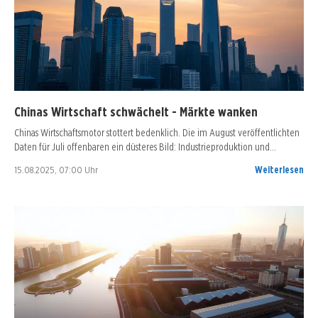
Chinas Wirtschaft schwächelt - Märkte wanken
Chinas Wirtschaftsmotor stottert bedenklich. Die im August veröffentlichten
Daten für Juli offenbaren ein düsteres Bild: Industrieproduktion und…
15.08.2025, 07:00 Uhr
Weiterlesen