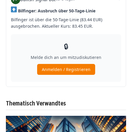
Thematisch Verwandtes