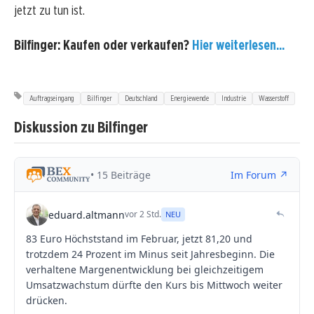
jetzt zu tun ist.
Bilfinger: Kaufen oder verkaufen?
Hier weiterlesen...
Auftragseingang
Bilfinger
Deutschland
Energiewende
Industrie
Wasserstoff
Diskussion zu Bilfinger