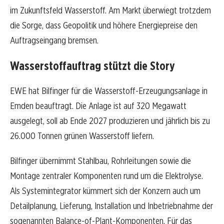
im Zukunftsfeld Wasserstoff. Am Markt überwiegt trotzdem
die Sorge, dass Geopolitik und höhere Energiepreise den
Auftragseingang bremsen.
Wasserstoffauftrag stützt die Story
EWE hat Bilfinger für die Wasserstoff-Erzeugungsanlage in
Emden beauftragt. Die Anlage ist auf 320 Megawatt
ausgelegt, soll ab Ende 2027 produzieren und jährlich bis zu
26.000 Tonnen grünen Wasserstoff liefern.
Bilfinger übernimmt Stahlbau, Rohrleitungen sowie die
Montage zentraler Komponenten rund um die Elektrolyse.
Als Systemintegrator kümmert sich der Konzern auch um
Detailplanung, Lieferung, Installation und Inbetriebnahme der
sogenannten Balance-of-Plant-Komponenten. Für das