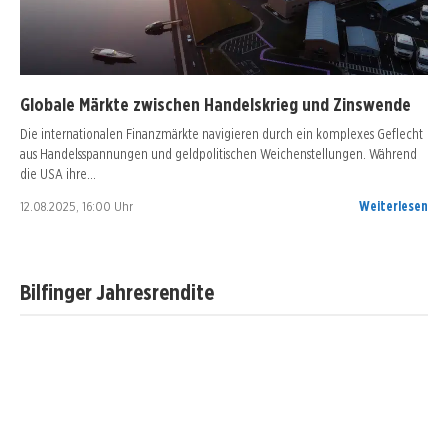
Globale Märkte zwischen Handelskrieg und Zinswende
Die internationalen Finanzmärkte navigieren durch ein komplexes Geflecht
aus Handelsspannungen und geldpolitischen Weichenstellungen. Während
die USA ihre…
12.08.2025, 16:00 Uhr
Weiterlesen
Bilfinger Jahresrendite