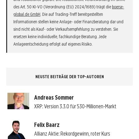
des Art. 50 KI-VO (Verordnung (EU) 2024/1689) trägt die
boerse-
global.de GmbH
. Die auf Trading-Treff bereitgestellten
Informationen stellen keine Anlage- oder Finanzberatung dar und
sind nicht als Kauf- oder Verkaufsempfehlung zu verstehen. Sie
ersetzen keine individuelle, fachkundige Beratung. Jede
Anlageentscheidung erfolgt auf eigenes Risiko.
NEUSTE BEITRÄGE DER TOP-AUTOREN
Andreas Sommer
XRP: Version 3.3.0 für 530-Millionen-Markt
Felix Baarz
Allianz Aktie: Rekordgewinn, roter Kurs