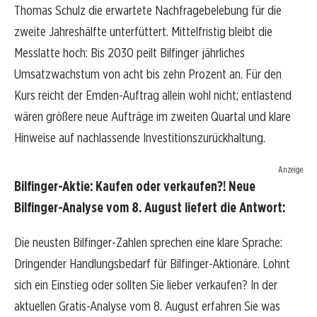
Thomas Schulz die erwartete Nachfragebelebung für die
zweite Jahreshälfte unterfüttert. Mittelfristig bleibt die
Messlatte hoch: Bis 2030 peilt Bilfinger jährliches
Umsatzwachstum von acht bis zehn Prozent an. Für den
Kurs reicht der Emden-Auftrag allein wohl nicht; entlastend
wären größere neue Aufträge im zweiten Quartal und klare
Hinweise auf nachlassende Investitionszurückhaltung.
Anzeige
Bilfinger-Aktie: Kaufen oder verkaufen?! Neue
Bilfinger-Analyse vom 8. August liefert die Antwort:
Die neusten Bilfinger-Zahlen sprechen eine klare Sprache:
Dringender Handlungsbedarf für Bilfinger-Aktionäre. Lohnt
sich ein Einstieg oder sollten Sie lieber verkaufen? In der
aktuellen Gratis-Analyse vom 8. August erfahren Sie was