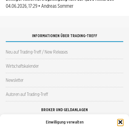
04.06.2026, 17:29 • Andreas Sommer
INFORMATIONEN ÜBER TRADING-TREFF
Neu auf Trading-Treff / New Releases
Wirtschaftskalender
Newsletter
Autoren auf Trading-Treff
BROKER UND GELDANLAGEN
Einwilligung verwalten
Brokervergleich