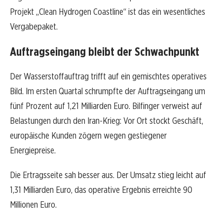
Projekt „Clean Hydrogen Coastline“ ist das ein wesentliches
Vergabepaket.
Auftragseingang bleibt der Schwachpunkt
Der Wasserstoffauftrag trifft auf ein gemischtes operatives
Bild. Im ersten Quartal schrumpfte der Auftragseingang um
fünf Prozent auf 1,21 Milliarden Euro. Bilfinger verweist auf
Belastungen durch den Iran-Krieg: Vor Ort stockt Geschäft,
europäische Kunden zögern wegen gestiegener
Energiepreise.
Die Ertragsseite sah besser aus. Der Umsatz stieg leicht auf
1,31 Milliarden Euro, das operative Ergebnis erreichte 90
Millionen Euro.