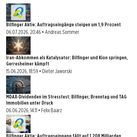
Bilfinger Aktie: Auftragseingänge steigen um 1,9 Prozent
06.07.2026, 20:46 • Andreas Sommer
Iran-Abkommen als Katalysator: Bilfinger und Kion springen,
Gerresheimer kämpft
15.06.2026, 18:59 • Dieter Jaworski
MDAX-Dividenden im Stresstest: Bilfinger, Brenntag und TAG
Immobilien unter Druck
06.06.2026, 14:11 • Felix Baarz
Bilfinger Aktie: Auftragseingang fällt auf 1,208 Milliarden