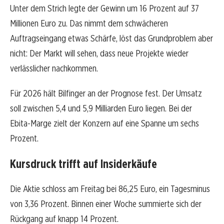
Unter dem Strich legte der Gewinn um 16 Prozent auf 37
Millionen Euro zu. Das nimmt dem schwächeren
Auftragseingang etwas Schärfe, löst das Grundproblem aber
nicht: Der Markt will sehen, dass neue Projekte wieder
verlässlicher nachkommen.
Für 2026 hält Bilfinger an der Prognose fest. Der Umsatz
soll zwischen 5,4 und 5,9 Milliarden Euro liegen. Bei der
Ebita-Marge zielt der Konzern auf eine Spanne um sechs
Prozent.
Kursdruck trifft auf Insiderkäufe
Die Aktie schloss am Freitag bei 86,25 Euro, ein Tagesminus
von 3,36 Prozent. Binnen einer Woche summierte sich der
Rückgang auf knapp 14 Prozent.