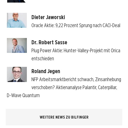
Dieter Jaworski
Oracle Aktie: 9,22 Prozent Sprung nach CACI-Deal
Dr. Robert Sasse
Plug Power Aktie: Hunter-Valley-Projekt mit Orica
entschieden
Roland Jegen
NFP Arbeitsmarktbericht schwach, Zinsanhebung
verschoben? Aktienanalyse Palantir, Caterpillar,
D-Wave Quantum
WEITERE NEWS ZU BILFINGER