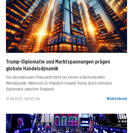
Trump-Diplomatie und Marktspannungen prägen
globale Handelsdynamik
Die internationale Finanzwelt steht vor einem entscheidenden
Wendepunkt. Während US-Präsident Donald Trump durch intensive
Diplomatie zwischen Russland…
19.08.2025, 08:00 Uhr
Weiterlesen