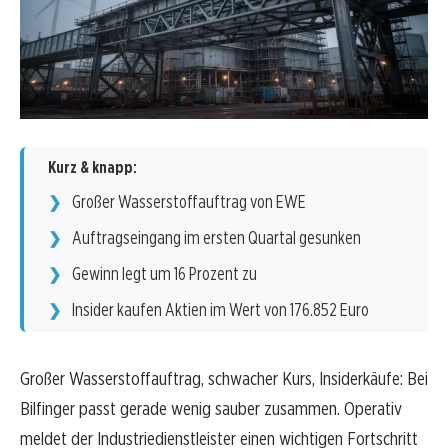
Kurz & knapp:
Großer Wasserstoffauftrag von EWE
Auftragseingang im ersten Quartal gesunken
Gewinn legt um 16 Prozent zu
Insider kaufen Aktien im Wert von 176.852 Euro
Großer Wasserstoffauftrag, schwacher Kurs, Insiderkäufe: Bei
Bilfinger passt gerade wenig sauber zusammen. Operativ
meldet der Industriedienstleister einen wichtigen Fortschritt