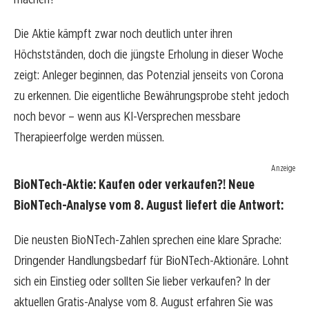
Die Aktie kämpft zwar noch deutlich unter ihren
Höchstständen, doch die jüngste Erholung in dieser Woche
zeigt: Anleger beginnen, das Potenzial jenseits von Corona
zu erkennen. Die eigentliche Bewährungsprobe steht jedoch
noch bevor – wenn aus KI-Versprechen messbare
Therapieerfolge werden müssen.
Anzeige
BioNTech-Aktie: Kaufen oder verkaufen?! Neue
BioNTech-Analyse vom 8. August liefert die Antwort:
Die neusten BioNTech-Zahlen sprechen eine klare Sprache:
Dringender Handlungsbedarf für BioNTech-Aktionäre. Lohnt
sich ein Einstieg oder sollten Sie lieber verkaufen? In der
aktuellen Gratis-Analyse vom 8. August erfahren Sie was