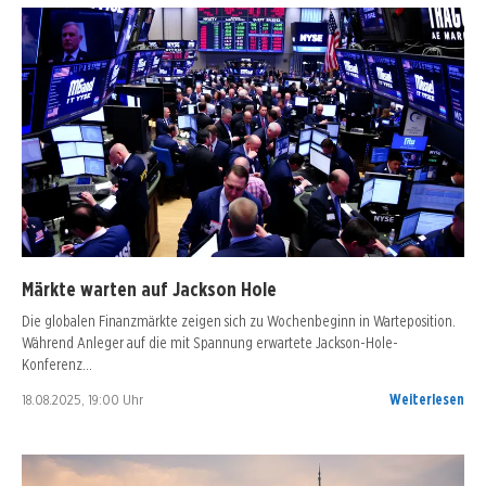
Märkte warten auf Jackson Hole
Die globalen Finanzmärkte zeigen sich zu Wochenbeginn in Warteposition.
Während Anleger auf die mit Spannung erwartete Jackson-Hole-
Konferenz…
18.08.2025, 19:00 Uhr
Weiterlesen