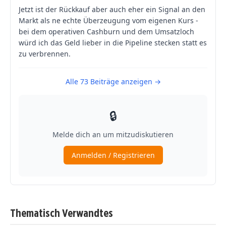
Thematisch Verwandtes