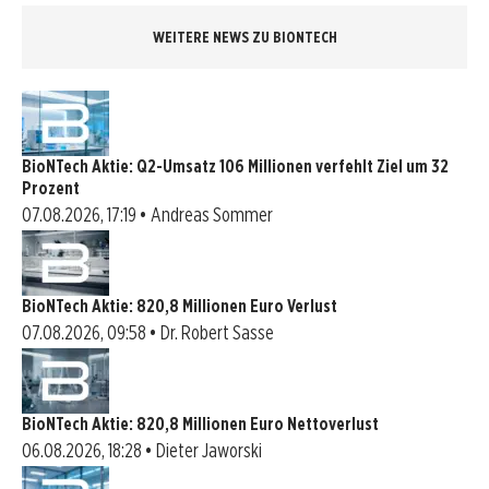
WEITERE NEWS ZU BIONTECH
BioNTech Aktie: Q2-Umsatz 106 Millionen verfehlt Ziel um 32
Prozent
07.08.2026, 17:19 • Andreas Sommer
BioNTech Aktie: 820,8 Millionen Euro Verlust
07.08.2026, 09:58 • Dr. Robert Sasse
BioNTech Aktie: 820,8 Millionen Euro Nettoverlust
06.08.2026, 18:28 • Dieter Jaworski