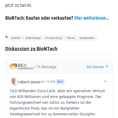
jetzt zu tun ist.
BioNTech: Kaufen oder verkaufen?
Hier weiterlesen...
BioNTech
Biotechnologie
KI-Entwicklung
Pharma
Quartalszahlen
Diskussion zu BioNTech