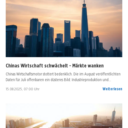
Chinas Wirtschaft schwächelt - Märkte wanken
Chinas Wirtschaftsmotor stottert bedenklich. Die im August veröffentlichten
Daten für Juli offenbaren ein düsteres Bild: Industrieproduktion und…
15.08.2025, 07:00 Uhr
Weiterlesen