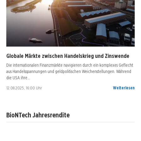
Globale Märkte zwischen Handelskrieg und Zinswende
Die internationalen Finanzmärkte navigieren durch ein komplexes Geflecht
aus Handelsspannungen und geldpolitischen Weichenstellungen. Während
die USA ihre…
12.08.2025, 16:00 Uhr
Weiterlesen
BioNTech Jahresrendite