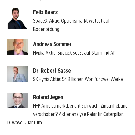
Felix Baarz
SpaceX-Aktie: Optionsmarkt wettet auf
Bodenbildung
Andreas Sommer
Nvidia Aktie: SpaceX setzt auf Starmind AI1
Dr. Robert Sasse
SK Hynix Aktie: 54 Billionen Won für zwei Werke
Roland Jegen
NFP Arbeitsmarktbericht schwach, Zinsanhebung
verschoben? Aktienanalyse Palantir, Caterpillar,
D-Wave Quantum