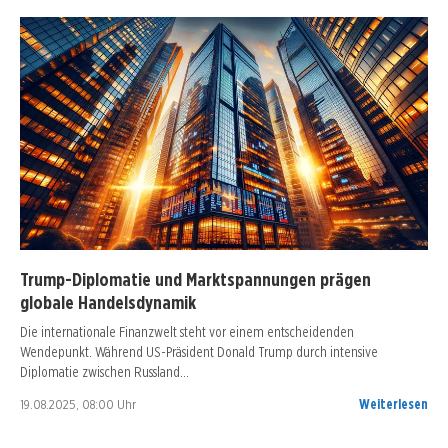
Trump-Diplomatie und Marktspannungen prägen
globale Handelsdynamik
Die internationale Finanzwelt steht vor einem entscheidenden
Wendepunkt. Während US-Präsident Donald Trump durch intensive
Diplomatie zwischen Russland…
19.08.2025, 08:00 Uhr
Weiterlesen