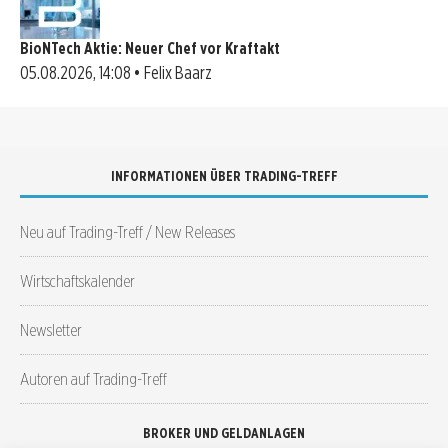
BioNTech Aktie: Neuer Chef vor Kraftakt
05.08.2026, 14:08 • Felix Baarz
INFORMATIONEN ÜBER TRADING-TREFF
Neu auf Trading-Treff / New Releases
Wirtschaftskalender
Newsletter
Autoren auf Trading-Treff
BROKER UND GELDANLAGEN