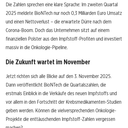
Die Zahlen sprechen eine klare Sprache: Im zweiten Quartal
2025 meldete BioNTech nur noch 0,3 Milliarden Euro Umsatz
und einen Nettoverlust – die erwartete Dürre nach dem
Corona-Boom. Doch das Unternehmen sitzt auf einem
finanziellen Polster aus den Impfstoff-Profiten und investiert
massiv in die Onkologie-Pipeline.
Die Zukunft wartet im November
Jetzt richten sich alle Blicke auf den 3. November 2025.
Dann veröffentlicht BioNTech die Quartalszahlen, die
erstmals Einblick in die Verkäufe des neuen Impfstoffs und
vor allem in den Fortschritt der Krebsmedikamenten-Studien
geben werden. Können die vielversprechenden Onkologie-
Projekte die enttäuschenden Impfstoff-Zahlen vergessen
machen?