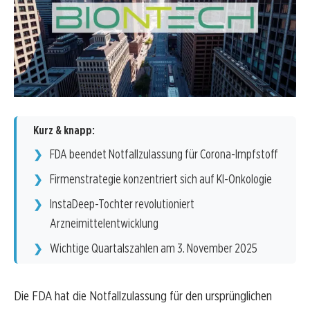
Kurz & knapp:
FDA beendet Notfallzulassung für Corona-Impfstoff
Firmenstrategie konzentriert sich auf KI-Onkologie
InstaDeep-Tochter revolutioniert
Arzneimittelentwicklung
Wichtige Quartalszahlen am 3. November 2025
Die FDA hat die Notfallzulassung für den ursprünglichen