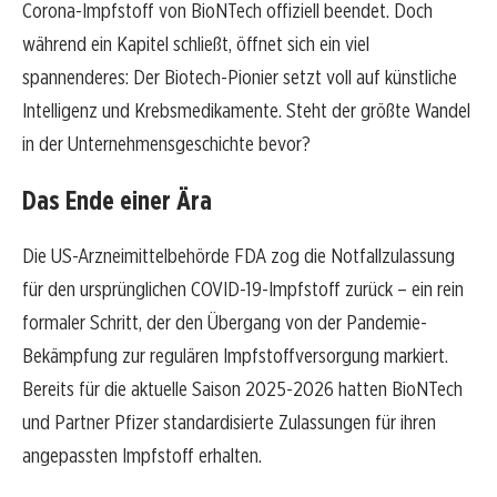
Corona-Impfstoff von BioNTech offiziell beendet. Doch
während ein Kapitel schließt, öffnet sich ein viel
spannenderes: Der Biotech-Pionier setzt voll auf künstliche
Intelligenz und Krebsmedikamente. Steht der größte Wandel
in der Unternehmensgeschichte bevor?
Das Ende einer Ära
Die US-Arzneimittelbehörde FDA zog die Notfallzulassung
für den ursprünglichen COVID-19-Impfstoff zurück – ein rein
formaler Schritt, der den Übergang von der Pandemie-
Bekämpfung zur regulären Impfstoffversorgung markiert.
Bereits für die aktuelle Saison 2025-2026 hatten BioNTech
und Partner Pfizer standardisierte Zulassungen für ihren
angepassten Impfstoff erhalten.