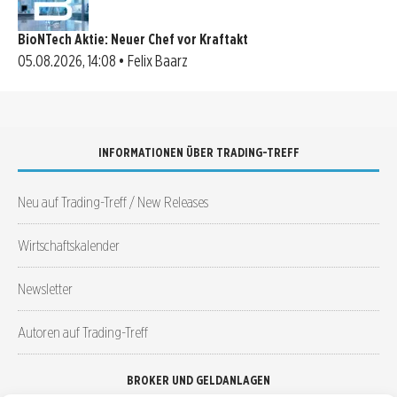
BioNTech Aktie: Neuer Chef vor Kraftakt
05.08.2026, 14:08 • Felix Baarz
INFORMATIONEN ÜBER TRADING-TREFF
Neu auf Trading-Treff / New Releases
Wirtschaftskalender
Newsletter
Autoren auf Trading-Treff
BROKER UND GELDANLAGEN