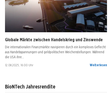
Globale Märkte zwischen Handelskrieg und Zinswende
Die internationalen Finanzmärkte navigieren durch ein komplexes Geflecht
aus Handelsspannungen und geldpolitischen Weichenstellungen. Während
die USA ihre…
12.08.2025, 16:00 Uhr
Weiterlesen
BioNTech Jahresrendite