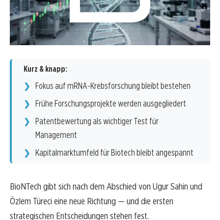
Kurz & knapp:
Fokus auf mRNA-Krebsforschung bleibt bestehen
Frühe Forschungsprojekte werden ausgegliedert
Patentbewertung als wichtiger Test für
Management
Kapitalmarktumfeld für Biotech bleibt angespannt
BioNTech gibt sich nach dem Abschied von Ugur Sahin und
Özlem Türeci eine neue Richtung — und die ersten
strategischen Entscheidungen stehen fest.