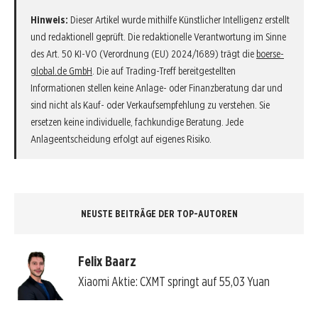
Hinweis:
Dieser Artikel wurde mithilfe Künstlicher Intelligenz erstellt
und redaktionell geprüft. Die redaktionelle Verantwortung im Sinne
des Art. 50 KI-VO (Verordnung (EU) 2024/1689) trägt die
boerse-
global.de GmbH
. Die auf Trading-Treff bereitgestellten
Informationen stellen keine Anlage- oder Finanzberatung dar und
sind nicht als Kauf- oder Verkaufsempfehlung zu verstehen. Sie
ersetzen keine individuelle, fachkundige Beratung. Jede
Anlageentscheidung erfolgt auf eigenes Risiko.
NEUSTE BEITRÄGE DER TOP-AUTOREN
Felix Baarz
Xiaomi Aktie: CXMT springt auf 55,03 Yuan