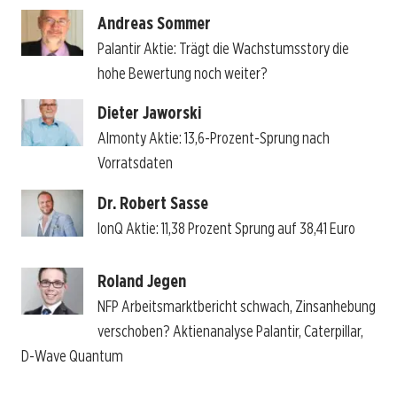
Andreas Sommer
Palantir Aktie: Trägt die Wachstumsstory die
hohe Bewertung noch weiter?
Dieter Jaworski
Almonty Aktie: 13,6-Prozent-Sprung nach
Vorratsdaten
Dr. Robert Sasse
IonQ Aktie: 11,38 Prozent Sprung auf 38,41 Euro
Roland Jegen
NFP Arbeitsmarktbericht schwach, Zinsanhebung
verschoben? Aktienanalyse Palantir, Caterpillar,
D-Wave Quantum