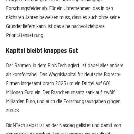
Forschungsfelder ab. Für ein Unternehmen, das in den
nächsten Jahren beweisen muss, dass es auch ohne seine
Gründer liefern kann, ist das eine nachvollziehbare
Prioritätensetzung.
Kapital bleibt knappes Gut
Der Rahmen, in dem BioNTech agiert, ist dabei alles andere
als komfortabel. Das Wagniskapital für deutsche Biotech-
Firmen insgesamt brach 2025 um ein Drittel auf 601
Millionen Euro ein. Der Branchenumsatz sank auf zwölf
Milliarden Euro, und auch die Forschungsausgaben gingen
zurück.
BioNTech selbst ist an der Nasdaq gelistet und damit von