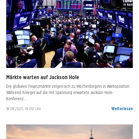
Märkte warten auf Jackson Hole
Die globalen Finanzmärkte zeigen sich zu Wochenbeginn in Warteposition.
Während Anleger auf die mit Spannung erwartete Jackson-Hole-
Konferenz…
18.08.2025, 19:00 Uhr
Weiterlesen