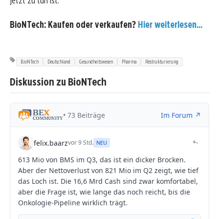
jetzt zu tun ist.
BioNTech: Kaufen oder verkaufen?
Hier weiterlesen...
BioNTech
Deutschland
Gesundheitswesen
Pharma
Restrukturierung
Diskussion zu BioNTech