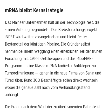
mRNA bleibt Kernstrategie
Das Mainzer Unternehmen hält an der Technologie fest, die
seinen Aufstieg begründete. Das Krebsforschungsprojekt
iNEST wird weiter vorangetrieben und bleibt fester
Bestandteil der künftigen Pipeline. Die Gründer selbst
nehmen bei ihrem Weggang einen erheblichen Teil der frühen
Forschung mit: CAR-T-Zelltherapien und das RiboMAB-
Programm — eine Klasse mRNA-kodierter Antikörper zur
Tumoreliminierung — gehen in die neue Firma von Sahin und
Türeci über. Rund 300 Beschäftigte sollen direkt wechseln,
wobei die genaue Zahl noch vom Verhandlungsstand
abhängt.
Die Frage nach dem Wert der zu übertragenden Patente ist