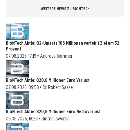
WEITERE NEWS ZU BIONTECH
BioNTech Aktie: Q2-Umsatz 106 Millionen verfehlt Ziel um 32
Prozent
07.08.2026, 17:19 • Andreas Sommer
BioNTech Aktie: 820,8 Millionen Euro Verlust
07.08.2026, 09:58 • Dr. Robert Sasse
BioNTech Aktie: 820,8 Millionen Euro Nettoverlust
06.08.2026, 18:28 • Dieter Jaworski