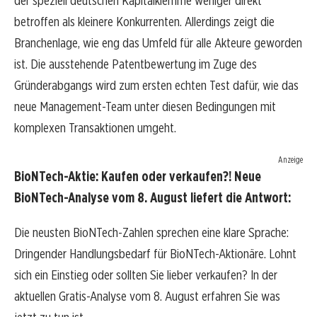
der speziell deutschen Kapitalklemme weniger direkt
betroffen als kleinere Konkurrenten. Allerdings zeigt die
Branchenlage, wie eng das Umfeld für alle Akteure geworden
ist. Die ausstehende Patentbewertung im Zuge des
Gründerabgangs wird zum ersten echten Test dafür, wie das
neue Management-Team unter diesen Bedingungen mit
komplexen Transaktionen umgeht.
Anzeige
BioNTech-Aktie: Kaufen oder verkaufen?! Neue
BioNTech-Analyse vom 8. August liefert die Antwort:
Die neusten BioNTech-Zahlen sprechen eine klare Sprache:
Dringender Handlungsbedarf für BioNTech-Aktionäre. Lohnt
sich ein Einstieg oder sollten Sie lieber verkaufen? In der
aktuellen Gratis-Analyse vom 8. August erfahren Sie was