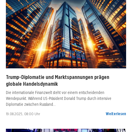
Trump-Diplomatie und Marktspannungen prägen
globale Handelsdynamik
Die internationale Finanzwelt steht vor einem entscheidenden
Wendepunkt. Während US-Präsident Donald Trump durch intensive
Diplomatie zwischen Russland…
19.08.2025, 08:00 Uhr
Weiterlesen