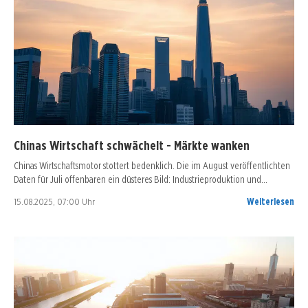
Chinas Wirtschaft schwächelt - Märkte wanken
Chinas Wirtschaftsmotor stottert bedenklich. Die im August veröffentlichten
Daten für Juli offenbaren ein düsteres Bild: Industrieproduktion und…
15.08.2025, 07:00 Uhr
Weiterlesen