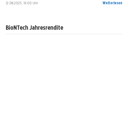
12.08.2025, 16:00 Uhr
Weiterlesen
BioNTech Jahresrendite