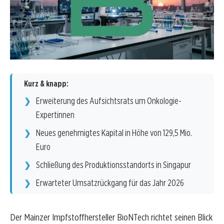
Kurz & knapp:
Erweiterung des Aufsichtsrats um Onkologie-
Expertinnen
Neues genehmigtes Kapital in Höhe von 129,5 Mio.
Euro
Schließung des Produktionsstandorts in Singapur
Erwarteter Umsatzrückgang für das Jahr 2026
Der Mainzer Impfstoffhersteller BioNTech richtet seinen Blick