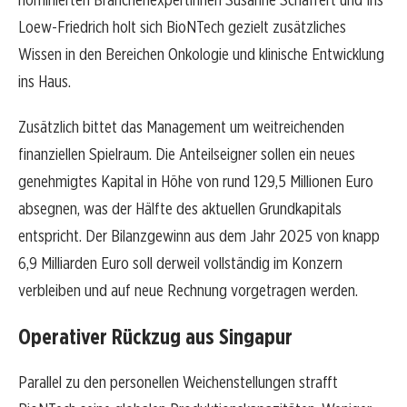
Loew-Friedrich holt sich BioNTech gezielt zusätzliches
Wissen in den Bereichen Onkologie und klinische Entwicklung
ins Haus.
Zusätzlich bittet das Management um weitreichenden
finanziellen Spielraum. Die Anteilseigner sollen ein neues
genehmigtes Kapital in Höhe von rund 129,5 Millionen Euro
absegnen, was der Hälfte des aktuellen Grundkapitals
entspricht. Der Bilanzgewinn aus dem Jahr 2025 von knapp
6,9 Milliarden Euro soll derweil vollständig im Konzern
verbleiben und auf neue Rechnung vorgetragen werden.
Operativer Rückzug aus Singapur
Parallel zu den personellen Weichenstellungen strafft