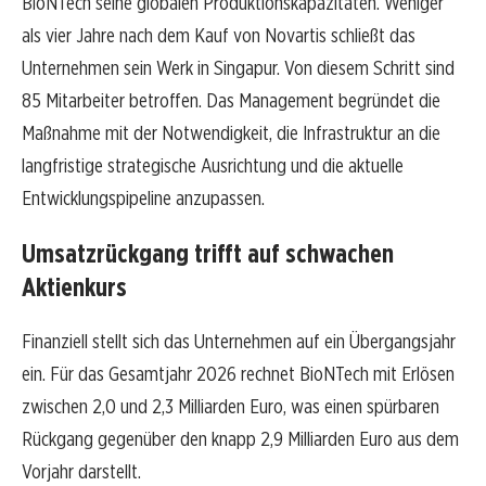
BioNTech seine globalen Produktionskapazitäten. Weniger
als vier Jahre nach dem Kauf von Novartis schließt das
Unternehmen sein Werk in Singapur. Von diesem Schritt sind
85 Mitarbeiter betroffen. Das Management begründet die
Maßnahme mit der Notwendigkeit, die Infrastruktur an die
langfristige strategische Ausrichtung und die aktuelle
Entwicklungspipeline anzupassen.
Umsatzrückgang trifft auf schwachen
Aktienkurs
Finanziell stellt sich das Unternehmen auf ein Übergangsjahr
ein. Für das Gesamtjahr 2026 rechnet BioNTech mit Erlösen
zwischen 2,0 und 2,3 Milliarden Euro, was einen spürbaren
Rückgang gegenüber den knapp 2,9 Milliarden Euro aus dem
Vorjahr darstellt.