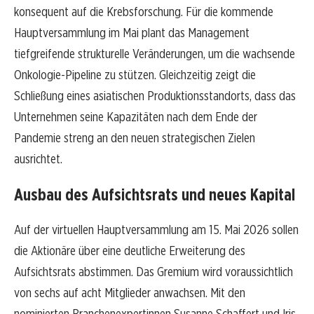
konsequent auf die Krebsforschung. Für die kommende
Hauptversammlung im Mai plant das Management
tiefgreifende strukturelle Veränderungen, um die wachsende
Onkologie-Pipeline zu stützen. Gleichzeitig zeigt die
Schließung eines asiatischen Produktionsstandorts, dass das
Unternehmen seine Kapazitäten nach dem Ende der
Pandemie streng an den neuen strategischen Zielen
ausrichtet.
Ausbau des Aufsichtsrats und neues Kapital
Auf der virtuellen Hauptversammlung am 15. Mai 2026 sollen
die Aktionäre über eine deutliche Erweiterung des
Aufsichtsrats abstimmen. Das Gremium wird voraussichtlich
von sechs auf acht Mitglieder anwachsen. Mit den
nominierten Branchenexpertinnen Susanne Schaffert und Iris