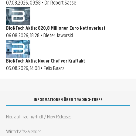
07.08.2026, 09:58 • Dr. Robert Sasse
BioNTech Aktie: 820,8 Millionen Euro Nettoverlust
06.08.2026, 18:28 • Dieter Jaworski
BioNTech Aktie: Neuer Chef vor Kraftakt
05.08.2026, 14:08 • Felix Baarz
INFORMATIONEN ÜBER TRADING-TREFF
Neu auf Trading-Treff / New Releases
Wirtschaftskalender