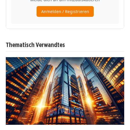
Thematisch Verwandtes