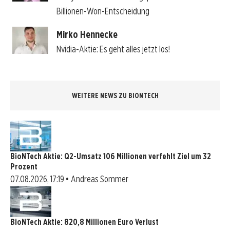
Billionen-Won-Entscheidung
Mirko Hennecke
Nvidia-Aktie: Es geht alles jetzt los!
WEITERE NEWS ZU BIONTECH
BioNTech Aktie: Q2-Umsatz 106 Millionen verfehlt Ziel um 32
Prozent
07.08.2026, 17:19 • Andreas Sommer
BioNTech Aktie: 820,8 Millionen Euro Verlust