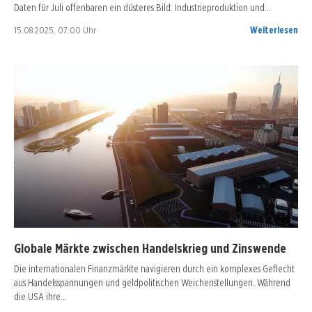
Daten für Juli offenbaren ein düsteres Bild: Industrieproduktion und…
15.08.2025, 07:00 Uhr
Weiterlesen
Globale Märkte zwischen Handelskrieg und Zinswende
Die internationalen Finanzmärkte navigieren durch ein komplexes Geflecht
aus Handelsspannungen und geldpolitischen Weichenstellungen. Während
die USA ihre…