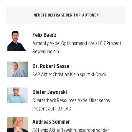
NEUSTE BEITRÄGE DER TOP-AUTOREN
Felix Baarz
Almonty Aktie: Optionsmarkt preist 8,7 Prozent
Bewegung ein
Dr. Robert Sasse
SAP Aktie: Christian Klein spürt KI-Druck
Dieter Jaworski
Quarterback Resources Aktie: Über sechs
Prozent auf 1,03 CAD
Andreas Sommer
SK Hynix Aktie: Bewährungsprobe vor der