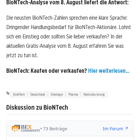
BioNTech-Analyse vom 8. August liefert die Antwort:
Die neusten BioNTech-Zahlen sprechen eine klare Sprache:
Dringender Handlungsbedarf für BioNTech-Aktionäre. Lohnt
sich ein Einstieg oder sollten Sie lieber verkaufen? In der
aktuellen Gratis-Analyse vom 8. August erfahren Sie was
jetzt zu tun ist.
BioNTech: Kaufen oder verkaufen?
Hier weiterlesen...
BioNTech
Deutschland
Onkologie
Pharma
Restrukturierung
Diskussion zu BioNTech