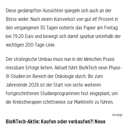
Diese gedämpften Aussichten spiegeln sich auch an der
Börse wider. Nach einem Kursverlust von gut elf Prozent in
den vergangenen 30 Tagen notierte das Papier am Freitag
bei 79,20 Euro und bewegt sich damit spürbar unterhalb der
wichtigen 200-Tage-Linie.
Der strategische Umbau muss nun in der klinischen Praxis
messbare Erfolge liefern. Aktuell führt BioNTech neun Phase-
III-Studien im Bereich der Onkologie durch. Bis zum
Jahresende 2026 ist der Start von sechs weiteren
fortgeschrittenen Studienprogrammen fest eingeplant, um
die Krebstherapien schrittweise zur Marktreife zu führen.
Anzeige
BioNTech-Aktie: Kaufen oder verkaufen?! Neue