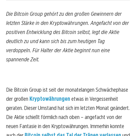
Die Bitcoin Group gehört zu den großen Gewinnern der
letzten Stärke in den Kryptowährungen. Angefacht von der
positiven Entwicklung des Bitcoin selbst, legt die Aktie
deutlich zu und kann sich bis zum heutigen Tag
verdoppeln. Für Halter der Aktie beginnt nun eine
spannende Zeit.
Die Bitcoin Group ist seit der monatelangen Schwächephase
der großen
Kryptowährungen
etwas in Vergessenheit
geraten. Dieser Umstand hat sich im letzten Monat geändert.
Die Aktie schießt förmlich nach oben – angefacht von der
neuen Fantasie in den Kryptowährungen. Immerhin konnte
auch der
Bitcoin selbst das Tal der Tränen verlassen
und