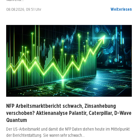
08.08.2026, 09:51 Uhr
Weiterlesen
NFP Arbeitsmarktbericht schwach, Zinsanhebung
verschoben? Aktienanalyse Palantir, Caterpillar, D-Wave
Quantum
Der US-Arbeitsmarkt und damit die NFP Daten stehen heute im Mittelpunkt
der Berichterstattung. Sie waren sehr schwach…