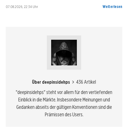
07.08.2026, 22:34 Uhr
Weiterlesen
436 Artikel
Über deepinsidehps
"deepinsidehps" steht vor allem für den vertiefenden
Einblick in die Märkte. Insbesondere Meinungen und
Gedanken abseits der gültigen Konventionen sind die
Prämissen des Users.