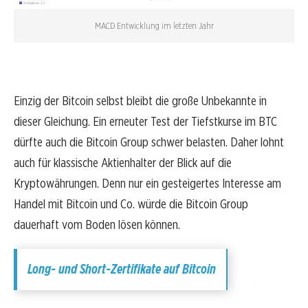
MACD Entwicklung im letzten Jahr
Einzig der Bitcoin selbst bleibt die große Unbekannte in
dieser Gleichung. Ein erneuter Test der Tiefstkurse im BTC
dürfte auch die Bitcoin Group schwer belasten. Daher lohnt
auch für klassische Aktienhalter der Blick auf die
Kryptowährungen. Denn nur ein gesteigertes Interesse am
Handel mit Bitcoin und Co. würde die Bitcoin Group
dauerhaft vom Boden lösen können.
Long- und Short-Zertifikate auf Bitcoin