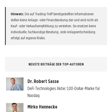
Hinweis:
Die auf Trading-Treff bereitgestellten Informationen
stellen keine Anlage- oder Finanzberatung dar und sind nicht als
Kauf- oder Verkaufsempfehlung zu verstehen. Sie ersetzen keine
individuelle, fachkundige Beratung. Jede Anlageentscheidung
erfolgt auf eigenes Risiko.
NEUSTE BEITRÄGE DER TOP-AUTOREN
Dr. Robert Sasse
DeFi Technologies Aktie: 1,00-Dollar-Marke für
Nasdaq
Mirko Hennecke