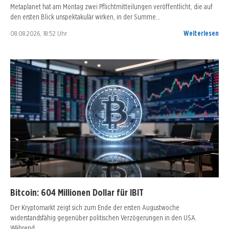
Metaplanet hat am Montag zwei Pflichtmitteilungen veröffentlicht, die auf
den ersten Blick unspektakulär wirken, in der Summe…
08.08.2026, 18:52 Uhr
Weiterlesen
Bitcoin: 604 Millionen Dollar für IBIT
Der Kryptomarkt zeigt sich zum Ende der ersten Augustwoche
widerstandsfähig gegenüber politischen Verzögerungen in den USA.
Während…