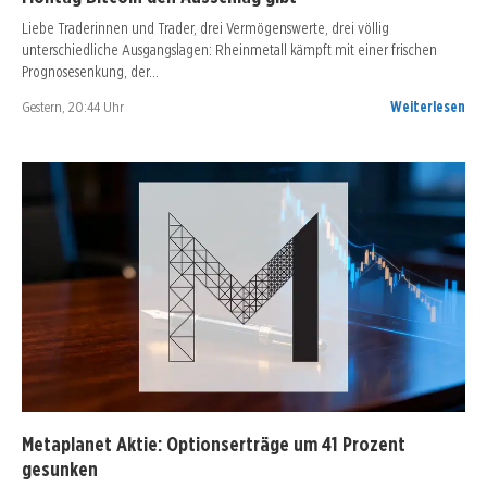
Liebe Traderinnen und Trader, drei Vermögenswerte, drei völlig
unterschiedliche Ausgangslagen: Rheinmetall kämpft mit einer frischen
Prognosesenkung, der…
Gestern, 20:44 Uhr
Weiterlesen
Metaplanet Aktie: Optionserträge um 41 Prozent
gesunken