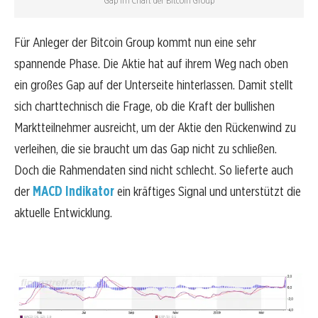
Für Anleger der Bitcoin Group kommt nun eine sehr
spannende Phase. Die Aktie hat auf ihrem Weg nach oben
ein großes Gap auf der Unterseite hinterlassen. Damit stellt
sich charttechnisch die Frage, ob die Kraft der bullishen
Marktteilnehmer ausreicht, um der Aktie den Rückenwind zu
verleihen, die sie braucht um das Gap nicht zu schließen.
Doch die Rahmendaten sind nicht schlecht. So lieferte auch
der
MACD Indikator
ein kräftiges Signal und unterstützt die
aktuelle Entwicklung.