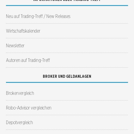
Neu auf Trading-Treff / New Releases
Wirtschaftskalender
Newsletter
Autoren auf Trading-Treff
BROKER UND GELDANLAGEN
Brokervergleich
Robo-Advisor vergleichen
Depotvergleich