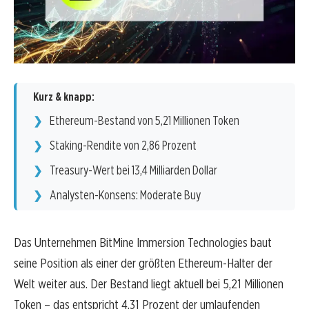
Kurz & knapp:
Ethereum-Bestand von 5,21 Millionen Token
Staking-Rendite von 2,86 Prozent
Treasury-Wert bei 13,4 Milliarden Dollar
Analysten-Konsens: Moderate Buy
Das Unternehmen BitMine Immersion Technologies baut
seine Position als einer der größten Ethereum-Halter der
Welt weiter aus. Der Bestand liegt aktuell bei 5,21 Millionen
Token – das entspricht 4,31 Prozent der umlaufenden