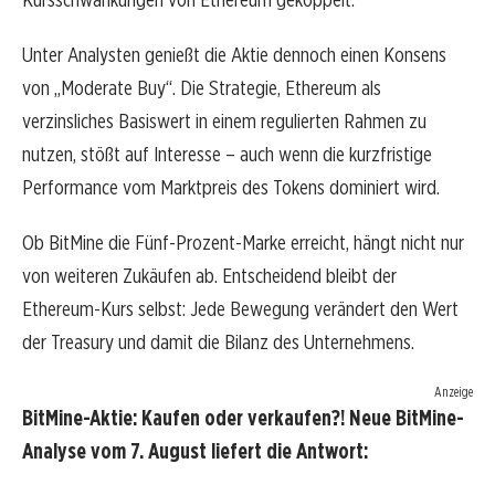
Unter Analysten genießt die Aktie dennoch einen Konsens
von „Moderate Buy“. Die Strategie, Ethereum als
verzinsliches Basiswert in einem regulierten Rahmen zu
nutzen, stößt auf Interesse – auch wenn die kurzfristige
Performance vom Marktpreis des Tokens dominiert wird.
Ob BitMine die Fünf-Prozent-Marke erreicht, hängt nicht nur
von weiteren Zukäufen ab. Entscheidend bleibt der
Ethereum-Kurs selbst: Jede Bewegung verändert den Wert
der Treasury und damit die Bilanz des Unternehmens.
Anzeige
BitMine-Aktie: Kaufen oder verkaufen?! Neue BitMine-
Analyse vom 7. August liefert die Antwort: