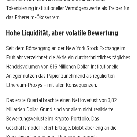
Tokenisierung institutioneller Vermögenswerte als Treiber für
das Ethereum-Ökosystem.
Hohe Liquidität, aber volatile Bewertung
Seit dem Börsengang an der New York Stock Exchange im
Frühjahr verzeichnet die Aktie ein durchschnittliches tägliches
Handelsvolumen von 816 Millionen Dollar. Institutionelle
Anleger nutzen das Papier zunehmend als regulierten
Ethereum-Proxys – mit allen Konsequenzen.
Das erste Quartal brachte einen Nettoverlust von 3,82
Milliarden Dollar. Grund sind vor allem nicht realisierte
Bewertungsverluste im Krypto-Portfolio. Das
Geschäftsmodell liefert Erträge, bleibt aber eng an die
Kursschwankungen von Ethereum gekoppelt.