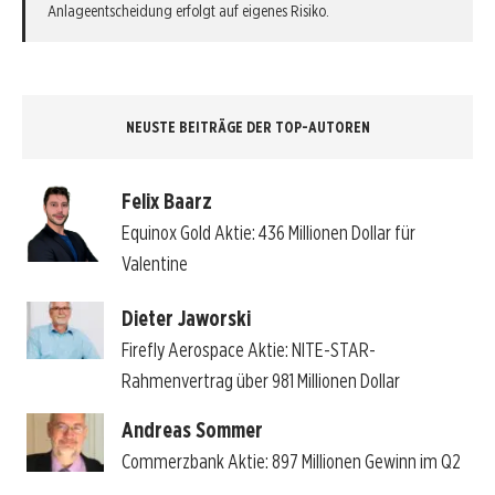
Anlageentscheidung erfolgt auf eigenes Risiko.
NEUSTE BEITRÄGE DER TOP-AUTOREN
Felix Baarz
Equinox Gold Aktie: 436 Millionen Dollar für
Valentine
Dieter Jaworski
Firefly Aerospace Aktie: NITE-STAR-
Rahmenvertrag über 981 Millionen Dollar
Andreas Sommer
Commerzbank Aktie: 897 Millionen Gewinn im Q2