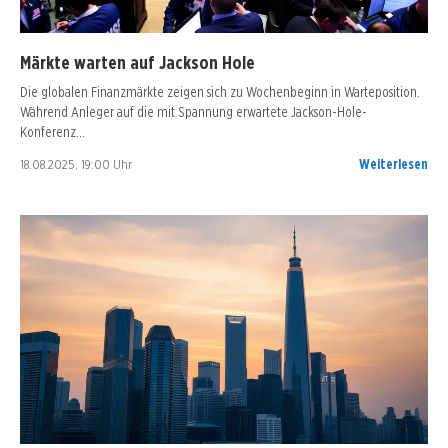
Märkte warten auf Jackson Hole
Die globalen Finanzmärkte zeigen sich zu Wochenbeginn in Warteposition.
Während Anleger auf die mit Spannung erwartete Jackson-Hole-
Konferenz…
18.08.2025, 19:00 Uhr
Weiterlesen