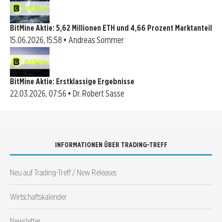
BitMine Aktie: 5,62 Millionen ETH und 4,66 Prozent Marktanteil
15.06.2026, 15:58 • Andreas Sommer
BitMine Aktie: Erstklassige Ergebnisse
22.03.2026, 07:56 • Dr. Robert Sasse
INFORMATIONEN ÜBER TRADING-TREFF
Neu auf Trading-Treff / New Releases
Wirtschaftskalender
Newsletter