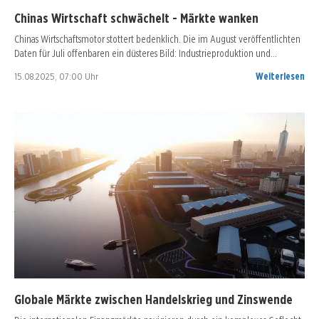
Chinas Wirtschaft schwächelt - Märkte wanken
Chinas Wirtschaftsmotor stottert bedenklich. Die im August veröffentlichten
Daten für Juli offenbaren ein düsteres Bild: Industrieproduktion und…
15.08.2025, 07:00 Uhr
Weiterlesen
Globale Märkte zwischen Handelskrieg und Zinswende