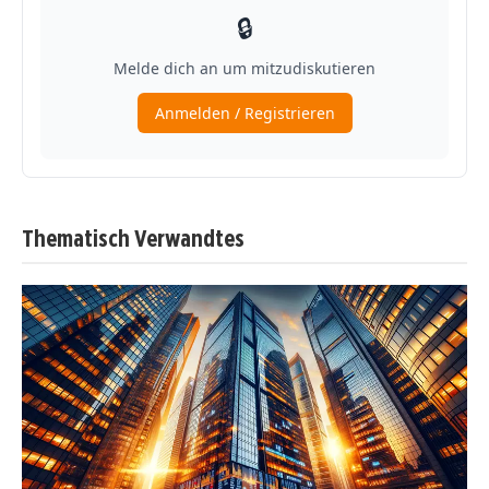
Thematisch Verwandtes