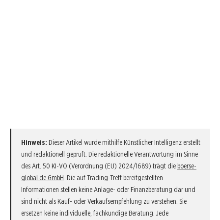
Hinweis:
Dieser Artikel wurde mithilfe Künstlicher Intelligenz erstellt
und redaktionell geprüft. Die redaktionelle Verantwortung im Sinne
des Art. 50 KI-VO (Verordnung (EU) 2024/1689) trägt die
boerse-
global.de GmbH
. Die auf Trading-Treff bereitgestellten
Informationen stellen keine Anlage- oder Finanzberatung dar und
sind nicht als Kauf- oder Verkaufsempfehlung zu verstehen. Sie
ersetzen keine individuelle, fachkundige Beratung. Jede