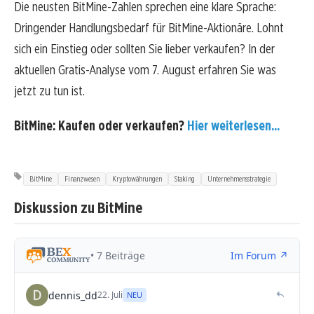
Die neusten BitMine-Zahlen sprechen eine klare Sprache:
Dringender Handlungsbedarf für BitMine-Aktionäre. Lohnt
sich ein Einstieg oder sollten Sie lieber verkaufen? In der
aktuellen Gratis-Analyse vom 7. August erfahren Sie was
jetzt zu tun ist.
BitMine: Kaufen oder verkaufen?
Hier weiterlesen...
BitMine
Finanzwesen
Kryptowährungen
Staking
Unternehmensstrategie
Diskussion zu BitMine