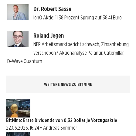
Dr. Robert Sasse
IonQ Aktie: 11,38 Prozent Sprung auf 38,41 Euro
Roland Jegen
NFP Arbeitsmarktbericht schwach, Zinsanhebung
verschoben? Aktienanalyse Palantir, Caterpillar,
D-Wave Quantum
WEITERE NEWS ZU BITMINE
BitMine: Erste Dividende von 0,32 Dollar je Vorzugsaktie
22.06.2026, 16:24 • Andreas Sommer