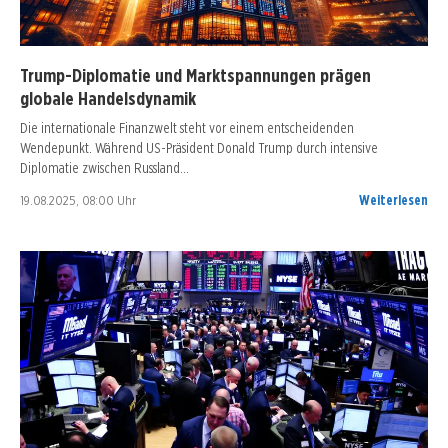
Trump-Diplomatie und Marktspannungen prägen
globale Handelsdynamik
Die internationale Finanzwelt steht vor einem entscheidenden
Wendepunkt. Während US-Präsident Donald Trump durch intensive
Diplomatie zwischen Russland…
19.08.2025, 08:00 Uhr
Weiterlesen