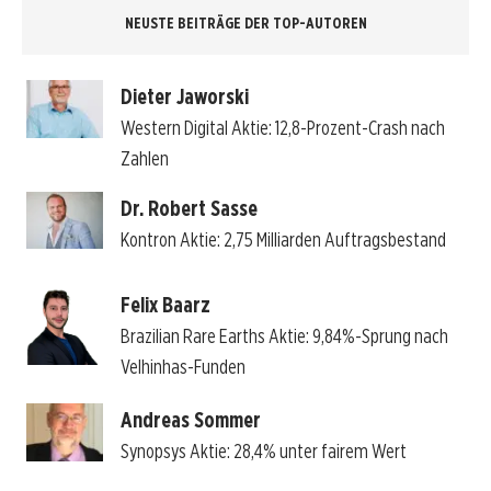
NEUSTE BEITRÄGE DER TOP-AUTOREN
Dieter Jaworski
Western Digital Aktie: 12,8-Prozent-Crash nach
Zahlen
Dr. Robert Sasse
Kontron Aktie: 2,75 Milliarden Auftragsbestand
Felix Baarz
Brazilian Rare Earths Aktie: 9,84%-Sprung nach
Velhinhas-Funden
Andreas Sommer
Synopsys Aktie: 28,4% unter fairem Wert