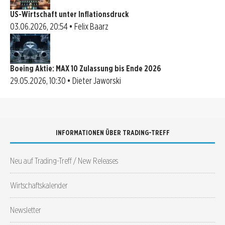
US-Wirtschaft unter Inflationsdruck
03.06.2026, 20:54 • Felix Baarz
Boeing Aktie: MAX 10 Zulassung bis Ende 2026
29.05.2026, 10:30 • Dieter Jaworski
INFORMATIONEN ÜBER TRADING-TREFF
Neu auf Trading-Treff / New Releases
Wirtschaftskalender
Newsletter