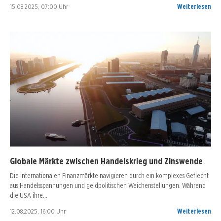
15.08.2025, 07:00 Uhr
Weiterlesen
Globale Märkte zwischen Handelskrieg und Zinswende
Die internationalen Finanzmärkte navigieren durch ein komplexes Geflecht
aus Handelsspannungen und geldpolitischen Weichenstellungen. Während
die USA ihre…
12.08.2025, 16:00 Uhr
Weiterlesen