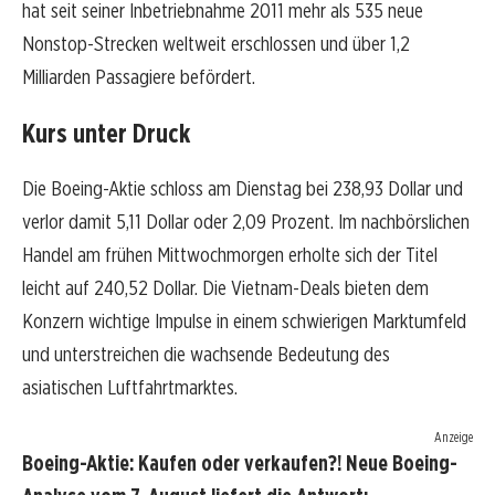
hat seit seiner Inbetriebnahme 2011 mehr als 535 neue
Nonstop-Strecken weltweit erschlossen und über 1,2
Milliarden Passagiere befördert.
Kurs unter Druck
Die Boeing-Aktie schloss am Dienstag bei 238,93 Dollar und
verlor damit 5,11 Dollar oder 2,09 Prozent. Im nachbörslichen
Handel am frühen Mittwochmorgen erholte sich der Titel
leicht auf 240,52 Dollar. Die Vietnam-Deals bieten dem
Konzern wichtige Impulse in einem schwierigen Marktumfeld
und unterstreichen die wachsende Bedeutung des
asiatischen Luftfahrtmarktes.
Anzeige
Boeing-Aktie: Kaufen oder verkaufen?! Neue Boeing-