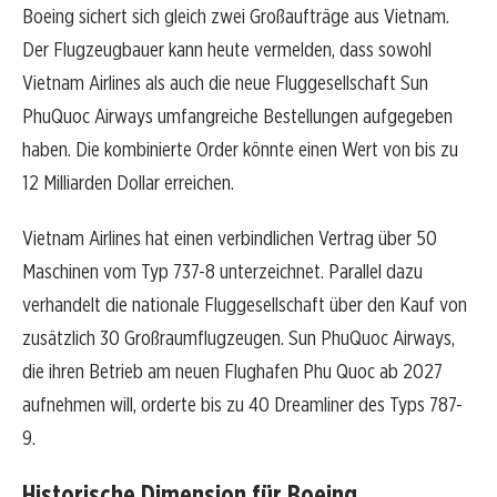
Boeing sichert sich gleich zwei Großaufträge aus Vietnam.
Der Flugzeugbauer kann heute vermelden, dass sowohl
Vietnam Airlines als auch die neue Fluggesellschaft Sun
PhuQuoc Airways umfangreiche Bestellungen aufgegeben
haben. Die kombinierte Order könnte einen Wert von bis zu
12 Milliarden Dollar erreichen.
Vietnam Airlines hat einen verbindlichen Vertrag über 50
Maschinen vom Typ 737-8 unterzeichnet. Parallel dazu
verhandelt die nationale Fluggesellschaft über den Kauf von
zusätzlich 30 Großraumflugzeugen. Sun PhuQuoc Airways,
die ihren Betrieb am neuen Flughafen Phu Quoc ab 2027
aufnehmen will, orderte bis zu 40 Dreamliner des Typs 787-
9.
Historische Dimension für Boeing