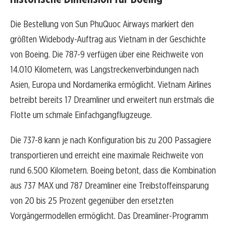
Die Bestellung von Sun PhuQuoc Airways markiert den
größten Widebody-Auftrag aus Vietnam in der Geschichte
von Boeing. Die 787-9 verfügen über eine Reichweite von
14.010 Kilometern, was Langstreckenverbindungen nach
Asien, Europa und Nordamerika ermöglicht. Vietnam Airlines
betreibt bereits 17 Dreamliner und erweitert nun erstmals die
Flotte um schmale Einfachgangflugzeuge.
Die 737-8 kann je nach Konfiguration bis zu 200 Passagiere
transportieren und erreicht eine maximale Reichweite von
rund 6.500 Kilometern. Boeing betont, dass die Kombination
aus 737 MAX und 787 Dreamliner eine Treibstoffeinsparung
von 20 bis 25 Prozent gegenüber den ersetzten
Vorgängermodellen ermöglicht. Das Dreamliner-Programm