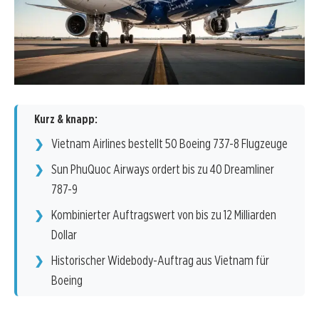
Kurz & knapp:
Vietnam Airlines bestellt 50 Boeing 737-8 Flugzeuge
Sun PhuQuoc Airways ordert bis zu 40 Dreamliner
787-9
Kombinierter Auftragswert von bis zu 12 Milliarden
Dollar
Historischer Widebody-Auftrag aus Vietnam für
Boeing