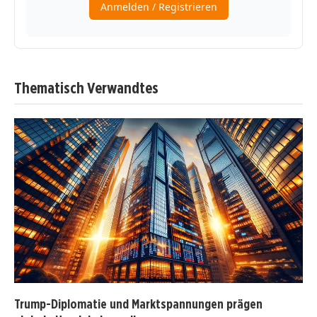
Thematisch Verwandtes
Trump-Diplomatie und Marktspannungen prägen