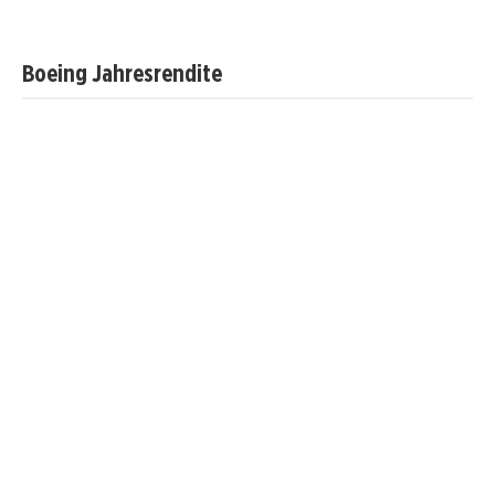
Boeing Jahresrendite