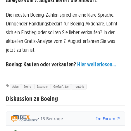
Analyse vom 7. August liefert die Antwort:
Die neusten Boeing-Zahlen sprechen eine klare Sprache:
Dringender Handlungsbedarf für Boeing-Aktionäre. Lohnt
sich ein Einstieg oder sollten Sie lieber verkaufen? In der
aktuellen Gratis-Analyse vom 7. August erfahren Sie was
jetzt zu tun ist.
Boeing: Kaufen oder verkaufen?
Hier weiterlesen...
Asien
Boeing
Expansion
Großaufträge
Industrie
Diskussion zu Boeing