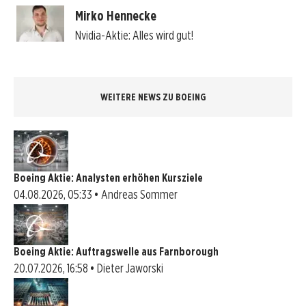
Mirko Hennecke
Nvidia-Aktie: Alles wird gut!
WEITERE NEWS ZU BOEING
Boeing Aktie: Analysten erhöhen Kursziele
04.08.2026, 05:33 • Andreas Sommer
Boeing Aktie: Auftragswelle aus Farnborough
20.07.2026, 16:58 • Dieter Jaworski