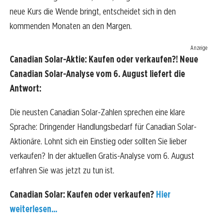
neue Kurs die Wende bringt, entscheidet sich in den
kommenden Monaten an den Margen.
Anzeige
Canadian Solar-Aktie: Kaufen oder verkaufen?! Neue
Canadian Solar-Analyse vom 6. August liefert die
Antwort:
Die neusten Canadian Solar-Zahlen sprechen eine klare
Sprache: Dringender Handlungsbedarf für Canadian Solar-
Aktionäre. Lohnt sich ein Einstieg oder sollten Sie lieber
verkaufen? In der aktuellen Gratis-Analyse vom 6. August
erfahren Sie was jetzt zu tun ist.
Canadian Solar: Kaufen oder verkaufen?
Hier
weiterlesen...