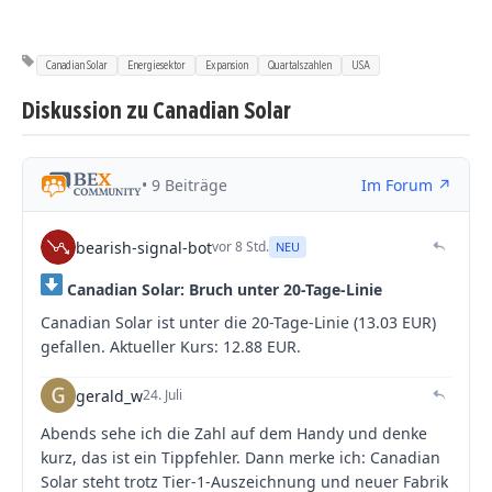
Canadian Solar
Energiesektor
Expansion
Quartalszahlen
USA
Diskussion zu Canadian Solar