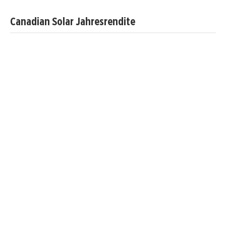
Canadian Solar Jahresrendite