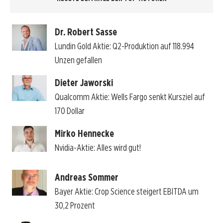
Dr. Robert Sasse
Lundin Gold Aktie: Q2-Produktion auf 118.994
Unzen gefallen
Dieter Jaworski
Qualcomm Aktie: Wells Fargo senkt Kursziel auf
170 Dollar
Mirko Hennecke
Nvidia-Aktie: Alles wird gut!
Andreas Sommer
Bayer Aktie: Crop Science steigert EBITDA um
30,2 Prozent