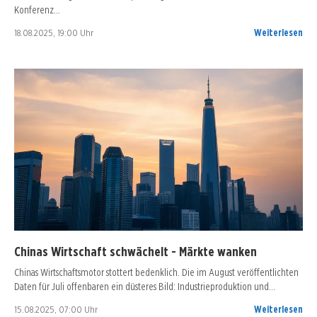
Konferenz…
18.08.2025, 19:00 Uhr
Weiterlesen
Chinas Wirtschaft schwächelt - Märkte wanken
Chinas Wirtschaftsmotor stottert bedenklich. Die im August veröffentlichten
Daten für Juli offenbaren ein düsteres Bild: Industrieproduktion und…
15.08.2025, 07:00 Uhr
Weiterlesen