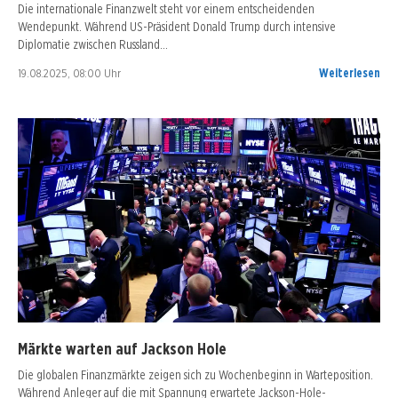
Die internationale Finanzwelt steht vor einem entscheidenden
Wendepunkt. Während US-Präsident Donald Trump durch intensive
Diplomatie zwischen Russland…
19.08.2025, 08:00 Uhr
Weiterlesen
Märkte warten auf Jackson Hole
Die globalen Finanzmärkte zeigen sich zu Wochenbeginn in Warteposition.
Während Anleger auf die mit Spannung erwartete Jackson-Hole-