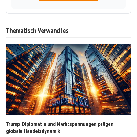
Thematisch Verwandtes
Trump-Diplomatie und Marktspannungen prägen
globale Handelsdynamik