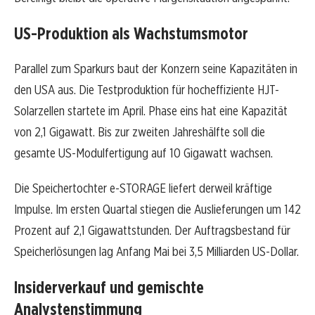
US-Produktion als Wachstumsmotor
Parallel zum Sparkurs baut der Konzern seine Kapazitäten in
den USA aus. Die Testproduktion für hocheffiziente HJT-
Solarzellen startete im April. Phase eins hat eine Kapazität
von 2,1 Gigawatt. Bis zur zweiten Jahreshälfte soll die
gesamte US-Modulfertigung auf 10 Gigawatt wachsen.
Die Speichertochter e-STORAGE liefert derweil kräftige
Impulse. Im ersten Quartal stiegen die Auslieferungen um 142
Prozent auf 2,1 Gigawattstunden. Der Auftragsbestand für
Speicherlösungen lag Anfang Mai bei 3,5 Milliarden US-Dollar.
Insiderverkauf und gemischte
Analystenstimmung