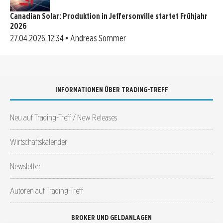
Canadian Solar: Produktion in Jeffersonville startet Frühjahr
2026
27.04.2026, 12:34 • Andreas Sommer
INFORMATIONEN ÜBER TRADING-TREFF
Neu auf Trading-Treff / New Releases
Wirtschaftskalender
Newsletter
Autoren auf Trading-Treff
BROKER UND GELDANLAGEN