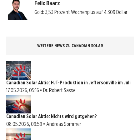
Felix Baarz
Gold: 3,53 Prozent Wochenplus auf 4.309 Dollar
WEITERE NEWS ZU CANADIAN SOLAR
Canadian Solar Aktie: HJT-Produktion in Jeffersonville im Juli
17.05.2026, 05:16 • Dr. Robert Sasse
Canadian Solar Aktie: Nichts wird gutgehen?
08.05.2026, 09:59 • Andreas Sommer