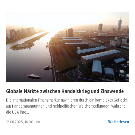
Globale Märkte zwischen Handelskrieg und Zinswende
Die internationalen Finanzmärkte navigieren durch ein komplexes Geflecht
aus Handelsspannungen und geldpolitischen Weichenstellungen. Während
die USA ihre…
12.08.2025, 16:00 Uhr
Weiterlesen