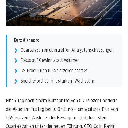
Kurz & knapp:
Quartalszahlen übertreffen Analystenschätzungen
Fokus auf Gewinn statt Volumen
US-Produktion für Solarzellen startet
Speichertochter mit starkem Wachstum
Einen Tag nach einem Kurssprung von 8,7 Prozent notierte
die Aktie am Freitag bei 16,04 Euro – ein weiteres Plus von
1,65 Prozent. Auslöser der Bewegung sind die ersten
Quartalszahlen unter der neuen Führung. CEO Colin Parkin