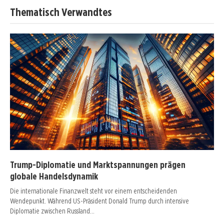
Thematisch Verwandtes
Trump-Diplomatie und Marktspannungen prägen
globale Handelsdynamik
Die internationale Finanzwelt steht vor einem entscheidenden
Wendepunkt. Während US-Präsident Donald Trump durch intensive
Diplomatie zwischen Russland…