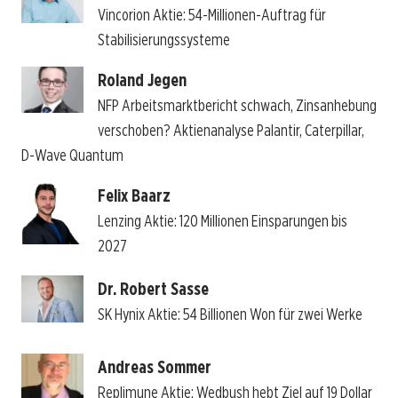
Vincorion Aktie: 54-Millionen-Auftrag für
Stabilisierungssysteme
Roland Jegen
NFP Arbeitsmarktbericht schwach, Zinsanhebung
verschoben? Aktienanalyse Palantir, Caterpillar,
D-Wave Quantum
Felix Baarz
Lenzing Aktie: 120 Millionen Einsparungen bis
2027
Dr. Robert Sasse
SK Hynix Aktie: 54 Billionen Won für zwei Werke
Andreas Sommer
Replimune Aktie: Wedbush hebt Ziel auf 19 Dollar