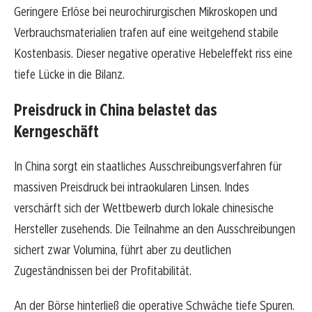
Geringere Erlöse bei neurochirurgischen Mikroskopen und
Verbrauchsmaterialien trafen auf eine weitgehend stabile
Kostenbasis. Dieser negative operative Hebeleffekt riss eine
tiefe Lücke in die Bilanz.
Preisdruck in China belastet das
Kerngeschäft
In China sorgt ein staatliches Ausschreibungsverfahren für
massiven Preisdruck bei intraokularen Linsen. Indes
verschärft sich der Wettbewerb durch lokale chinesische
Hersteller zusehends. Die Teilnahme an den Ausschreibungen
sichert zwar Volumina, führt aber zu deutlichen
Zugeständnissen bei der Profitabilität.
An der Börse hinterließ die operative Schwäche tiefe Spuren.