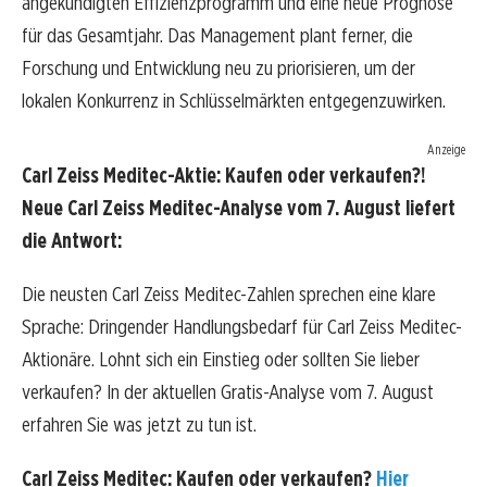
angekündigten Effizienzprogramm und eine neue Prognose
für das Gesamtjahr. Das Management plant ferner, die
Forschung und Entwicklung neu zu priorisieren, um der
lokalen Konkurrenz in Schlüsselmärkten entgegenzuwirken.
Anzeige
Carl Zeiss Meditec-Aktie: Kaufen oder verkaufen?!
Neue Carl Zeiss Meditec-Analyse vom 7. August liefert
die Antwort:
Die neusten Carl Zeiss Meditec-Zahlen sprechen eine klare
Sprache: Dringender Handlungsbedarf für Carl Zeiss Meditec-
Aktionäre. Lohnt sich ein Einstieg oder sollten Sie lieber
verkaufen? In der aktuellen Gratis-Analyse vom 7. August
erfahren Sie was jetzt zu tun ist.
Carl Zeiss Meditec: Kaufen oder verkaufen?
Hier