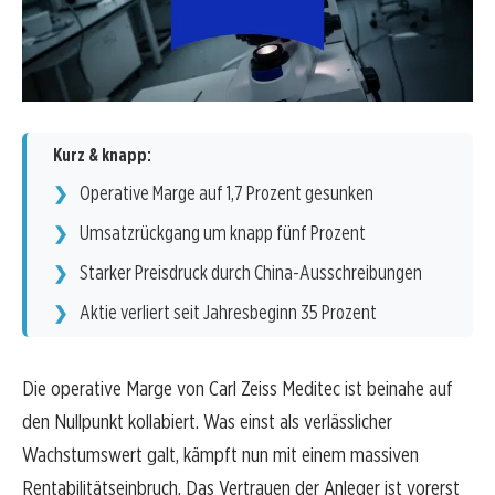
Kurz & knapp:
Operative Marge auf 1,7 Prozent gesunken
Umsatzrückgang um knapp fünf Prozent
Starker Preisdruck durch China-Ausschreibungen
Aktie verliert seit Jahresbeginn 35 Prozent
Die operative Marge von Carl Zeiss Meditec ist beinahe auf
den Nullpunkt kollabiert. Was einst als verlässlicher
Wachstumswert galt, kämpft nun mit einem massiven
Rentabilitätseinbruch. Das Vertrauen der Anleger ist vorerst