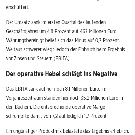
erschüttert.
Der Umsatz sank im ersten Quartal des laufenden
Geschäftsjahres um 4,8 Prozent auf 467 Millionen Euro.
Währungsbereinigt belief sich das Minus auf 0,7 Prozent.
Weitaus schwerer wiegt jedoch der Einbruch beim Ergebnis
vor Zinsen und Steuern (EBITA).
Der operative Hebel schlägt ins Negative
Das EBITA sank auf nur noch 8,1 Millionen Euro. Im
Vorjahreszeitraum standen hier noch 35,2 Millionen Euro in
den Büchern. Die entsprechende operative Marge
schrumpfte damit von 7,2 auf lediglich 1,7 Prozent.
Ein ungünstiger Produktmix belastete das Ergebnis erheblich.