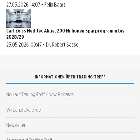
27.05.2026, 14:07 • Felix Baarz
Carl Zeiss Meditec Aktie: 200 Millionen Sparprogramm bis
2028/29
25.05.2026, 09:47 • Dr. Robert Sasse
INFORMATIONEN ÜBER TRADING-TREFF
Neu auf Trading-Treff / New Releases
Wirtschaftskalender
Newsletter