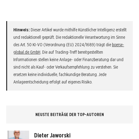
Hinweis:
Dieser Artikel wurde mithilfe Künstlicher Intelligenz erstellt
und redaktionell geprüft. Die redaktionelle Verantwortung im Sinne
des Art. 50 KI-VO (Verordnung (EU) 2024/1689) trägt die
boerse-
global.de GmbH
. Die auf Trading-Treff bereitgestellten
Informationen stellen keine Anlage- oder Finanzberatung dar und
sind nicht als Kauf- oder Verkaufsempfehlung zu verstehen. Sie
ersetzen keine individuelle, fachkundige Beratung. Jede
Anlageentscheidung erfolgt auf eigenes Risiko.
NEUSTE BEITRÄGE DER TOP-AUTOREN
Dieter Jaworski