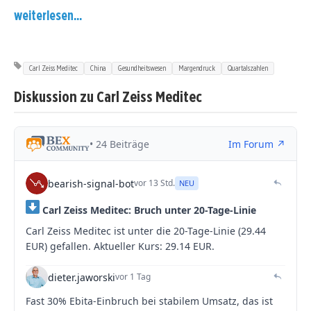
weiterlesen...
Carl Zeiss Meditec
China
Gesundheitswesen
Margendruck
Quartalszahlen
Diskussion zu Carl Zeiss Meditec