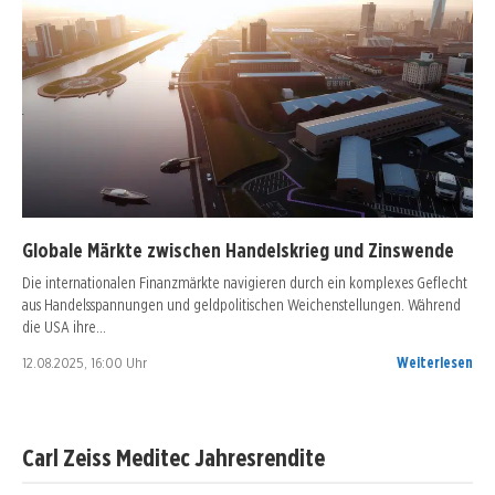
Globale Märkte zwischen Handelskrieg und Zinswende
Die internationalen Finanzmärkte navigieren durch ein komplexes Geflecht
aus Handelsspannungen und geldpolitischen Weichenstellungen. Während
die USA ihre…
12.08.2025, 16:00 Uhr
Weiterlesen
Carl Zeiss Meditec Jahresrendite