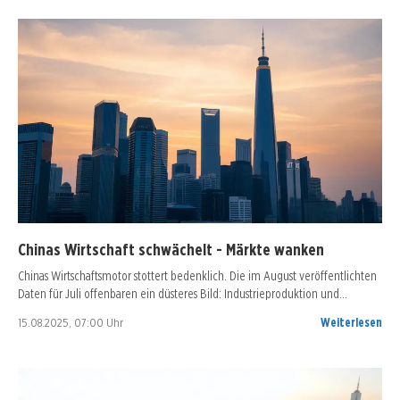
Chinas Wirtschaft schwächelt - Märkte wanken
Chinas Wirtschaftsmotor stottert bedenklich. Die im August veröffentlichten
Daten für Juli offenbaren ein düsteres Bild: Industrieproduktion und…
15.08.2025, 07:00 Uhr
Weiterlesen