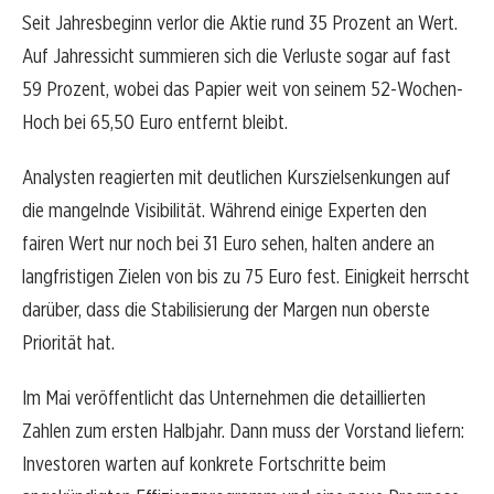
Seit Jahresbeginn verlor die Aktie rund 35 Prozent an Wert.
Auf Jahressicht summieren sich die Verluste sogar auf fast
59 Prozent, wobei das Papier weit von seinem 52-Wochen-
Hoch bei 65,50 Euro entfernt bleibt.
Analysten reagierten mit deutlichen Kurszielsenkungen auf
die mangelnde Visibilität. Während einige Experten den
fairen Wert nur noch bei 31 Euro sehen, halten andere an
langfristigen Zielen von bis zu 75 Euro fest. Einigkeit herrscht
darüber, dass die Stabilisierung der Margen nun oberste
Priorität hat.
Im Mai veröffentlicht das Unternehmen die detaillierten
Zahlen zum ersten Halbjahr. Dann muss der Vorstand liefern:
Investoren warten auf konkrete Fortschritte beim