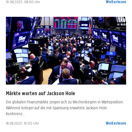
19.08.2025, 08:00 Uhr
Weiterlesen
Märkte warten auf Jackson Hole
Die globalen Finanzmärkte zeigen sich zu Wochenbeginn in Warteposition.
Während Anleger auf die mit Spannung erwartete Jackson-Hole-
Konferenz…
18.08.2025, 19:00 Uhr
Weiterlesen