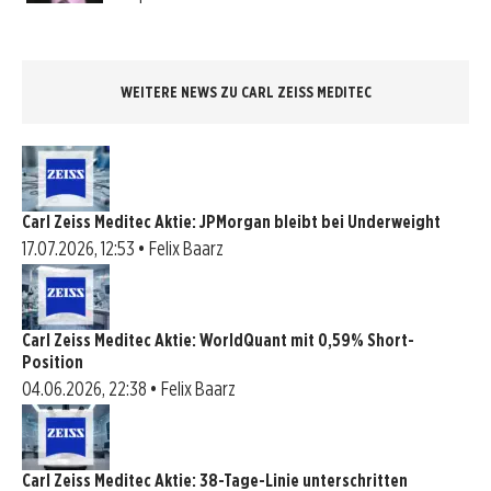
WEITERE NEWS ZU CARL ZEISS MEDITEC
Carl Zeiss Meditec Aktie: JPMorgan bleibt bei Underweight
17.07.2026, 12:53 • Felix Baarz
Carl Zeiss Meditec Aktie: WorldQuant mit 0,59% Short-
Position
04.06.2026, 22:38 • Felix Baarz
Carl Zeiss Meditec Aktie: 38-Tage-Linie unterschritten