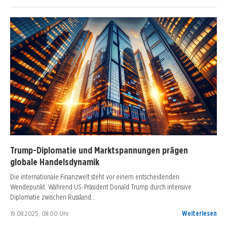
Trump-Diplomatie und Marktspannungen prägen
globale Handelsdynamik
Die internationale Finanzwelt steht vor einem entscheidenden
Wendepunkt. Während US-Präsident Donald Trump durch intensive
Diplomatie zwischen Russland…
19.08.2025, 08:00 Uhr
Weiterlesen