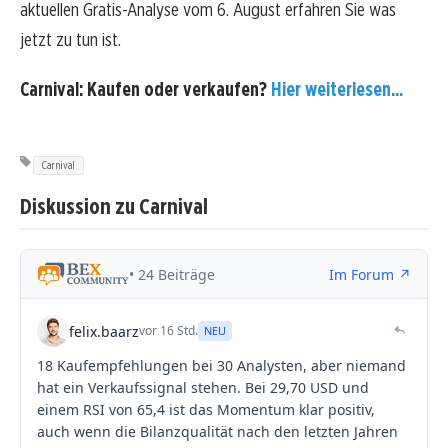
aktuellen Gratis-Analyse vom 6. August erfahren Sie was
jetzt zu tun ist.
Carnival: Kaufen oder verkaufen?
Hier weiterlesen...
Carnival
Diskussion zu Carnival