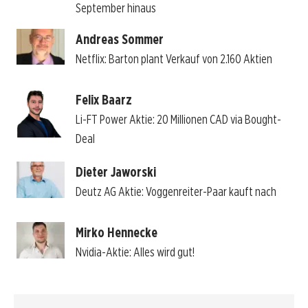
September hinaus
Andreas Sommer
Netflix: Barton plant Verkauf von 2.160 Aktien
Felix Baarz
Li-FT Power Aktie: 20 Millionen CAD via Bought-
Deal
Dieter Jaworski
Deutz AG Aktie: Voggenreiter-Paar kauft nach
Mirko Hennecke
Nvidia-Aktie: Alles wird gut!