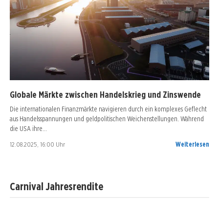
Globale Märkte zwischen Handelskrieg und Zinswende
Die internationalen Finanzmärkte navigieren durch ein komplexes Geflecht
aus Handelsspannungen und geldpolitischen Weichenstellungen. Während
die USA ihre…
12.08.2025, 16:00 Uhr
Weiterlesen
Carnival Jahresrendite