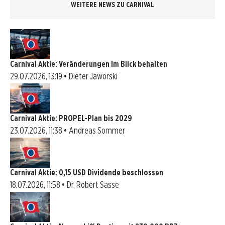
WEITERE NEWS ZU CARNIVAL
Carnival Aktie: Veränderungen im Blick behalten
29.07.2026, 13:19 • Dieter Jaworski
Carnival Aktie: PROPEL-Plan bis 2029
23.07.2026, 11:38 • Andreas Sommer
Carnival Aktie: 0,15 USD Dividende beschlossen
18.07.2026, 11:58 • Dr. Robert Sasse