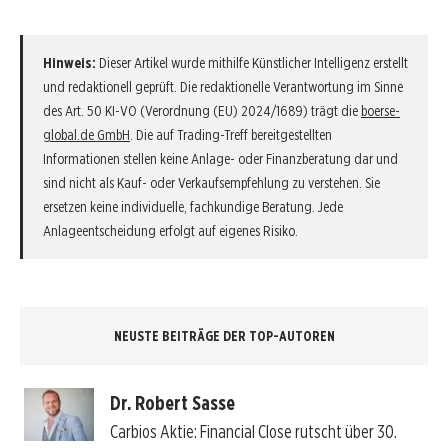
Hinweis:
Dieser Artikel wurde mithilfe Künstlicher Intelligenz erstellt
und redaktionell geprüft. Die redaktionelle Verantwortung im Sinne
des Art. 50 KI-VO (Verordnung (EU) 2024/1689) trägt die
boerse-
global.de GmbH
. Die auf Trading-Treff bereitgestellten
Informationen stellen keine Anlage- oder Finanzberatung dar und
sind nicht als Kauf- oder Verkaufsempfehlung zu verstehen. Sie
ersetzen keine individuelle, fachkundige Beratung. Jede
Anlageentscheidung erfolgt auf eigenes Risiko.
NEUSTE BEITRÄGE DER TOP-AUTOREN
Dr. Robert Sasse
Carbios Aktie: Financial Close rutscht über 30.