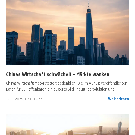
Chinas Wirtschaft schwächelt - Märkte wanken
Chinas Wirtschaftsmotor stottert bedenklich. Die im August veröffentlichten
Daten für Juli offenbaren ein düsteres Bild: Industrieproduktion und…
15.08.2025, 07:00 Uhr
Weiterlesen