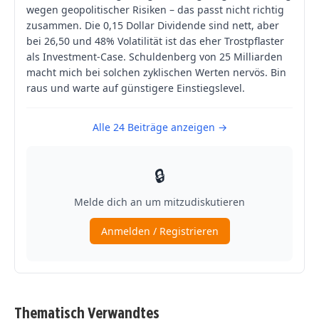
Thematisch Verwandtes