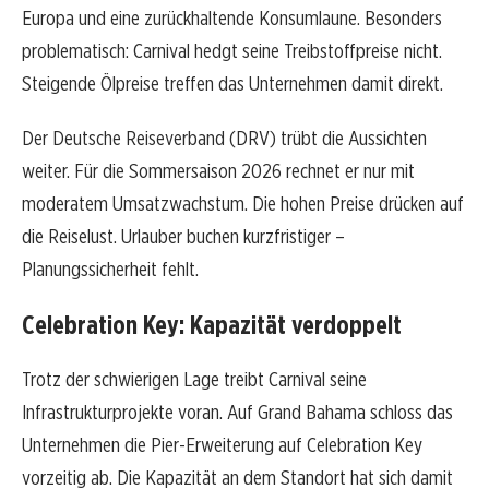
Europa und eine zurückhaltende Konsumlaune. Besonders
problematisch: Carnival hedgt seine Treibstoffpreise nicht.
Steigende Ölpreise treffen das Unternehmen damit direkt.
Der Deutsche Reiseverband (DRV) trübt die Aussichten
weiter. Für die Sommersaison 2026 rechnet er nur mit
moderatem Umsatzwachstum. Die hohen Preise drücken auf
die Reiselust. Urlauber buchen kurzfristiger –
Planungssicherheit fehlt.
Celebration Key: Kapazität verdoppelt
Trotz der schwierigen Lage treibt Carnival seine
Infrastrukturprojekte voran. Auf Grand Bahama schloss das
Unternehmen die Pier-Erweiterung auf Celebration Key
vorzeitig ab. Die Kapazität an dem Standort hat sich damit