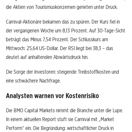
die Aktien von Tourismuskonzernen gerieten unter Druck.
Carnival-Aktionäre bekamen das zu spüren. Der Kurs fiel in
der vergangenen Woche um 8,13 Prozent. Auf 30-Tage-Sicht
beträgt das Minus 7,54 Prozent. Der Schlusskurs am
Mittwoch: 25,64 US-Dollar. Der RSI liegt bei 38,3 – das
deutet auf anhaltenden Abwärtsdruck hin.
Die Sorge der Investoren: steigende Treibstoffkosten und
eine schwächere Nachfrage.
Analysten warnen vor Kostenrisiko
Die BMO Capital Markets nimmt die Branche unter die Lupe.
In einem aktuellen Report stuft sie Carnival mit „Market
Perform“ ein. Die Begründung: wirtschaftlicher Druck in