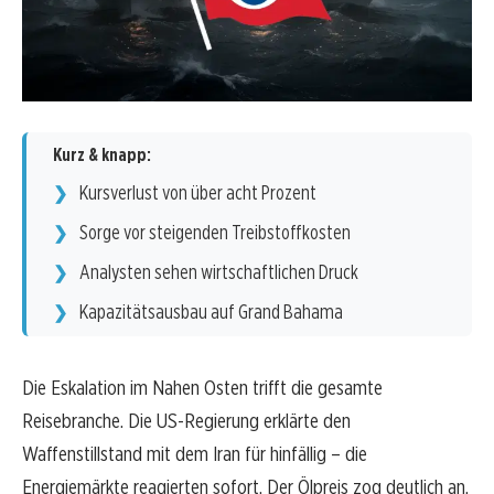
Kurz & knapp:
Kursverlust von über acht Prozent
Sorge vor steigenden Treibstoffkosten
Analysten sehen wirtschaftlichen Druck
Kapazitätsausbau auf Grand Bahama
Die Eskalation im Nahen Osten trifft die gesamte
Reisebranche. Die US-Regierung erklärte den
Waffenstillstand mit dem Iran für hinfällig – die
Energiemärkte reagierten sofort. Der Ölpreis zog deutlich an,