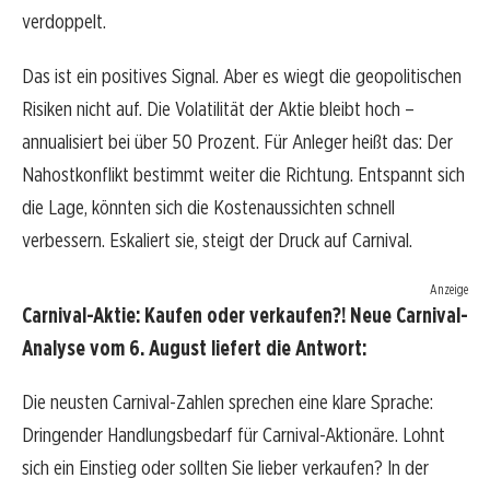
verdoppelt.
Das ist ein positives Signal. Aber es wiegt die geopolitischen
Risiken nicht auf. Die Volatilität der Aktie bleibt hoch –
annualisiert bei über 50 Prozent. Für Anleger heißt das: Der
Nahostkonflikt bestimmt weiter die Richtung. Entspannt sich
die Lage, könnten sich die Kostenaussichten schnell
verbessern. Eskaliert sie, steigt der Druck auf Carnival.
Anzeige
Carnival-Aktie: Kaufen oder verkaufen?! Neue Carnival-
Analyse vom 6. August liefert die Antwort:
Die neusten Carnival-Zahlen sprechen eine klare Sprache:
Dringender Handlungsbedarf für Carnival-Aktionäre. Lohnt
sich ein Einstieg oder sollten Sie lieber verkaufen? In der