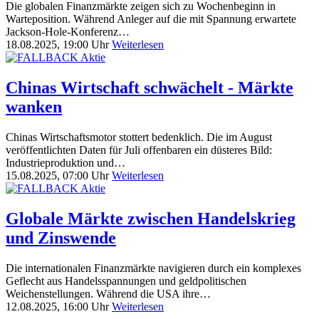
Die globalen Finanzmärkte zeigen sich zu Wochenbeginn in
Warteposition. Während Anleger auf die mit Spannung erwartete
Jackson-Hole-Konferenz…
18.08.2025, 19:00 Uhr
Weiterlesen
Chinas Wirtschaft schwächelt - Märkte
wanken
Chinas Wirtschaftsmotor stottert bedenklich. Die im August
veröffentlichten Daten für Juli offenbaren ein düsteres Bild:
Industrieproduktion und…
15.08.2025, 07:00 Uhr
Weiterlesen
Globale Märkte zwischen Handelskrieg
und Zinswende
Die internationalen Finanzmärkte navigieren durch ein komplexes
Geflecht aus Handelsspannungen und geldpolitischen
Weichenstellungen. Während die USA ihre…
12.08.2025, 16:00 Uhr
Weiterlesen