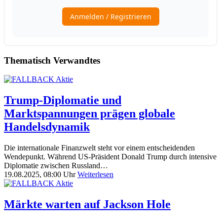
Thematisch Verwandtes
Trump-Diplomatie und
Marktspannungen prägen globale
Handelsdynamik
Die internationale Finanzwelt steht vor einem entscheidenden
Wendepunkt. Während US-Präsident Donald Trump durch intensive
Diplomatie zwischen Russland…
19.08.2025, 08:00 Uhr
Weiterlesen
Märkte warten auf Jackson Hole