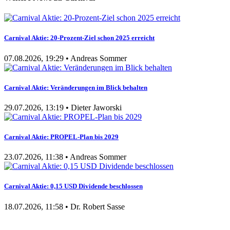
Carnival Aktie: 20-Prozent-Ziel schon 2025 erreicht
07.08.2026, 19:29 • Andreas Sommer
Carnival Aktie: Veränderungen im Blick behalten
29.07.2026, 13:19 • Dieter Jaworski
Carnival Aktie: PROPEL-Plan bis 2029
23.07.2026, 11:38 • Andreas Sommer
Carnival Aktie: 0,15 USD Dividende beschlossen
18.07.2026, 11:58 • Dr. Robert Sasse