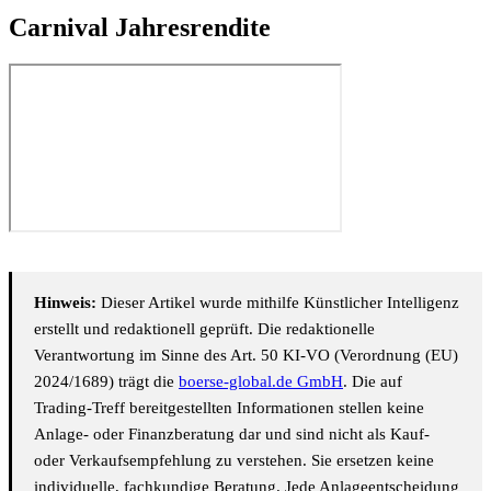
Carnival Jahresrendite
Hinweis:
Dieser Artikel wurde mithilfe Künstlicher Intelligenz
erstellt und redaktionell geprüft. Die redaktionelle
Verantwortung im Sinne des Art. 50 KI-VO (Verordnung (EU)
2024/1689) trägt die
boerse-global.de GmbH
. Die auf
Trading-Treff bereitgestellten Informationen stellen keine
Anlage- oder Finanzberatung dar und sind nicht als Kauf-
oder Verkaufsempfehlung zu verstehen. Sie ersetzen keine
individuelle, fachkundige Beratung. Jede Anlageentscheidung