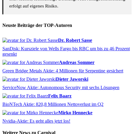
erfolgt auf eigenes Risiko.
Neuste Beiträge der TOP-Autoren
Dr. Robert Sasse
SanDisk: Kursziele von Wells Fargo bis RBC um bis zu 46 Prozent
gesenkt
Andreas Sommer
Green Bridge Metals Aktie: 4 Millionen für Serpentine gesichert
Dieter Jaworski
ServiceNow Aktie: Autonomous Security mit sechs Lösungen
Felix Baarz
BioNTech Aktie: 820,8 Millionen Nettoverlust im Q2
Mirko Hennecke
Nvidia-Aktie: Es geht alles jetzt los!
Weitere News zu Carnival