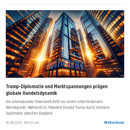
Trump-Diplomatie und Marktspannungen prägen
globale Handelsdynamik
Die internationale Finanzwelt steht vor einem entscheidenden
Wendepunkt. Während US-Präsident Donald Trump durch intensive
Diplomatie zwischen Russland…
19.08.2025, 08:00 Uhr
Weiterlesen