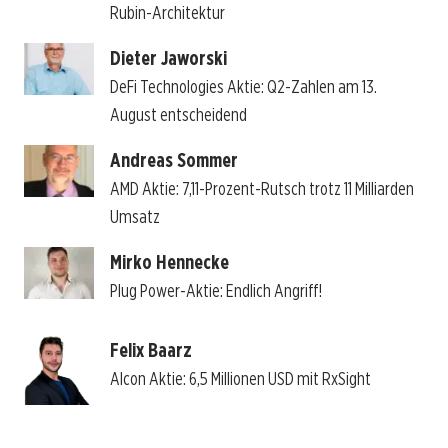
Rubin-Architektur
Dieter Jaworski
DeFi Technologies Aktie: Q2-Zahlen am 13.
August entscheidend
Andreas Sommer
AMD Aktie: 7,11-Prozent-Rutsch trotz 11 Milliarden
Umsatz
Mirko Hennecke
Plug Power-Aktie: Endlich Angriff!
Felix Baarz
Alcon Aktie: 6,5 Millionen USD mit RxSight