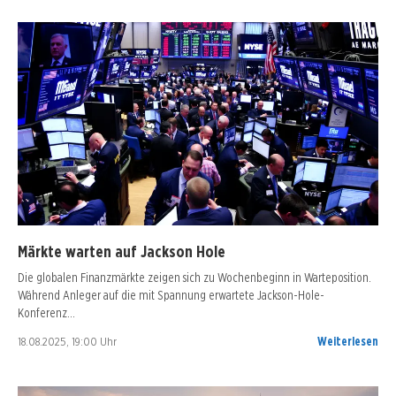
Märkte warten auf Jackson Hole
Die globalen Finanzmärkte zeigen sich zu Wochenbeginn in Warteposition.
Während Anleger auf die mit Spannung erwartete Jackson-Hole-
Konferenz…
18.08.2025, 19:00 Uhr
Weiterlesen