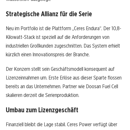
Strategische Allianz für die Serie
Neu im Portfolio ist die Plattform „Ceres Endura“. Der 10,8-
Kilowatt-Stack ist speziell auf die Anforderungen von
industriellen Großkunden zugeschnitten. Das System erhielt
kürzlich einen Innovationspreis der Branche.
Der Konzern stellt sein Geschäftsmodell konsequent auf
Lizenzeinnahmen um. Erste Erlöse aus dieser Sparte flossen
bereits an das Unternehmen. Partner wie Doosan Fuel Cell
skalieren derzeit die Serienproduktion.
Umbau zum Lizenzgeschäft
Finanziell bleibt die Lage stabil. Ceres Power verfügt über