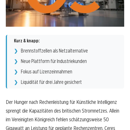
Kurz & knapp:
Brennstoffzellen als Netzalternative
Neue Plattform für Industriekunden
Fokus auf Lizenzeinnahmen
Liquidität für drei Jahre gesichert
Der Hunger nach Rechenleistung für Künstliche Intelligenz
sprengt die Kapazitäten des britischen Stromnetzes. Allein
im Vereinigten Königreich fehlen schätzungsweise 50
Gigawatt an Leistung für geplante Rechenzentren. Ceres