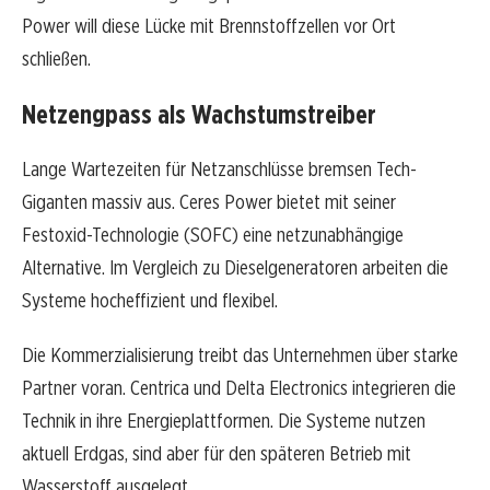
Power will diese Lücke mit Brennstoffzellen vor Ort
schließen.
Netzengpass als Wachstumstreiber
Lange Wartezeiten für Netzanschlüsse bremsen Tech-
Giganten massiv aus. Ceres Power bietet mit seiner
Festoxid-Technologie (SOFC) eine netzunabhängige
Alternative. Im Vergleich zu Dieselgeneratoren arbeiten die
Systeme hocheffizient und flexibel.
Die Kommerzialisierung treibt das Unternehmen über starke
Partner voran. Centrica und Delta Electronics integrieren die
Technik in ihre Energieplattformen. Die Systeme nutzen
aktuell Erdgas, sind aber für den späteren Betrieb mit
Wasserstoff ausgelegt.