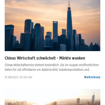
Chinas Wirtschaft schwächelt - Märkte wanken
Chinas Wirtschaftsmotor stottert bedenklich. Die im August veröffentlichten
Daten für Juli offenbaren ein düsteres Bild: Industrieproduktion und…
15.08.2025, 07:00 Uhr
Weiterlesen