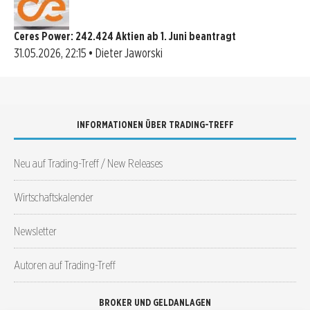
Ceres Power: 242.424 Aktien ab 1. Juni beantragt
31.05.2026, 22:15 • Dieter Jaworski
INFORMATIONEN ÜBER TRADING-TREFF
Neu auf Trading-Treff / New Releases
Wirtschaftskalender
Newsletter
Autoren auf Trading-Treff
BROKER UND GELDANLAGEN