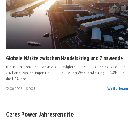
Globale Märkte zwischen Handelskrieg und Zinswende
Die internationalen Finanzmärkte navigieren durch ein komplexes Geflecht
aus Handelsspannungen und geldpolitischen Weichenstellungen. Während
die USA ihre…
12.08.2025, 16:00 Uhr
Weiterlesen
Ceres Power Jahresrendite