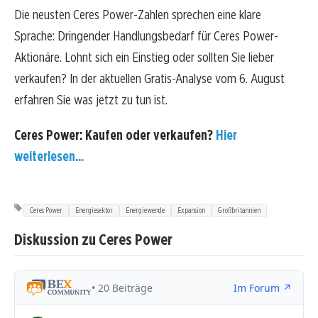
Die neusten Ceres Power-Zahlen sprechen eine klare
Sprache: Dringender Handlungsbedarf für Ceres Power-
Aktionäre. Lohnt sich ein Einstieg oder sollten Sie lieber
verkaufen? In der aktuellen Gratis-Analyse vom 6. August
erfahren Sie was jetzt zu tun ist.
Ceres Power: Kaufen oder verkaufen?
Hier
weiterlesen...
Ceres Power
Energiesektor
Energiewende
Expansion
Großbritannien
Diskussion zu Ceres Power