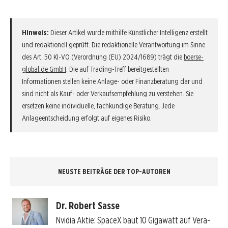
Hinweis:
Dieser Artikel wurde mithilfe Künstlicher Intelligenz erstellt
und redaktionell geprüft. Die redaktionelle Verantwortung im Sinne
des Art. 50 KI-VO (Verordnung (EU) 2024/1689) trägt die
boerse-
global.de GmbH
. Die auf Trading-Treff bereitgestellten
Informationen stellen keine Anlage- oder Finanzberatung dar und
sind nicht als Kauf- oder Verkaufsempfehlung zu verstehen. Sie
ersetzen keine individuelle, fachkundige Beratung. Jede
Anlageentscheidung erfolgt auf eigenes Risiko.
NEUSTE BEITRÄGE DER TOP-AUTOREN
Dr. Robert Sasse
Nvidia Aktie: SpaceX baut 10 Gigawatt auf Vera-