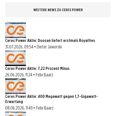
WEITERE NEWS ZU CERES POWER
Ceres Power Aktie: Doosan liefert erstmals Royalties
31.07.2026, 09:54 • Dieter Jaworski
Ceres Power Aktie: 7,22 Prozent Minus
26.06.2026, 11:24 • Felix Baarz
Ceres Power Aktie: 400 Megawatt gegen 1,7-Gigawatt-
Erwartung
08.06.2026, 11:49 • Felix Baarz