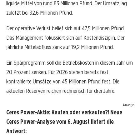
liquide Mittel von rund 83 Millionen Pfund. Der Umsatz lag
zuletzt bei 32,6 Millionen Pfund.
Der operative Verlust belief sich auf 47,5 Millionen Pfund.
Das Management fokussiert sich auf Kostendisziplin. Der
jährliche Mittelabfluss sank auf 19,2 Millionen Pfund.
Ein Sparprogramm soll die Betriebskosten in diesem Jahr um
20 Prozent senken. Für 2026 stehen bereits fest
kontrahierte Umsätze von 45 Millionen Pfund fest. Die
aktuellen Reserven reichen rechnerisch für drei Jahre.
Anzeige
Ceres Power-Aktie: Kaufen oder verkaufen?! Neue
Ceres Power-Analyse vom 6. August liefert die
Antwort: