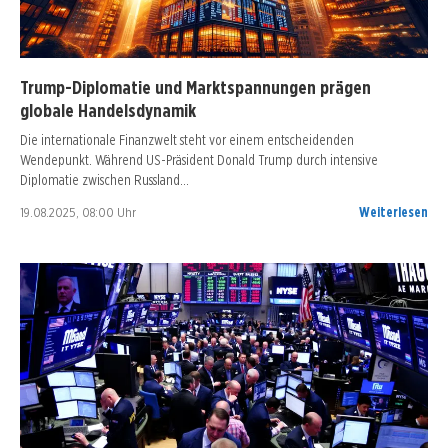
Trump-Diplomatie und Marktspannungen prägen
globale Handelsdynamik
Die internationale Finanzwelt steht vor einem entscheidenden
Wendepunkt. Während US-Präsident Donald Trump durch intensive
Diplomatie zwischen Russland…
19.08.2025, 08:00 Uhr
Weiterlesen