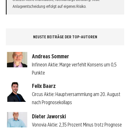
Anlageentscheidung erfolgt auf eigenes Risiko.
NEUSTE BEITRÄGE DER TOP-AUTOREN
Andreas Sommer
Infineon Aktie: Marge verfehlt Konsens um 0,5
Punkte
Felix Baarz
Circus Aktie: Hauptversammlung am 20. August
nach Prognosekollaps
Dieter Jaworski
Vonovia Aktie: 2,35 Prozent Minus trotz Prognose