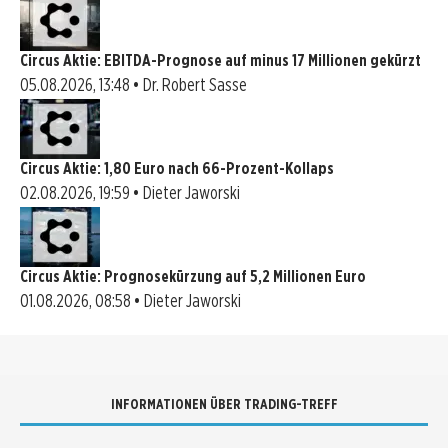
Circus Aktie: EBITDA-Prognose auf minus 17 Millionen gekürzt
05.08.2026, 13:48 • Dr. Robert Sasse
Circus Aktie: 1,80 Euro nach 66-Prozent-Kollaps
02.08.2026, 19:59 • Dieter Jaworski
Circus Aktie: Prognosekürzung auf 5,2 Millionen Euro
01.08.2026, 08:58 • Dieter Jaworski
INFORMATIONEN ÜBER TRADING-TREFF