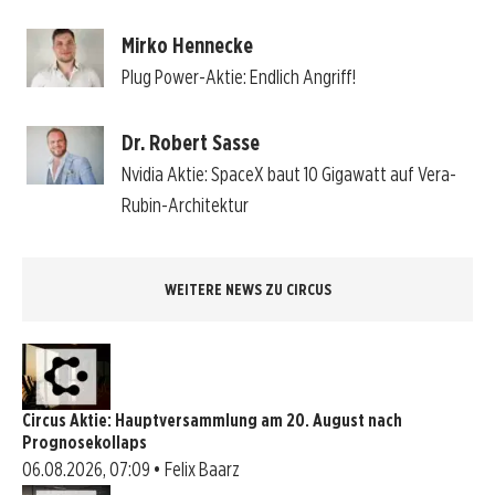
Mirko Hennecke
Plug Power-Aktie: Endlich Angriff!
Dr. Robert Sasse
Nvidia Aktie: SpaceX baut 10 Gigawatt auf Vera-
Rubin-Architektur
WEITERE NEWS ZU CIRCUS
Circus Aktie: Hauptversammlung am 20. August nach
Prognosekollaps
06.08.2026, 07:09 • Felix Baarz