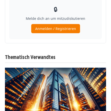
Thematisch Verwandtes