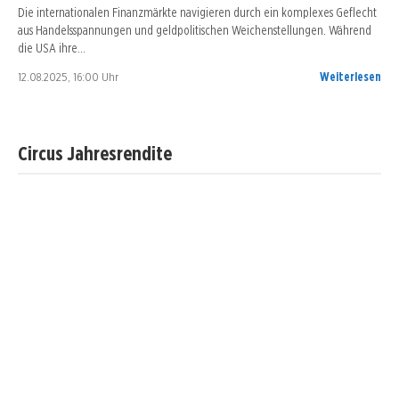
Die internationalen Finanzmärkte navigieren durch ein komplexes Geflecht
aus Handelsspannungen und geldpolitischen Weichenstellungen. Während
die USA ihre…
12.08.2025, 16:00 Uhr
Weiterlesen
Circus Jahresrendite