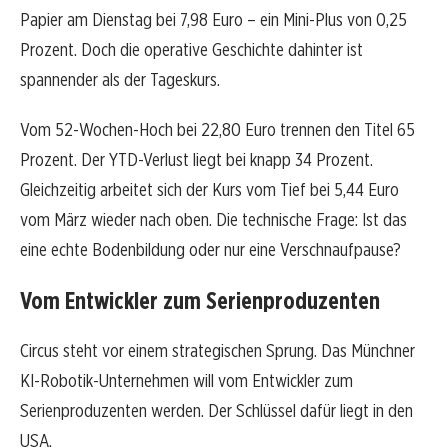
Papier am Dienstag bei 7,98 Euro – ein Mini-Plus von 0,25
Prozent. Doch die operative Geschichte dahinter ist
spannender als der Tageskurs.
Vom 52-Wochen-Hoch bei 22,80 Euro trennen den Titel 65
Prozent. Der YTD-Verlust liegt bei knapp 34 Prozent.
Gleichzeitig arbeitet sich der Kurs vom Tief bei 5,44 Euro
vom März wieder nach oben. Die technische Frage: Ist das
eine echte Bodenbildung oder nur eine Verschnaufpause?
Vom Entwickler zum Serienproduzenten
Circus steht vor einem strategischen Sprung. Das Münchner
KI-Robotik-Unternehmen will vom Entwickler zum
Serienproduzenten werden. Der Schlüssel dafür liegt in den
USA.