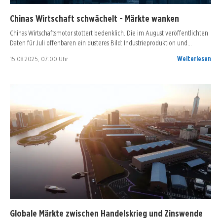
Chinas Wirtschaft schwächelt - Märkte wanken
Chinas Wirtschaftsmotor stottert bedenklich. Die im August veröffentlichten
Daten für Juli offenbaren ein düsteres Bild: Industrieproduktion und…
15.08.2025, 07:00 Uhr
Weiterlesen
Globale Märkte zwischen Handelskrieg und Zinswende