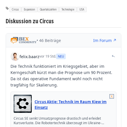
Circus
Expansion
Quartalszahlen
Technologie
USA
Diskussion zu Circus