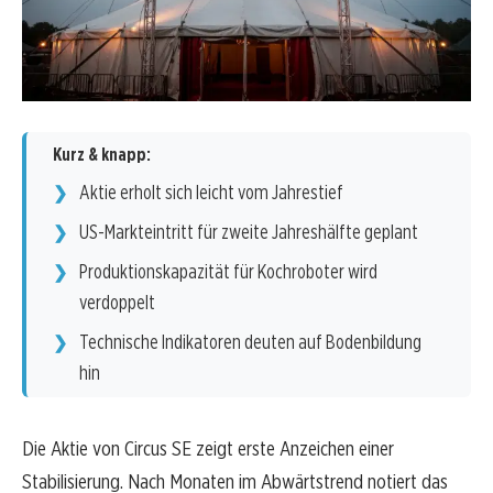
Kurz & knapp:
Aktie erholt sich leicht vom Jahrestief
US-Markteintritt für zweite Jahreshälfte geplant
Produktionskapazität für Kochroboter wird
verdoppelt
Technische Indikatoren deuten auf Bodenbildung
hin
Die Aktie von Circus SE zeigt erste Anzeichen einer
Stabilisierung. Nach Monaten im Abwärtstrend notiert das