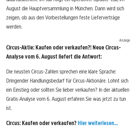
August die Hauptversammlung in München. Dann wird sich
zeigen, ob aus den Vorbestellungen feste Lieferverträge
werden.
Anzeige
Circus-Aktie: Kaufen oder verkaufen?! Neue Circus-
Analyse vom 6. August liefert die Antwort:
Die neusten Circus-Zahlen sprechen eine klare Sprache:
Dringender Handlungsbedarf für Circus-Aktionäre. Lohnt sich
ein Einstieg oder sollten Sie lieber verkaufen? In der aktuellen
Gratis-Analyse vom 6. August erfahren Sie was jetzt zu tun
ist.
Circus: Kaufen oder verkaufen?
Hier weiterlesen...