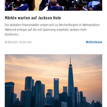
Märkte warten auf Jackson Hole
Die globalen Finanzmärkte zeigen sich zu Wochenbeginn in Warteposition.
Während Anleger auf die mit Spannung erwartete Jackson-Hole-
Konferenz…
18.08.2025, 19:00 Uhr
Weiterlesen