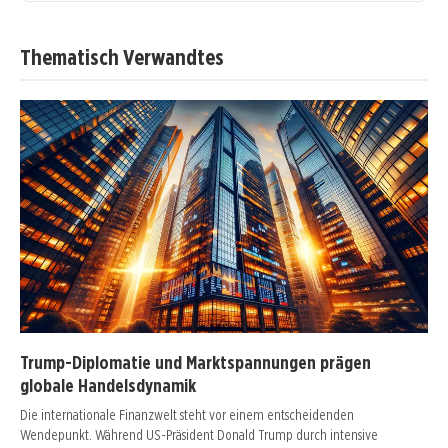
Thematisch Verwandtes
Trump-Diplomatie und Marktspannungen prägen
globale Handelsdynamik
Die internationale Finanzwelt steht vor einem entscheidenden
Wendepunkt. Während US-Präsident Donald Trump durch intensive