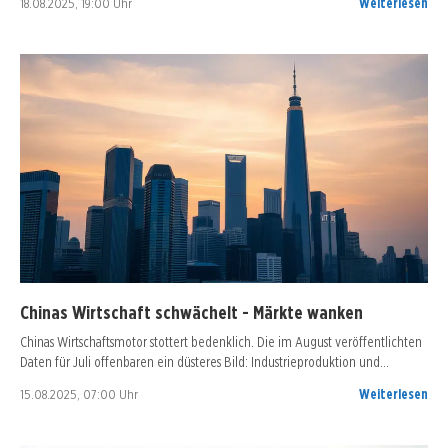
18.08.2025, 19:00 Uhr
Weiterlesen
Chinas Wirtschaft schwächelt - Märkte wanken
Chinas Wirtschaftsmotor stottert bedenklich. Die im August veröffentlichten
Daten für Juli offenbaren ein düsteres Bild: Industrieproduktion und…
15.08.2025, 07:00 Uhr
Weiterlesen