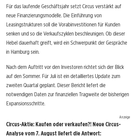
Für das laufende Geschäftsjahr setzt Circus verstärkt auf
neue Finanzierungsmodelle. Die Einführung von
Leasingstrukturen soll die Vorabinvestitionen für Kunden
senken und so die Verkaufszyklen beschleunigen. Ob dieser
Hebel dauerhaft greift, wird ein Schwerpunkt der Gespräche
in Hamburg sein.
Nach dem Auftritt vor den Investoren richtet sich der Blick
auf den Sommer. Für Juli ist ein detailliertes Update zum
zweiten Quartal geplant. Dieser Bericht liefert die
notwendigen Daten zur finanziellen Tragweite der bisherigen
Expansionsschritte.
Anzeige
Circus-Aktie: Kaufen oder verkaufen?! Neue Circus-
Analyse vom 7. August liefert die Antwort: