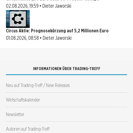
02.08.2026, 19:59 • Dieter Jaworski
Circus Aktie: Prognosekürzung auf 5,2 Millionen Euro
01.08.2026, 08:58 • Dieter Jaworski
INFORMATIONEN ÜBER TRADING-TREFF
Neu auf Trading-Treff / New Releases
Wirtschaftskalender
Newsletter
Autoren auf Trading-Treff