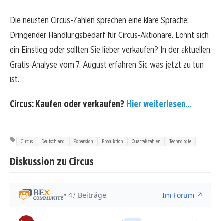
Die neusten Circus-Zahlen sprechen eine klare Sprache:
Dringender Handlungsbedarf für Circus-Aktionäre. Lohnt sich
ein Einstieg oder sollten Sie lieber verkaufen? In der aktuellen
Gratis-Analyse vom 7. August erfahren Sie was jetzt zu tun
ist.
Circus: Kaufen oder verkaufen?
Hier weiterlesen...
Circus
Deutschland
Expansion
Produktion
Quartalszahlen
Technologie
Diskussion zu Circus