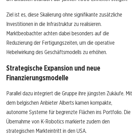
Ziel ist es, diese Skalierung ohne signifikante zusätzliche
Investitionen in die Infrastruktur zu realisieren.
Marktbeobachter achten dabei besonders auf die
Reduzierung der Fertigungszeiten, um die operative
Hebelwirkung des Geschäftsmodells zu erhöhen.
Strategische Expansion und neue
Finanzierungsmodelle
Parallel dazu integriert die Gruppe ihre jüngsten Zukäufe. Mit
dem belgischen Anbieter Alberts kamen kompakte,
autonome Systeme für begrenzte Flächen ins Portfolio. Die
Übernahme von K-Robotics markierte zudem den
strategischen Markteintritt in den USA.