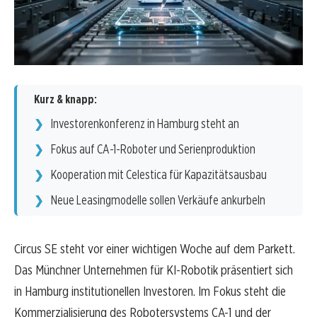
Kurz & knapp:
Investorenkonferenz in Hamburg steht an
Fokus auf CA-1-Roboter und Serienproduktion
Kooperation mit Celestica für Kapazitätsausbau
Neue Leasingmodelle sollen Verkäufe ankurbeln
Circus SE steht vor einer wichtigen Woche auf dem Parkett.
Das Münchner Unternehmen für KI-Robotik präsentiert sich
in Hamburg institutionellen Investoren. Im Fokus steht die
Kommerzialisierung des Robotersystems CA-1 und der