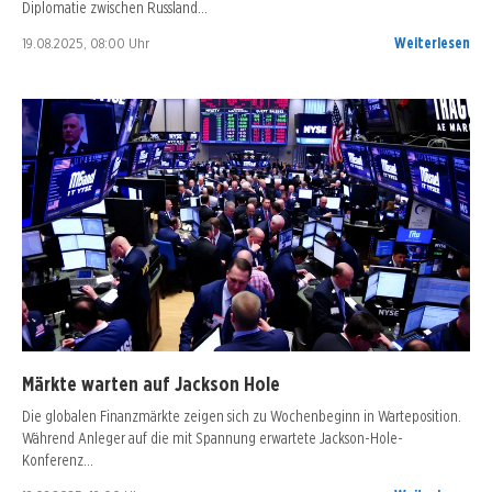
Diplomatie zwischen Russland…
19.08.2025, 08:00 Uhr
Weiterlesen
Märkte warten auf Jackson Hole
Die globalen Finanzmärkte zeigen sich zu Wochenbeginn in Warteposition.
Während Anleger auf die mit Spannung erwartete Jackson-Hole-
Konferenz…