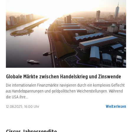
Globale Märkte zwischen Handelskrieg und Zinswende
Die internationalen Finanzmärkte navigieren durch ein komplexes Geflecht
aus Handelsspannungen und geldpolitischen Weichenstellungen. Während
die USA ihre…
12.08.2025, 16:00 Uhr
Weiterlesen
Circus Jahresrendite