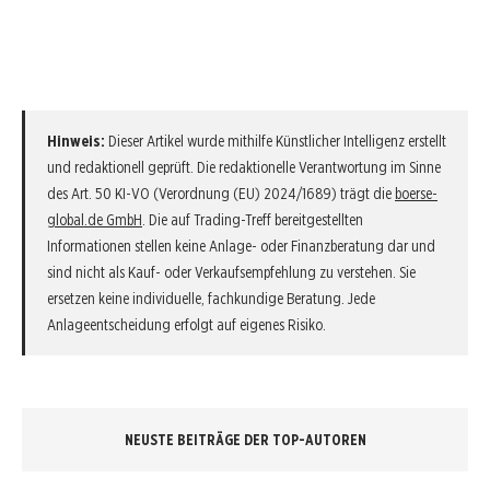
Hinweis:
Dieser Artikel wurde mithilfe Künstlicher Intelligenz erstellt
und redaktionell geprüft. Die redaktionelle Verantwortung im Sinne
des Art. 50 KI-VO (Verordnung (EU) 2024/1689) trägt die
boerse-
global.de GmbH
. Die auf Trading-Treff bereitgestellten
Informationen stellen keine Anlage- oder Finanzberatung dar und
sind nicht als Kauf- oder Verkaufsempfehlung zu verstehen. Sie
ersetzen keine individuelle, fachkundige Beratung. Jede
Anlageentscheidung erfolgt auf eigenes Risiko.
NEUSTE BEITRÄGE DER TOP-AUTOREN