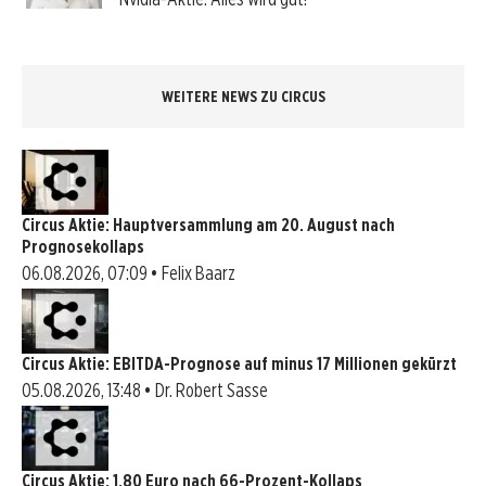
WEITERE NEWS ZU CIRCUS
Circus Aktie: Hauptversammlung am 20. August nach
Prognosekollaps
06.08.2026, 07:09 • Felix Baarz
Circus Aktie: EBITDA-Prognose auf minus 17 Millionen gekürzt
05.08.2026, 13:48 • Dr. Robert Sasse
Circus Aktie: 1,80 Euro nach 66-Prozent-Kollaps