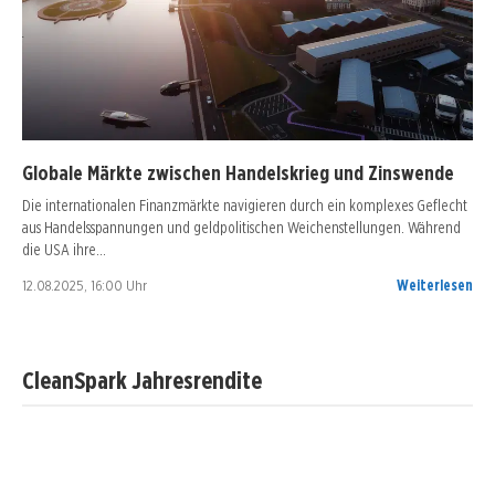
Globale Märkte zwischen Handelskrieg und Zinswende
Die internationalen Finanzmärkte navigieren durch ein komplexes Geflecht
aus Handelsspannungen und geldpolitischen Weichenstellungen. Während
die USA ihre…
12.08.2025, 16:00 Uhr
Weiterlesen
CleanSpark Jahresrendite