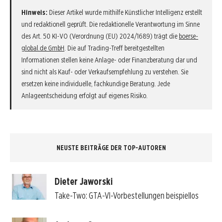
Hinweis:
Dieser Artikel wurde mithilfe Künstlicher Intelligenz erstellt
und redaktionell geprüft. Die redaktionelle Verantwortung im Sinne
des Art. 50 KI-VO (Verordnung (EU) 2024/1689) trägt die
boerse-
global.de GmbH
. Die auf Trading-Treff bereitgestellten
Informationen stellen keine Anlage- oder Finanzberatung dar und
sind nicht als Kauf- oder Verkaufsempfehlung zu verstehen. Sie
ersetzen keine individuelle, fachkundige Beratung. Jede
Anlageentscheidung erfolgt auf eigenes Risiko.
NEUSTE BEITRÄGE DER TOP-AUTOREN
Dieter Jaworski
Take-Two: GTA-VI-Vorbestellungen beispiellos