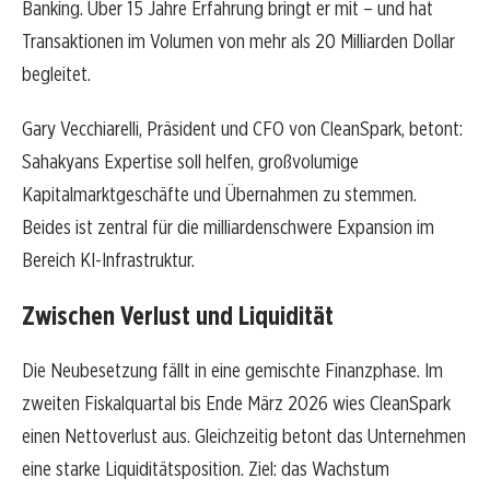
Banking. Über 15 Jahre Erfahrung bringt er mit – und hat
Transaktionen im Volumen von mehr als 20 Milliarden Dollar
begleitet.
Gary Vecchiarelli, Präsident und CFO von CleanSpark, betont:
Sahakyans Expertise soll helfen, großvolumige
Kapitalmarktgeschäfte und Übernahmen zu stemmen.
Beides ist zentral für die milliardenschwere Expansion im
Bereich KI-Infrastruktur.
Zwischen Verlust und Liquidität
Die Neubesetzung fällt in eine gemischte Finanzphase. Im
zweiten Fiskalquartal bis Ende März 2026 wies CleanSpark
einen Nettoverlust aus. Gleichzeitig betont das Unternehmen
eine starke Liquiditätsposition. Ziel: das Wachstum