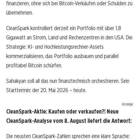
finanzieren, ohne sich bei Bitcoin-Verkäufen oder Schulden zu
übernehmen.
CleanSpark kontrolliert derzeit ein Portfolio mit über 1,8
Gigawatt an Strom, Land und Rechenzentren in den USA. Die
Strategie: KI- und Hochleistungsrechner-Assets
kommerzialisieren, das Portfolio ausbauen und parallel
profitabel Bitcoin schürfen.
Sahakyan soll all das nun finanztechnisch orchestrieren. Sein
Starttermin: der 20. Mai 2026 – heute.
Anzeige
CleanSpark-Aktie: Kaufen oder verkaufen?! Neue
CleanSpark-Analyse vom 8. August liefert die Antwort:
Die neusten CleanSpark-Zahlen sprechen eine klare Sprache: