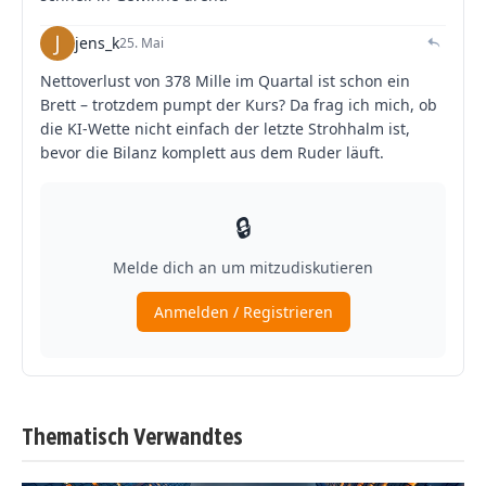
Thematisch Verwandtes