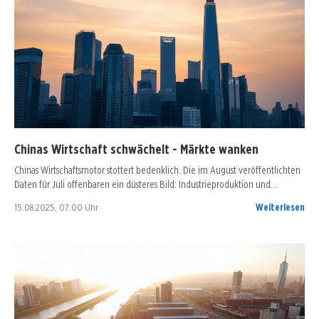
Chinas Wirtschaft schwächelt - Märkte wanken
Chinas Wirtschaftsmotor stottert bedenklich. Die im August veröffentlichten
Daten für Juli offenbaren ein düsteres Bild: Industrieproduktion und…
15.08.2025, 07:00 Uhr
Weiterlesen