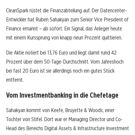
CleanSpark rüstet die Finanzabteilung auf. Der Datencenter-
Entwickler hat Ruben Sahakyan zum Senior Vice President of
Finance ernannt – ab sofort. Ein Signal, das Anleger heute
mit einem Kurssprung von knapp neun Prozent quittieren.
Die Aktie notiert bei 13,76 Euro und liegt damit rund 42
Prozent über dem 50-Tage-Durchschnitt. Vom Jahreshoch
bei fast 20 Euro ist sie allerdings noch ein gutes Stück
entfernt.
Vom Investmentbanking in die Chefetage
Sahakyan kommt von Keefe, Bruyette & Woods, einer
Tochter von Stifel. Dort war er Managing Director und Co-
Head des Bereichs Digital Assets & Infrastructure Investment