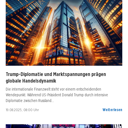
Trump-Diplomatie und Marktspannungen prägen
globale Handelsdynamik
Die internationale Finanzwelt steht vor einem entscheidenden
Wendepunkt. Während US-Präsident Donald Trump durch intensive
Diplomatie zwischen Russland…
19.08.2025, 08:00 Uhr
Weiterlesen