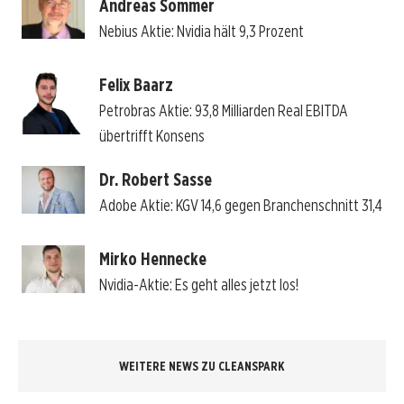
Andreas Sommer
Nebius Aktie: Nvidia hält 9,3 Prozent
Felix Baarz
Petrobras Aktie: 93,8 Milliarden Real EBITDA
übertrifft Konsens
Dr. Robert Sasse
Adobe Aktie: KGV 14,6 gegen Branchenschnitt 31,4
Mirko Hennecke
Nvidia-Aktie: Es geht alles jetzt los!
WEITERE NEWS ZU CLEANSPARK