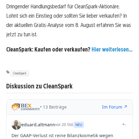
Dringender Handlungsbedarf für CleanSpark-Aktionäre.
Lohnt sich ein Einstieg oder sollten Sie lieber verkaufen? In
der aktuellen Gratis-Analyse vom 8. August erfahren Sie was
jetzt zu tun ist.
CleanSpark: Kaufen oder verkaufen?
Hier weiterlesen...
CleanSpark
Diskussion zu CleanSpark