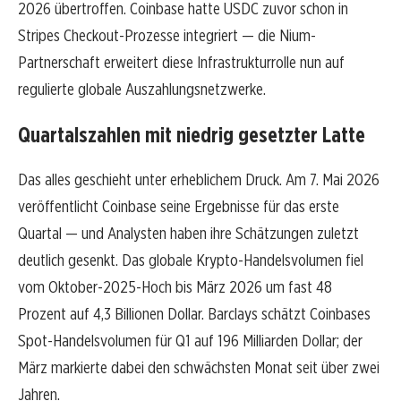
2026 übertroffen. Coinbase hatte USDC zuvor schon in
Stripes Checkout-Prozesse integriert — die Nium-
Partnerschaft erweitert diese Infrastrukturrolle nun auf
regulierte globale Auszahlungsnetzwerke.
Quartalszahlen mit niedrig gesetzter Latte
Das alles geschieht unter erheblichem Druck. Am 7. Mai 2026
veröffentlicht Coinbase seine Ergebnisse für das erste
Quartal — und Analysten haben ihre Schätzungen zuletzt
deutlich gesenkt. Das globale Krypto-Handelsvolumen fiel
vom Oktober-2025-Hoch bis März 2026 um fast 48
Prozent auf 4,3 Billionen Dollar. Barclays schätzt Coinbases
Spot-Handelsvolumen für Q1 auf 196 Milliarden Dollar; der
März markierte dabei den schwächsten Monat seit über zwei
Jahren.