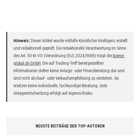
Hinweis:
Dieser Artikel wurde mithilfe Künstlicher Intelligenz erstellt
und redaktionell geprüft. Die redaktionelle Verantwortung im Sinne
des Art. 50 KI-VO (Verordnung (EU) 2024/1689) trägt die
boerse-
global.de GmbH
. Die auf Trading-Treff bereitgestellten
Informationen stellen keine Anlage- oder Finanzberatung dar und
sind nicht als Kauf- oder Verkaufsempfehlung zu verstehen. Sie
ersetzen keine individuelle, fachkundige Beratung. Jede
Anlageentscheidung erfolgt auf eigenes Risiko.
NEUSTE BEITRÄGE DER TOP-AUTOREN