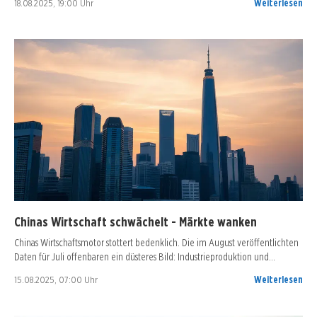
18.08.2025, 19:00 Uhr
Weiterlesen
Chinas Wirtschaft schwächelt - Märkte wanken
Chinas Wirtschaftsmotor stottert bedenklich. Die im August veröffentlichten
Daten für Juli offenbaren ein düsteres Bild: Industrieproduktion und…
15.08.2025, 07:00 Uhr
Weiterlesen