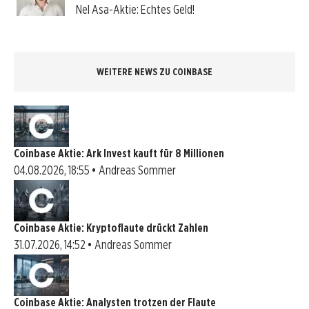
Nel Asa-Aktie: Echtes Geld!
WEITERE NEWS ZU COINBASE
Coinbase Aktie: Ark Invest kauft für 8 Millionen
04.08.2026, 18:55 • Andreas Sommer
Coinbase Aktie: Kryptoflaute drückt Zahlen
31.07.2026, 14:52 • Andreas Sommer
Coinbase Aktie: Analysten trotzen der Flaute