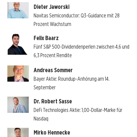
Dieter Jaworski
Navitas Semiconductor: Q3-Guidance mit 28
Prozent Wachstum
Felix Baarz
Fünf S&P 500-Dividendenperlen zwischen 4,6 und
6,3 Prozent Rendite
Andreas Sommer
Bayer Aktie: Roundup-Anhörung am 14.
September
Dr. Robert Sasse
DeFi Technologies Aktie: 1,00-Dollar-Marke für
Nasdaq
Mirko Hennecke