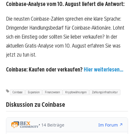
Coinbase-Analyse vom 10. August liefert die Antwort:
Die neusten Coinbase-Zahlen sprechen eine klare Sprache:
Dringender Handlungsbedarf für Coinbase-Aktionäre. Lohnt
sich ein Einstieg oder sollten Sie lieber verkaufen? In der
aktuellen Gratis-Analyse vom 10. August erfahren Sie was
jetzt zu tun ist.
Coinbase: Kaufen oder verkaufen?
Hier weiterlesen...
Coinbase
Expansion
Finanzwesen
Kryptowährungen
Zahlungsinfrastruktur
Diskussion zu Coinbase