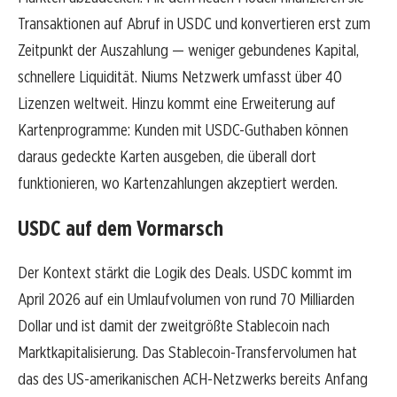
Transaktionen auf Abruf in USDC und konvertieren erst zum
Zeitpunkt der Auszahlung — weniger gebundenes Kapital,
schnellere Liquidität. Niums Netzwerk umfasst über 40
Lizenzen weltweit. Hinzu kommt eine Erweiterung auf
Kartenprogramme: Kunden mit USDC-Guthaben können
daraus gedeckte Karten ausgeben, die überall dort
funktionieren, wo Kartenzahlungen akzeptiert werden.
USDC auf dem Vormarsch
Der Kontext stärkt die Logik des Deals. USDC kommt im
April 2026 auf ein Umlaufvolumen von rund 70 Milliarden
Dollar und ist damit der zweitgrößte Stablecoin nach
Marktkapitalisierung. Das Stablecoin-Transfervolumen hat
das des US-amerikanischen ACH-Netzwerks bereits Anfang