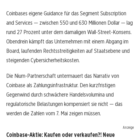
Coinbases eigene Guidance für das Segment Subscription
and Services — zwischen 550 und 630 Millionen Dollar — lag
rund 27 Prozent unter dem damaligen Wall-Street-Konsens.
Obendrein kämpft das Unternehmen mit einem Abgang im
Board, laufenden Rechtsstreitigkeiten auf Staatsebene und
steigenden Cybersicherheitskosten.
Die Nium-Partnerschaft untermauert das Narrativ von
Coinbase als Zahlungsinfrastruktur. Den kurzfristigen
Gegenwind durch schwächere Handelsvolumina und
regulatorische Belastungen kompensiert sie nicht — das
werden die Zahlen vom 7. Mai zeigen müssen.
Anzeige
Coinbase-Aktie: Kaufen oder verkaufen?! Neue