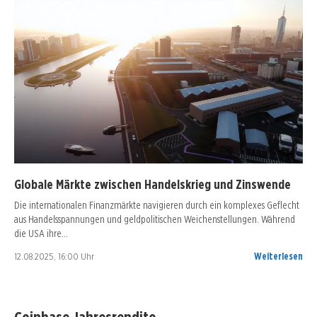
Globale Märkte zwischen Handelskrieg und Zinswende
Die internationalen Finanzmärkte navigieren durch ein komplexes Geflecht
aus Handelsspannungen und geldpolitischen Weichenstellungen. Während
die USA ihre…
12.08.2025, 16:00 Uhr
Weiterlesen
Coinbase Jahresrendite