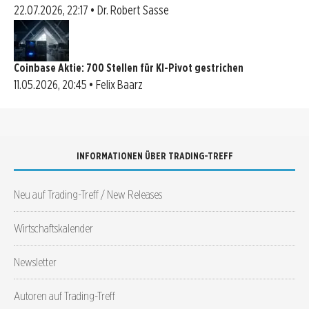
22.07.2026, 22:17 • Dr. Robert Sasse
Coinbase Aktie: 700 Stellen für KI-Pivot gestrichen
11.05.2026, 20:45 • Felix Baarz
INFORMATIONEN ÜBER TRADING-TREFF
Neu auf Trading-Treff / New Releases
Wirtschaftskalender
Newsletter
Autoren auf Trading-Treff