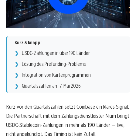
Kurz & knapp:
USDC-Zahlungen in über 190 Länder
Lösung des Prefunding-Problems
Integration von Kartenprogrammen
Quartalszahlen am 7. Mai 2026
Kurz vor den Quartalszahlen setzt Coinbase ein klares Signal:
Die Partnerschaft mit dem Zahlungsdienstleister Nium bringt
USDC-Stablecoin-Zahlungen in mehr als 190 Länder — live,
nicht angekündigt. Das Timing ist kein Zufall.