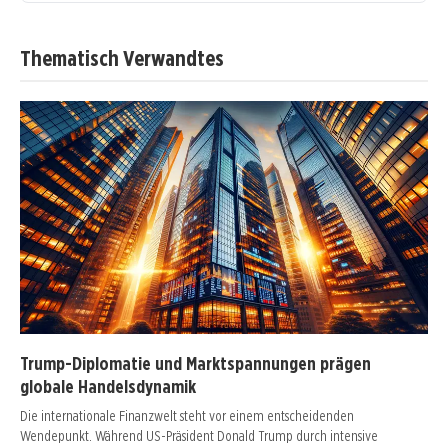
Thematisch Verwandtes
Trump-Diplomatie und Marktspannungen prägen
globale Handelsdynamik
Die internationale Finanzwelt steht vor einem entscheidenden
Wendepunkt. Während US-Präsident Donald Trump durch intensive