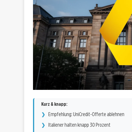
Kurz & knapp:
Empfehlung: UniCredit-Offerte ablehnen
Italiener halten knapp 30 Prozent