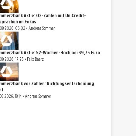
mmerzbank Aktie: Q2-Zahlen mit UniCredit-
sprächen im Fokus
08.2026, 06:02 • Andreas Sommer
mmerzbank Aktie: 52-Wochen-Hoch bei 39,75 Euro
08.2026, 17:25 • Felix Baarz
mmerzbank vor Zahlen: Richtungsentscheidung
ht
08.2026, 18:14 • Andreas Sommer