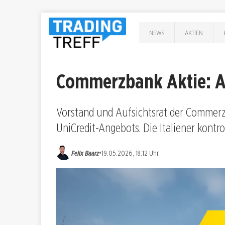
NEWS
AKTIEN
Commerzbank Aktie: 
Vorstand und Aufsichtsrat der Commer
UniCredit-Angebots. Die Italiener kontro
•
Felix Baarz
19.05.2026, 18:12 Uhr