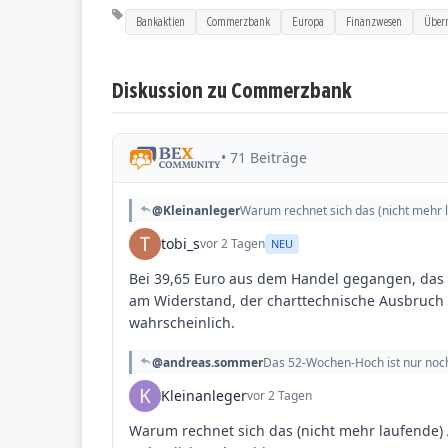
Bankaktien
Commerzbank
Europa
Finanzwesen
Über
Diskussion zu Commerzbank