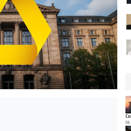
Co
06.