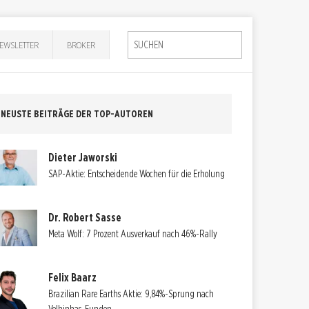
EWSLETTER
BROKER
NEUSTE BEITRÄGE DER TOP-AUTOREN
Dieter Jaworski
SAP-Aktie: Entscheidende Wochen für die Erholung
Dr. Robert Sasse
Meta Wolf: 7 Prozent Ausverkauf nach 46%-Rally
Felix Baarz
Brazilian Rare Earths Aktie: 9,84%-Sprung nach