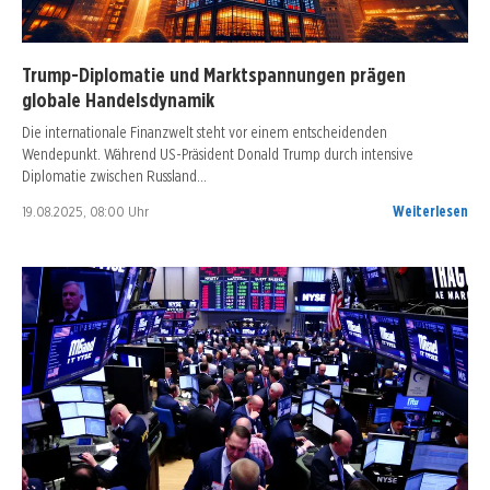
Trump-Diplomatie und Marktspannungen prägen
globale Handelsdynamik
Die internationale Finanzwelt steht vor einem entscheidenden
Wendepunkt. Während US-Präsident Donald Trump durch intensive
Diplomatie zwischen Russland…
19.08.2025, 08:00 Uhr
Weiterlesen