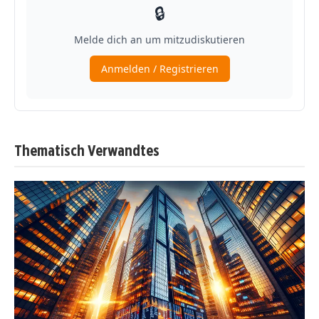
Thematisch Verwandtes