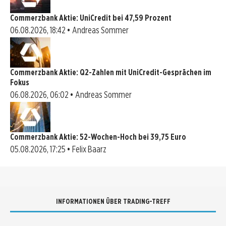
Commerzbank Aktie: UniCredit bei 47,59 Prozent
06.08.2026, 18:42 • Andreas Sommer
Commerzbank Aktie: Q2-Zahlen mit UniCredit-Gesprächen im
Fokus
06.08.2026, 06:02 • Andreas Sommer
Commerzbank Aktie: 52-Wochen-Hoch bei 39,75 Euro
05.08.2026, 17:25 • Felix Baarz
INFORMATIONEN ÜBER TRADING-TREFF