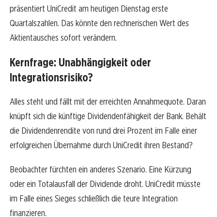
präsentiert UniCredit am heutigen Dienstag erste
Quartalszahlen. Das könnte den rechnerischen Wert des
Aktientausches sofort verändern.
Kernfrage: Unabhängigkeit oder
Integrationsrisiko?
Alles steht und fällt mit der erreichten Annahmequote. Daran
knüpft sich die künftige Dividendenfähigkeit der Bank. Behält
die Dividendenrendite von rund drei Prozent im Falle einer
erfolgreichen Übernahme durch UniCredit ihren Bestand?
Beobachter fürchten ein anderes Szenario. Eine Kürzung
oder ein Totalausfall der Dividende droht. UniCredit müsste
im Falle eines Sieges schließlich die teure Integration
finanzieren.