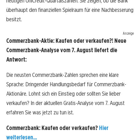
heutigen UniCredit-Quartalszahlen. Sie zeigen, ob die Bank
überhaupt den finanziellen Spielraum für eine Nachbesserung
besitzt.
Anzeige
Commerzbank-Aktie: Kaufen oder verkaufen?! Neue
Commerzbank-Analyse vom 7. August liefert die
Antwort:
Die neusten Commerzbank-Zahlen sprechen eine klare
Sprache: Dringender Handlungsbedarf für Commerzbank-
Aktionäre. Lohnt sich ein Einstieg oder sollten Sie lieber
verkaufen? In der aktuellen Gratis-Analyse vom 7. August
erfahren Sie was jetzt zu tun ist.
Commerzbank: Kaufen oder verkaufen?
Hier
weiterlesen...