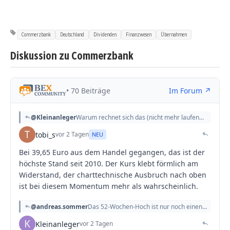
Commerzbank
Deutschland
Dividenden
Finanzwesen
Übernahmen
Diskussion zu Commerzbank