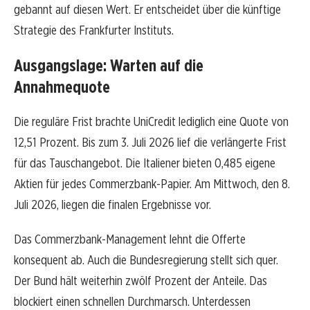
gebannt auf diesen Wert. Er entscheidet über die künftige
Strategie des Frankfurter Instituts.
Ausgangslage: Warten auf die
Annahmequote
Die reguläre Frist brachte UniCredit lediglich eine Quote von
12,51 Prozent. Bis zum 3. Juli 2026 lief die verlängerte Frist
für das Tauschangebot. Die Italiener bieten 0,485 eigene
Aktien für jedes Commerzbank-Papier. Am Mittwoch, den 8.
Juli 2026, liegen die finalen Ergebnisse vor.
Das Commerzbank-Management lehnt die Offerte
konsequent ab. Auch die Bundesregierung stellt sich quer.
Der Bund hält weiterhin zwölf Prozent der Anteile. Das
blockiert einen schnellen Durchmarsch. Unterdessen