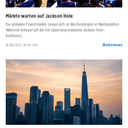
Märkte warten auf Jackson Hole
Die globalen Finanzmärkte zeigen sich zu Wochenbeginn in Warteposition.
Während Anleger auf die mit Spannung erwartete Jackson-Hole-
Konferenz…
18.08.2025, 19:00 Uhr
Weiterlesen