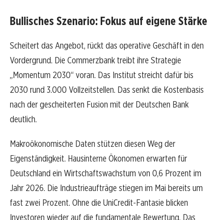
Bullisches Szenario: Fokus auf eigene Stärke
Scheitert das Angebot, rückt das operative Geschäft in den
Vordergrund. Die Commerzbank treibt ihre Strategie
„Momentum 2030“ voran. Das Institut streicht dafür bis
2030 rund 3.000 Vollzeitstellen. Das senkt die Kostenbasis
nach der gescheiterten Fusion mit der Deutschen Bank
deutlich.
Makroökonomische Daten stützen diesen Weg der
Eigenständigkeit. Hausinterne Ökonomen erwarten für
Deutschland ein Wirtschaftswachstum von 0,6 Prozent im
Jahr 2026. Die Industrieaufträge stiegen im Mai bereits um
fast zwei Prozent. Ohne die UniCredit-Fantasie blicken
Investoren wieder auf die fundamentale Bewertung. Das