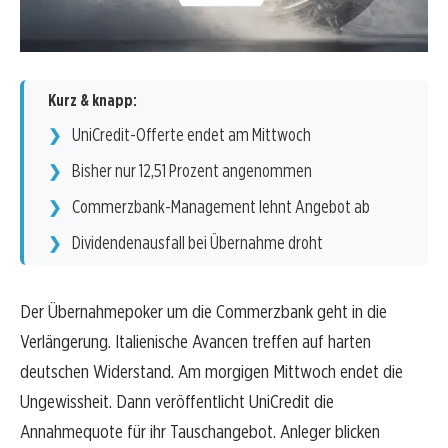
Kurz & knapp:
UniCredit-Offerte endet am Mittwoch
Bisher nur 12,51 Prozent angenommen
Commerzbank-Management lehnt Angebot ab
Dividendenausfall bei Übernahme droht
Der Übernahmepoker um die Commerzbank geht in die
Verlängerung. Italienische Avancen treffen auf harten
deutschen Widerstand. Am morgigen Mittwoch endet die
Ungewissheit. Dann veröffentlicht UniCredit die
Annahmequote für ihr Tauschangebot. Anleger blicken