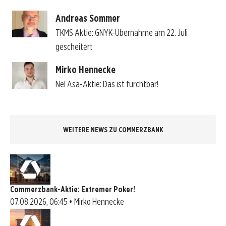
Andreas Sommer
TKMS Aktie: GNYK-Übernahme am 22. Juli
gescheitert
Mirko Hennecke
Nel Asa-Aktie: Das ist furchtbar!
WEITERE NEWS ZU COMMERZBANK
Commerzbank-Aktie: Extremer Poker!
07.08.2026, 06:45 • Mirko Hennecke