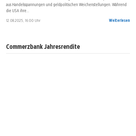
aus Handelsspannungen und geldpolitischen Weichenstellungen. Während
die USA ihre…
12.08.2025, 16:00 Uhr
Weiterlesen
Commerzbank Jahresrendite