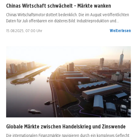
Chinas Wirtschaft schwächelt - Märkte wanken
Chinas Wirtschaftsmotor stottert bedenklich. Die im August veröffentlichten
Daten für Juli offenbaren ein düsteres Bild: Industrieproduktion und…
15.08.2025, 07:00 Uhr
Weiterlesen
Globale Märkte zwischen Handelskrieg und Zinswende
Die internationalen Finanzmärkte navigieren durch ein komplexes Geflecht