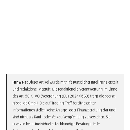
Hinweis:
Dieser Artikel wurde mithilfe Künstlicher Intelligenz erstellt
und redaktionell geprüft. Die redaktionelle Verantwortung im Sinne
des Art. 50 KI-VO (Verordnung (EU) 2024/1689) trägt die
boerse-
global.de GmbH
. Die auf Trading-Treff bereitgestellten
Informationen stellen keine Anlage- oder Finanzberatung dar und
sind nicht als Kauf- oder Verkaufsempfehlung zu verstehen. Sie
ersetzen keine individuelle, fachkundige Beratung. Jede