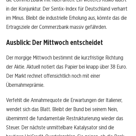
in der Konjunktur. Der Sentix-Index für Deutschland verharrt
im Minus. Bleibt die industrielle Erholung aus, könnte das die
Ertragsziele der Commerzbank massiv gefährden.
Ausblick: Der Mittwoch entscheidet
Der morgige Mittwoch bestimmt die kurzfristige Richtung
der Aktie. Aktuell notiert das Papier bei knapp über 38 Euro.
Der Markt rechnet offensichtlich noch mit einer
Übernahmeprämie.
Verfehlt die Annahmequote die Erwartungen der Italiener,
wendet sich das Blatt. Bleibt der Bund bei seinem Nein,
übernimmt die fundamentale Restrukturierung wieder das
Steuer. Der nächste unmittelbare Katalysator sind die