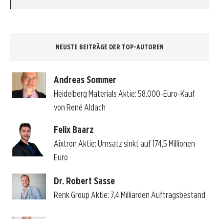
NEUSTE BEITRÄGE DER TOP-AUTOREN
Andreas Sommer
Heidelberg Materials Aktie: 58.000-Euro-Kauf
von René Aldach
Felix Baarz
Aixtron Aktie: Umsatz sinkt auf 174,5 Millionen
Euro
Dr. Robert Sasse
Renk Group Aktie: 7,4 Milliarden Auftragsbestand