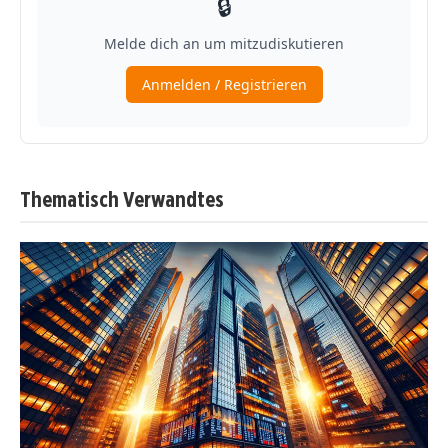
Thematisch Verwandtes