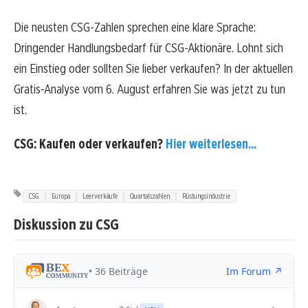
Die neusten CSG-Zahlen sprechen eine klare Sprache:
Dringender Handlungsbedarf für CSG-Aktionäre. Lohnt sich
ein Einstieg oder sollten Sie lieber verkaufen? In der aktuellen
Gratis-Analyse vom 6. August erfahren Sie was jetzt zu tun
ist.
CSG: Kaufen oder verkaufen?
Hier weiterlesen...
CSG
Europa
Leerverkäufe
Quartalszahlen
Rüstungsindustrie
Diskussion zu CSG