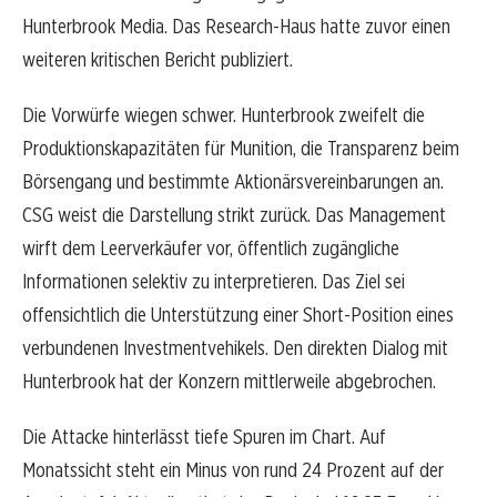
Hunterbrook Media. Das Research-Haus hatte zuvor einen
weiteren kritischen Bericht publiziert.
Die Vorwürfe wiegen schwer. Hunterbrook zweifelt die
Produktionskapazitäten für Munition, die Transparenz beim
Börsengang und bestimmte Aktionärsvereinbarungen an.
CSG weist die Darstellung strikt zurück. Das Management
wirft dem Leerverkäufer vor, öffentlich zugängliche
Informationen selektiv zu interpretieren. Das Ziel sei
offensichtlich die Unterstützung einer Short-Position eines
verbundenen Investmentvehikels. Den direkten Dialog mit
Hunterbrook hat der Konzern mittlerweile abgebrochen.
Die Attacke hinterlässt tiefe Spuren im Chart. Auf
Monatssicht steht ein Minus von rund 24 Prozent auf der