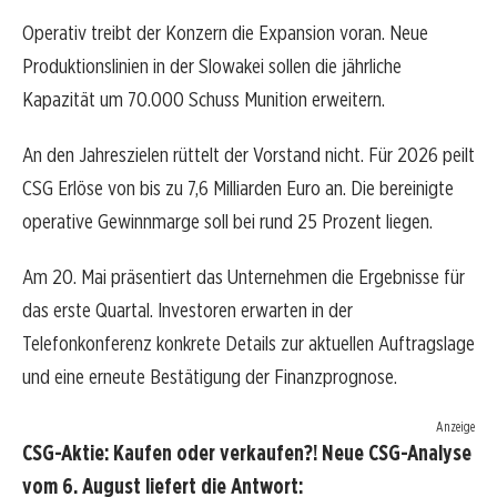
Operativ treibt der Konzern die Expansion voran. Neue
Produktionslinien in der Slowakei sollen die jährliche
Kapazität um 70.000 Schuss Munition erweitern.
An den Jahreszielen rüttelt der Vorstand nicht. Für 2026 peilt
CSG Erlöse von bis zu 7,6 Milliarden Euro an. Die bereinigte
operative Gewinnmarge soll bei rund 25 Prozent liegen.
Am 20. Mai präsentiert das Unternehmen die Ergebnisse für
das erste Quartal. Investoren erwarten in der
Telefonkonferenz konkrete Details zur aktuellen Auftragslage
und eine erneute Bestätigung der Finanzprognose.
Anzeige
CSG-Aktie: Kaufen oder verkaufen?! Neue CSG-Analyse
vom 6. August liefert die Antwort: