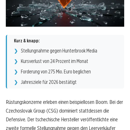
Kurz & knapp:
Stellungnahme gegen Hunterbrook Media
Kursverlust von 24 Prozent im Monat
Forderung von 275 Mio. Euro beglichen
Jahresziele für 2026 bestätigt
Rüstungskonzerne erleben einen beispiellosen Boom. Bei der
Czechoslovak Group (CSG) dominiert stattdessen die
Defensive. Der tschechische Hersteller veröffentlichte eine
zweite formelle Stellungnahme gegen den Leerverkäufer