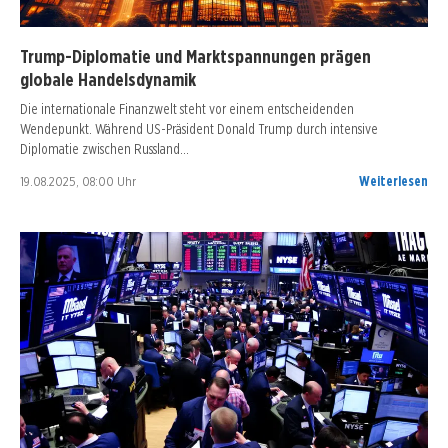
Trump-Diplomatie und Marktspannungen prägen
globale Handelsdynamik
Die internationale Finanzwelt steht vor einem entscheidenden
Wendepunkt. Während US-Präsident Donald Trump durch intensive
Diplomatie zwischen Russland…
19.08.2025, 08:00 Uhr
Weiterlesen