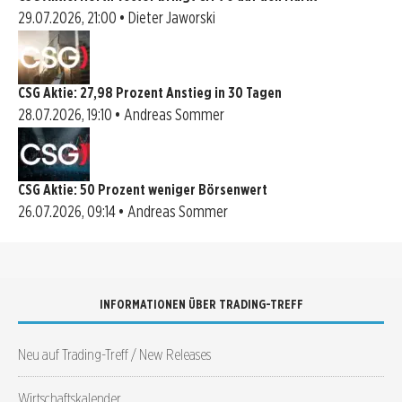
29.07.2026, 21:00 • Dieter Jaworski
CSG Aktie: 27,98 Prozent Anstieg in 30 Tagen
28.07.2026, 19:10 • Andreas Sommer
CSG Aktie: 50 Prozent weniger Börsenwert
26.07.2026, 09:14 • Andreas Sommer
INFORMATIONEN ÜBER TRADING-TREFF
Neu auf Trading-Treff / New Releases
Wirtschaftskalender