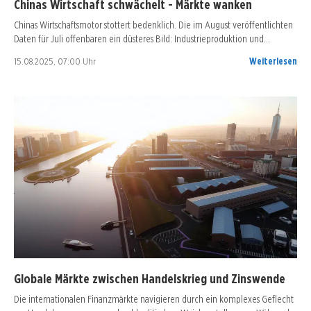
Chinas Wirtschaft schwächelt - Märkte wanken
Chinas Wirtschaftsmotor stottert bedenklich. Die im August veröffentlichten
Daten für Juli offenbaren ein düsteres Bild: Industrieproduktion und…
15.08.2025, 07:00 Uhr
Weiterlesen
Globale Märkte zwischen Handelskrieg und Zinswende
Die internationalen Finanzmärkte navigieren durch ein komplexes Geflecht