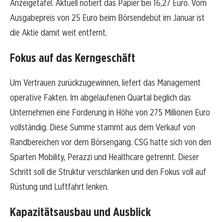
Anzeigetafel. Aktuell notiert das Papier bei 16,27 Euro. Vom
Ausgabepreis von 25 Euro beim Börsendebüt im Januar ist
die Aktie damit weit entfernt.
Fokus auf das Kerngeschäft
Um Vertrauen zurückzugewinnen, liefert das Management
operative Fakten. Im abgelaufenen Quartal beglich das
Unternehmen eine Forderung in Höhe von 275 Millionen Euro
vollständig. Diese Summe stammt aus dem Verkauf von
Randbereichen vor dem Börsengang. CSG hatte sich von den
Sparten Mobility, Perazzi und Healthcare getrennt. Dieser
Schritt soll die Struktur verschlanken und den Fokus voll auf
Rüstung und Luftfahrt lenken.
Kapazitätsausbau und Ausblick