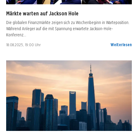
Märkte warten auf Jackson Hole
Die globalen Finanzmärkte zeigen sich zu Wochenbeginn in Warteposition.
Während Anleger auf die mit Spannung erwartete Jackson-Hole-
Konferenz…
18.08.2025, 19:00 Uhr
Weiterlesen