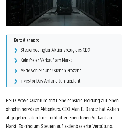
Kurz & knapp:
Steuerbedingter Aktienabzug des CEO
Kein freier Verkauf am Markt
Aktie verliert über sieben Prozent
Investor Day Anfang Juni geplant
Bei D-Wave Quantum trifft eine sensible Meldung auf einen
ohnehin nervösen Aktienkurs. CEO Alan E. Baratz hat Aktien
abgegeben, allerdings nicht über einen freien Verkauf am
Markt. Es ging um Steuern auf aktienbasierte Vergütung.