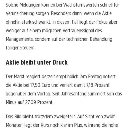
Solche Meldungen können bei Wachstumswerten schnell für
Verunsicherung sorgen. Besonders dann, wenn die Aktie
ohnehin stark schwankt. In diesem Fall liegt der Fokus aber
weniger auf einem möglichen Vertrauenssignal des
Managements, sondern auf der technischen Behandlung
fälliger Steuern.
Aktie bleibt unter Druck
Der Markt reagiert derzeit empfindlich. Am Freitag notiert
die Aktie bei 17,50 Euro und verliert damit 7,18 Prozent
gegenüber dem Vortag. Seit Jahresanfang summiert sich das
Minus auf 27,09 Prozent.
Das Bild bleibt trotzdem zweigeteilt. Auf Sicht von zwölf
Monaten liegt der Kurs noch klar im Plus, während die hohe