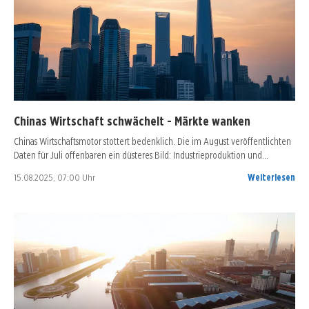
Chinas Wirtschaft schwächelt - Märkte wanken
Chinas Wirtschaftsmotor stottert bedenklich. Die im August veröffentlichten
Daten für Juli offenbaren ein düsteres Bild: Industrieproduktion und…
15.08.2025, 07:00 Uhr
Weiterlesen