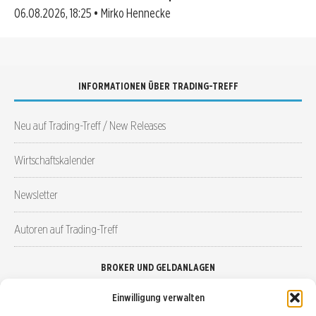
06.08.2026, 18:25 • Mirko Hennecke
INFORMATIONEN ÜBER TRADING-TREFF
Neu auf Trading-Treff / New Releases
Wirtschaftskalender
Newsletter
Autoren auf Trading-Treff
BROKER UND GELDANLAGEN
Einwilligung verwalten
Brokervergleich