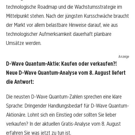
technologische Roadmap und die Wachstumsstrategie im
Mittelpunkt stehen. Nach der jüngsten Kursschwäche braucht
der Markt vor allem belastbare Hinweise darauf, wie aus
technologischer Aufmerksamkeit dauerhaft planbare
Umsätze werden.
Anzeige
D-Wave Quantum-Aktie: Kaufen oder verkaufen?!
Neue D-Wave Quantum-Analyse vom 8. August liefert
die Antwort:
Die neusten D-Wave Quantum-Zahlen sprechen eine klare
Sprache: Dringender Handlungsbedarf für D-Wave Quantum-
Aktionäre. Lohnt sich ein Einstieg oder sollten Sie lieber
verkaufen? In der aktuellen Gratis-Analyse vom 8. August
erfahren Sie was jetzt zu tun ist.