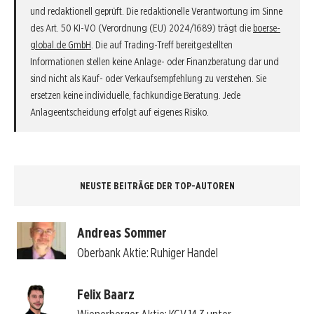
und redaktionell geprüft. Die redaktionelle Verantwortung im Sinne
des Art. 50 KI-VO (Verordnung (EU) 2024/1689) trägt die
boerse-
global.de GmbH
. Die auf Trading-Treff bereitgestellten
Informationen stellen keine Anlage- oder Finanzberatung dar und
sind nicht als Kauf- oder Verkaufsempfehlung zu verstehen. Sie
ersetzen keine individuelle, fachkundige Beratung. Jede
Anlageentscheidung erfolgt auf eigenes Risiko.
NEUSTE BEITRÄGE DER TOP-AUTOREN
Andreas Sommer
Oberbank Aktie: Ruhiger Handel
Felix Baarz