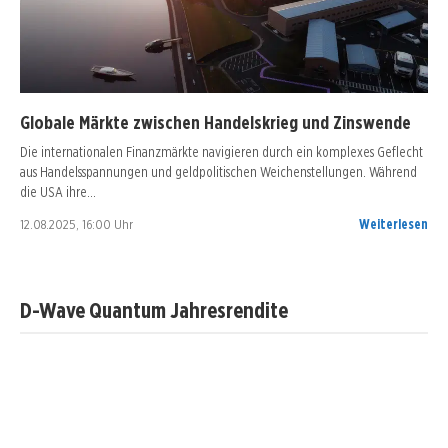
Globale Märkte zwischen Handelskrieg und Zinswende
Die internationalen Finanzmärkte navigieren durch ein komplexes Geflecht
aus Handelsspannungen und geldpolitischen Weichenstellungen. Während
die USA ihre…
12.08.2025, 16:00 Uhr
Weiterlesen
D-Wave Quantum Jahresrendite