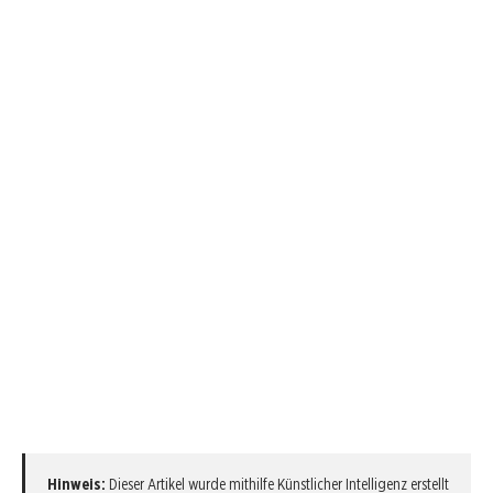
Hinweis:
Dieser Artikel wurde mithilfe Künstlicher Intelligenz erstellt