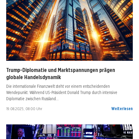
Trump-Diplomatie und Marktspannungen prägen
globale Handelsdynamik
Die internationale Finanzwelt steht vor einem entscheidenden
Wendepunkt. Während US-Präsident Donald Trump durch intensive
Diplomatie zwischen Russland…
19.08.2025, 08:00 Uhr
Weiterlesen