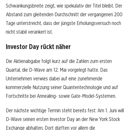
Schwankungsbreite zeigt, wie spekulativ der Titel bleibt. Der
Abstand zum gleitenden Durchschnitt der vergangenen 200
Tage unterstreicht, dass der jüngste Erholungsversuch noch
nicht stabil verankert ist.
Investor Day rückt näher
Die Aktienabgabe folgt kurz auf die Zahlen zum ersten
Quartal, die D-Wave am 12. Mai vorgelegt hatte. Das
Unternehmen verwies dabei auf eine zunehmende
kommerzielle Nutzung seiner Quantentechnologie und auf
Fortschritte bei Annealing- sowie Gate-Model-Systemen.
Der nächste wichtige Termin steht bereits fest: Am 1. Juni will
D-Wave seinen ersten Investor Day an der New York Stock
Exchange abhalten. Dort dürften vor allem die