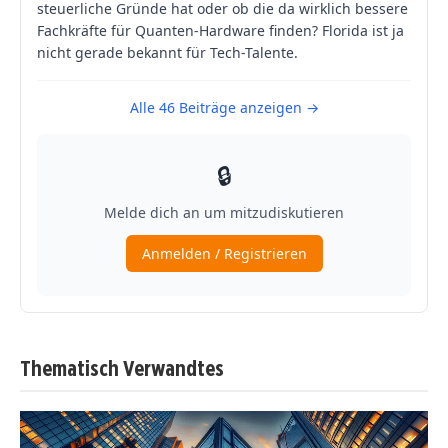
Thematisch Verwandtes