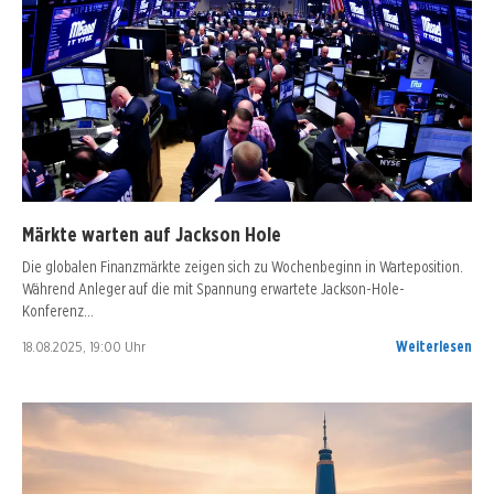
Märkte warten auf Jackson Hole
Die globalen Finanzmärkte zeigen sich zu Wochenbeginn in Warteposition.
Während Anleger auf die mit Spannung erwartete Jackson-Hole-
Konferenz…
18.08.2025, 19:00 Uhr
Weiterlesen