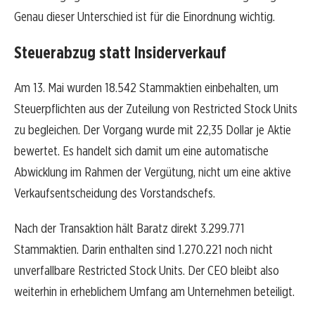
Genau dieser Unterschied ist für die Einordnung wichtig.
Steuerabzug statt Insiderverkauf
Am 13. Mai wurden 18.542 Stammaktien einbehalten, um
Steuerpflichten aus der Zuteilung von Restricted Stock Units
zu begleichen. Der Vorgang wurde mit 22,35 Dollar je Aktie
bewertet. Es handelt sich damit um eine automatische
Abwicklung im Rahmen der Vergütung, nicht um eine aktive
Verkaufsentscheidung des Vorstandschefs.
Nach der Transaktion hält Baratz direkt 3.299.771
Stammaktien. Darin enthalten sind 1.270.221 noch nicht
unverfallbare Restricted Stock Units. Der CEO bleibt also
weiterhin in erheblichem Umfang am Unternehmen beteiligt.