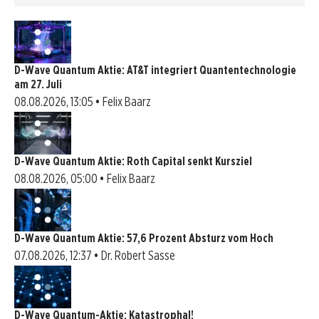
D-Wave Quantum Aktie: AT&T integriert Quantentechnologie
am 27. Juli
08.08.2026, 13:05 • Felix Baarz
D-Wave Quantum Aktie: Roth Capital senkt Kursziel
08.08.2026, 05:00 • Felix Baarz
D-Wave Quantum Aktie: 57,6 Prozent Absturz vom Hoch
07.08.2026, 12:37 • Dr. Robert Sasse
D-Wave Quantum-Aktie: Katastrophal!