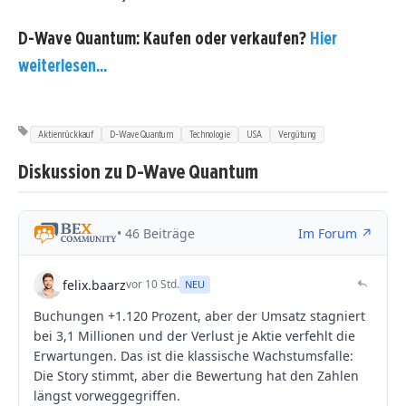
D-Wave Quantum: Kaufen oder verkaufen?
Hier
weiterlesen...
Aktienrückkauf
D-Wave Quantum
Technologie
USA
Vergütung
Diskussion zu D-Wave Quantum