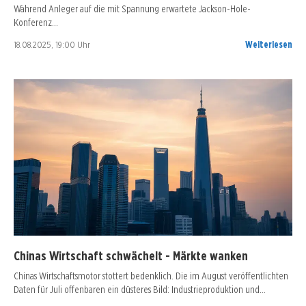
Während Anleger auf die mit Spannung erwartete Jackson-Hole-
Konferenz…
18.08.2025, 19:00 Uhr
Weiterlesen
Chinas Wirtschaft schwächelt - Märkte wanken
Chinas Wirtschaftsmotor stottert bedenklich. Die im August veröffentlichten
Daten für Juli offenbaren ein düsteres Bild: Industrieproduktion und…