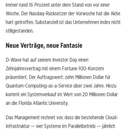
immer rund 16 Prozent unter dem Stand von vor einer
Woche. Der Nasdaq-Rücksetzer der Vorwoche hat die Aktie
hart getroffen. Substanziell ist das Unternehmen indes nicht
stillgestanden.
Neue Verträge, neue Fantasie
D-Wave hat auf seinem Investor Day einen
Zehnjahresvertrag mit einem Fortune-100-Konzern
präsentiert. Der Auftragswert: zehn Millionen Dollar für
Quantum-Computing-as-a-Service über zwei Jahre. Hinzu
kommt ein Systemverkauf im Wert von 20 Millionen Dollar
an die Florida Atlantic University.
Das Management rechnet vor, dass die bestehende Cloud-
Infrastruktur — vier Systeme im Parallelbetrieb — jährlich