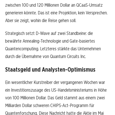
zwischen 100 und 120 Millionen Dollar an QCaaS-Umsatz
generieren könnte. Das ist eine Projektion, kein Versprechen.
Aber sie zeigt, wohin die Reise gehen soll.
Strategisch setzt D-Wave auf zwei Standbeine: die
bewährte Annealing-Technologie und Gate-basiertes
Quantencomputing. Letzteres stärkte das Unternehmen
durch die Übernahme von Quantum Circuits Inc.
Staatsgeld und Analysten-Optimismus
Ein wesentlicher Kurstreiber der vergangenen Wochen war
ein Investitionszusage des US-Handelsministeriums in Höhe
von 100 Millionen Dollar. Das Geld stammt aus einem zwei
Milliarden Dollar schweren CHIPS-Act-Programm für
Quantenforschung. Diese Nachricht hatte die Aktie im Mai