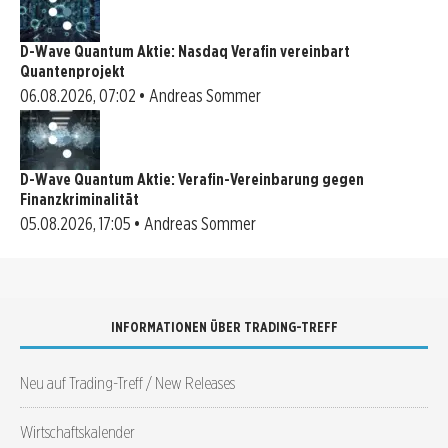
D-Wave Quantum Aktie: Nasdaq Verafin vereinbart
Quantenprojekt
06.08.2026, 07:02 • Andreas Sommer
D-Wave Quantum Aktie: Verafin-Vereinbarung gegen
Finanzkriminalität
05.08.2026, 17:05 • Andreas Sommer
INFORMATIONEN ÜBER TRADING-TREFF
Neu auf Trading-Treff / New Releases
Wirtschaftskalender