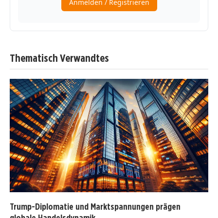
Thematisch Verwandtes
Trump-Diplomatie und Marktspannungen prägen
globale Handelsdynamik