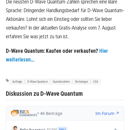
Die neusten D-Wave Quantum-Zahlen sprechen eine klare
Sprache: Dringender Handlungsbedarf für D-Wave Quantum-
Aktionäre. Lohnt sich ein Einstieg oder sollten Sie lieber
verkaufen? In der aktuellen Gratis-Analyse vom 7. August
erfahren Sie was jetzt zu tun ist.
D-Wave Quantum: Kaufen oder verkaufen?
Hier
weiterlesen...
Aufträge
D-Wave Quantum
Quartalszahlen
Technologie
USA
Diskussion zu D-Wave Quantum