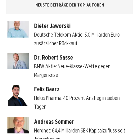
NEUSTE BEITRÄGE DER TOP-AUTOREN
Dieter Jaworski
Deutsche Telekom Aktie: 3,0 Milliarden Euro
zusätzlicher Rückkauf
Dr. Robert Sasse
BMW Aktie: Neue-Klasse-Wette gegen
Margenkrise
Felix Baarz
Helus Pharma: 40 Prozent Anstieg in sieben
Tagen
Andreas Sommer
Nordnet: 64,4 Milliarden SEK Kapitalzufluss seit