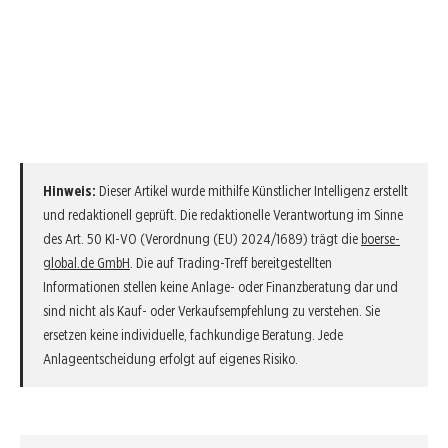
Hinweis:
Dieser Artikel wurde mithilfe Künstlicher Intelligenz erstellt
und redaktionell geprüft. Die redaktionelle Verantwortung im Sinne
des Art. 50 KI-VO (Verordnung (EU) 2024/1689) trägt die
boerse-
global.de GmbH
. Die auf Trading-Treff bereitgestellten
Informationen stellen keine Anlage- oder Finanzberatung dar und
sind nicht als Kauf- oder Verkaufsempfehlung zu verstehen. Sie
ersetzen keine individuelle, fachkundige Beratung. Jede
Anlageentscheidung erfolgt auf eigenes Risiko.