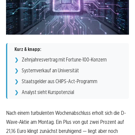
Kurz & knapp:
Zehnjahresvertrag mit Fortune-100-Konzern
Systemverkauf an Universität
Staatsgelder aus CHIPS-Act-Programm
Analyst sieht Kurspotenzial
Nach einem turbulenten Wochenabschluss erholt sich die D-
Wave-Aktie am Montag. Ein Plus von gut zwei Prozent auf
21,16 Euro klingt zunächst beruhigend — liegt aber noch