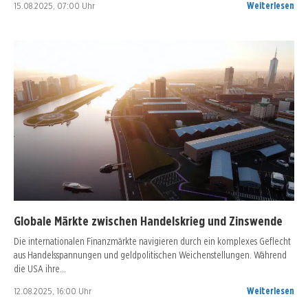
15.08.2025, 07:00 Uhr
Weiterlesen
Globale Märkte zwischen Handelskrieg und Zinswende
Die internationalen Finanzmärkte navigieren durch ein komplexes Geflecht
aus Handelsspannungen und geldpolitischen Weichenstellungen. Während
die USA ihre…
12.08.2025, 16:00 Uhr
Weiterlesen