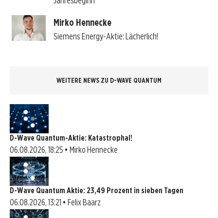
Jahresbeginn
Mirko Hennecke
Siemens Energy-Aktie: Lächerlich!
WEITERE NEWS ZU D-WAVE QUANTUM
D-Wave Quantum-Aktie: Katastrophal!
06.08.2026, 18:25 • Mirko Hennecke
D-Wave Quantum Aktie: 23,49 Prozent in sieben Tagen
06.08.2026, 13:21 • Felix Baarz