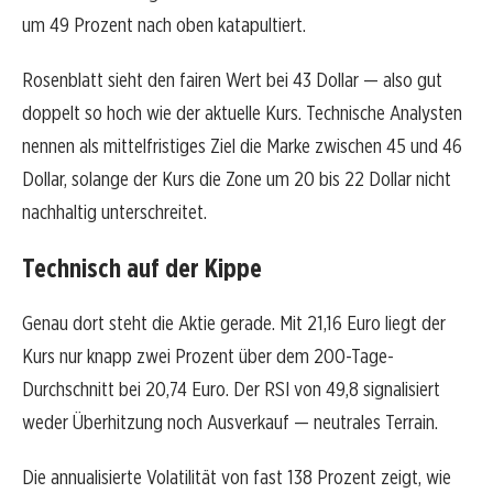
um 49 Prozent nach oben katapultiert.
Rosenblatt sieht den fairen Wert bei 43 Dollar — also gut
doppelt so hoch wie der aktuelle Kurs. Technische Analysten
nennen als mittelfristiges Ziel die Marke zwischen 45 und 46
Dollar, solange der Kurs die Zone um 20 bis 22 Dollar nicht
nachhaltig unterschreitet.
Technisch auf der Kippe
Genau dort steht die Aktie gerade. Mit 21,16 Euro liegt der
Kurs nur knapp zwei Prozent über dem 200-Tage-
Durchschnitt bei 20,74 Euro. Der RSI von 49,8 signalisiert
weder Überhitzung noch Ausverkauf — neutrales Terrain.
Die annualisierte Volatilität von fast 138 Prozent zeigt, wie