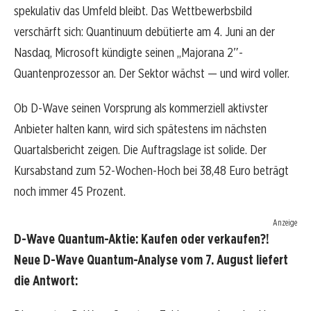
spekulativ das Umfeld bleibt. Das Wettbewerbsbild
verschärft sich: Quantinuum debütierte am 4. Juni an der
Nasdaq, Microsoft kündigte seinen „Majorana 2″-
Quantenprozessor an. Der Sektor wächst — und wird voller.
Ob D-Wave seinen Vorsprung als kommerziell aktivster
Anbieter halten kann, wird sich spätestens im nächsten
Quartalsbericht zeigen. Die Auftragslage ist solide. Der
Kursabstand zum 52-Wochen-Hoch bei 38,48 Euro beträgt
noch immer 45 Prozent.
Anzeige
D-Wave Quantum-Aktie: Kaufen oder verkaufen?!
Neue D-Wave Quantum-Analyse vom 7. August liefert
die Antwort: