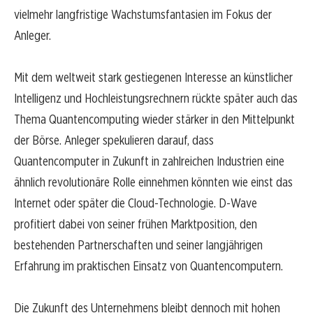
vielmehr langfristige Wachstumsfantasien im Fokus der
Anleger.
Mit dem weltweit stark gestiegenen Interesse an künstlicher
Intelligenz und Hochleistungsrechnern rückte später auch das
Thema Quantencomputing wieder stärker in den Mittelpunkt
der Börse. Anleger spekulieren darauf, dass
Quantencomputer in Zukunft in zahlreichen Industrien eine
ähnlich revolutionäre Rolle einnehmen könnten wie einst das
Internet oder später die Cloud-Technologie. D-Wave
profitiert dabei von seiner frühen Marktposition, den
bestehenden Partnerschaften und seiner langjährigen
Erfahrung im praktischen Einsatz von Quantencomputern.
Die Zukunft des Unternehmens bleibt dennoch mit hohen