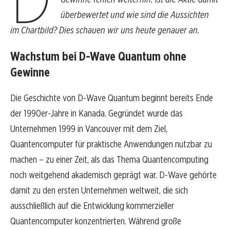
überbewertet und wie sind die Aussichten
im Chartbild? Dies schauen wir uns heute genauer an.
Wachstum bei D-Wave Quantum ohne
Gewinne
Die Geschichte von D-Wave Quantum beginnt bereits Ende
der 1990er-Jahre in Kanada. Gegründet wurde das
Unternehmen 1999 in Vancouver mit dem Ziel,
Quantencomputer für praktische Anwendungen nutzbar zu
machen – zu einer Zeit, als das Thema Quantencomputing
noch weitgehend akademisch geprägt war. D-Wave gehörte
damit zu den ersten Unternehmen weltweit, die sich
ausschließlich auf die Entwicklung kommerzieller
Quantencomputer konzentrierten. Während große