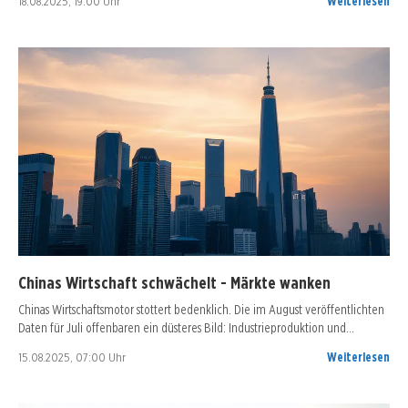
18.08.2025, 19:00 Uhr
Weiterlesen
Chinas Wirtschaft schwächelt - Märkte wanken
Chinas Wirtschaftsmotor stottert bedenklich. Die im August veröffentlichten
Daten für Juli offenbaren ein düsteres Bild: Industrieproduktion und…
15.08.2025, 07:00 Uhr
Weiterlesen