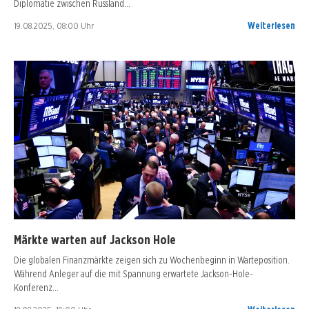
Diplomatie zwischen Russland…
19.08.2025, 08:00 Uhr
Weiterlesen
Märkte warten auf Jackson Hole
Die globalen Finanzmärkte zeigen sich zu Wochenbeginn in Warteposition.
Während Anleger auf die mit Spannung erwartete Jackson-Hole-
Konferenz…