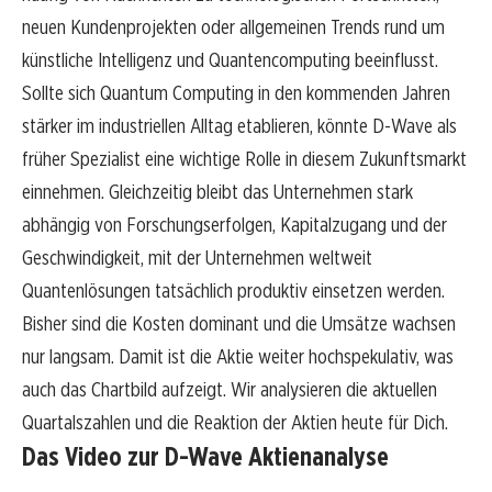
neuen Kundenprojekten oder allgemeinen Trends rund um
künstliche Intelligenz und Quantencomputing beeinflusst.
Sollte sich Quantum Computing in den kommenden Jahren
stärker im industriellen Alltag etablieren, könnte D-Wave als
früher Spezialist eine wichtige Rolle in diesem Zukunftsmarkt
einnehmen. Gleichzeitig bleibt das Unternehmen stark
abhängig von Forschungserfolgen, Kapitalzugang und der
Geschwindigkeit, mit der Unternehmen weltweit
Quantenlösungen tatsächlich produktiv einsetzen werden.
Bisher sind die Kosten dominant und die Umsätze wachsen
nur langsam. Damit ist die Aktie weiter hochspekulativ, was
auch das Chartbild aufzeigt. Wir analysieren die aktuellen
Quartalszahlen und die Reaktion der Aktien heute für Dich.
Das Video zur D-Wave Aktienanalyse