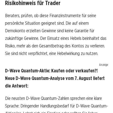
Risikohinweis für Trader
Beraters, prüfen, ob diese Finanzinstrumente für seine
persönliche Situation geeignet sind. Die auf einem
Demokonto erzielten Gewinne sind keine Garantie für
zukünftige Gewinne. Der Einsatz eines Hebels beinhaltet das
Risiko, mehr als den Gesamtbetrag des Kontos zu verlieren.
Sie sind nicht verpflichtet, eine Hebelwirkung zu nutzen.
Anzeige
D-Wave Quantum-Aktie: Kaufen oder verkaufen?!
Neue D-Wave Quantum-Analyse vom 7. August liefert
die Antwort:
Die neusten D-Wave Quantum-Zahlen sprechen eine klare
Sprache: Dringender Handlungsbedarf für D-Wave Quantum-