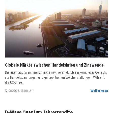
Globale Märkte zwischen Handelskrieg und Zinswende
Die internationalen Finanzmärkte navigieren durch ein komplexes Geflecht
aus Handelsspannungen und geldpolitischen Weichenstellungen. Während
die USA ihre…
12.08.2025, 16:00 Uhr
Weiterlesen
D-Wave Quantum Jahresrendite