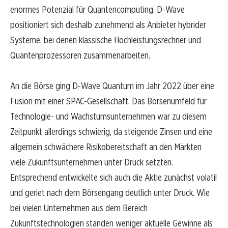
enormes Potenzial für Quantencomputing. D-Wave
positioniert sich deshalb zunehmend als Anbieter hybrider
Systeme, bei denen klassische Hochleistungsrechner und
Quantenprozessoren zusammenarbeiten.
An die Börse ging D-Wave Quantum im Jahr 2022 über eine
Fusion mit einer SPAC-Gesellschaft. Das Börsenumfeld für
Technologie- und Wachstumsunternehmen war zu diesem
Zeitpunkt allerdings schwierig, da steigende Zinsen und eine
allgemein schwächere Risikobereitschaft an den Märkten
viele Zukunftsunternehmen unter Druck setzten.
Entsprechend entwickelte sich auch die Aktie zunächst volatil
und geriet nach dem Börsengang deutlich unter Druck. Wie
bei vielen Unternehmen aus dem Bereich
Zukunftstechnologien standen weniger aktuelle Gewinne als