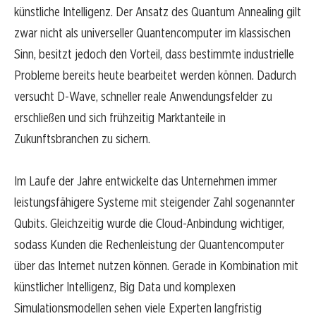
künstliche Intelligenz. Der Ansatz des Quantum Annealing gilt
zwar nicht als universeller Quantencomputer im klassischen
Sinn, besitzt jedoch den Vorteil, dass bestimmte industrielle
Probleme bereits heute bearbeitet werden können. Dadurch
versucht D-Wave, schneller reale Anwendungsfelder zu
erschließen und sich frühzeitig Marktanteile in
Zukunftsbranchen zu sichern.
Im Laufe der Jahre entwickelte das Unternehmen immer
leistungsfähigere Systeme mit steigender Zahl sogenannter
Qubits. Gleichzeitig wurde die Cloud-Anbindung wichtiger,
sodass Kunden die Rechenleistung der Quantencomputer
über das Internet nutzen können. Gerade in Kombination mit
künstlicher Intelligenz, Big Data und komplexen
Simulationsmodellen sehen viele Experten langfristig