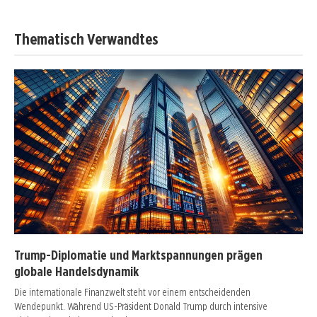
Thematisch Verwandtes
Trump-Diplomatie und Marktspannungen prägen
globale Handelsdynamik
Die internationale Finanzwelt steht vor einem entscheidenden
Wendepunkt. Während US-Präsident Donald Trump durch intensive