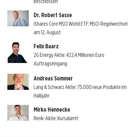
beschlossen
Dr. Robert Sasse
iShares Core MSCI World ETF: MSCI-Regelwechsel
am 12. August
Felix Baarz
2G Energy Aktie: 422,4 Millionen Euro
Auftragseingang
Andreas Sommer
Lang & Schwarz Aktie: 75.000 neue Produkte im
Halbjahr
Mirko Hennecke
Renk-Aktie: Kursalarm!