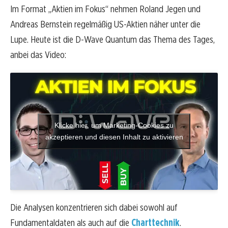
Im Format „Aktien im Fokus“ nehmen Roland Jegen und
Andreas Bernstein regelmäßig US-Aktien näher unter die
Lupe. Heute ist die D-Wave Quantum das Thema des Tages,
anbei das Video:
Klicke hier, um Marketing-Cookies zu
akzeptieren und diesen Inhalt zu aktivieren
Die Analysen konzentrieren sich dabei sowohl auf
Fundamentaldaten als auch auf die
Charttechnik
.