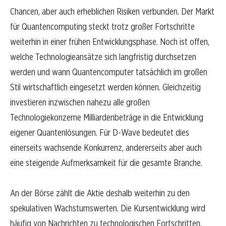
Chancen, aber auch erheblichen Risiken verbunden. Der Markt
für Quantencomputing steckt trotz großer Fortschritte
weiterhin in einer frühen Entwicklungsphase. Noch ist offen,
welche Technologieansätze sich langfristig durchsetzen
werden und wann Quantencomputer tatsächlich im großen
Stil wirtschaftlich eingesetzt werden können. Gleichzeitig
investieren inzwischen nahezu alle großen
Technologiekonzerne Milliardenbeträge in die Entwicklung
eigener Quantenlösungen. Für D-Wave bedeutet dies
einerseits wachsende Konkurrenz, andererseits aber auch
eine steigende Aufmerksamkeit für die gesamte Branche.
An der Börse zählt die Aktie deshalb weiterhin zu den
spekulativen Wachstumswerten. Die Kursentwicklung wird
häufig von Nachrichten zu technologischen Fortschritten,