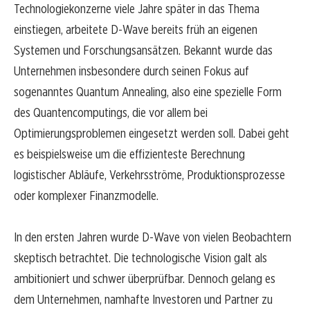
Technologiekonzerne viele Jahre später in das Thema
einstiegen, arbeitete D-Wave bereits früh an eigenen
Systemen und Forschungsansätzen. Bekannt wurde das
Unternehmen insbesondere durch seinen Fokus auf
sogenanntes Quantum Annealing, also eine spezielle Form
des Quantencomputings, die vor allem bei
Optimierungsproblemen eingesetzt werden soll. Dabei geht
es beispielsweise um die effizienteste Berechnung
logistischer Abläufe, Verkehrsströme, Produktionsprozesse
oder komplexer Finanzmodelle.
In den ersten Jahren wurde D-Wave von vielen Beobachtern
skeptisch betrachtet. Die technologische Vision galt als
ambitioniert und schwer überprüfbar. Dennoch gelang es
dem Unternehmen, namhafte Investoren und Partner zu