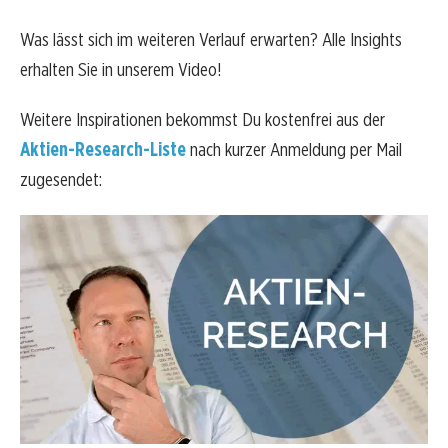
Was lässt sich im weiteren Verlauf erwarten? Alle Insights
erhalten Sie in unserem Video!
Weitere Inspirationen bekommst Du kostenfrei aus der
Aktien-Research-Liste
nach kurzer Anmeldung per Mail
zugesendet: