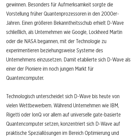
gewinnen. Besonders für Aufmerksamkeit sorgte die
Vorstellung früher Quantenprozessoren in den 2000er-
Jahren. Einen größeren Bekanntheitsschub erhielt D-Wave
schließlich, als Unternehmen wie Google, Lockheed Martin
oder die NASA begannen, mit der Technologie zu
experimentieren beziehungsweise Systeme des
Unternehmens einzusetzen. Damit etablierte sich D-Wave als
einer der Pioniere im noch jungen Markt für
Quantencomputer.
Technologisch unterscheidet sich D-Wave bis heute von
vielen Wettbewerbern. Während Unternehmen wie IBM,
Rigetti oder IonQ vor allem auf universelle gate-basierte
Quantencomputer setzen, konzentriert sich D-Wave auf
praktische Speziallösungen im Bereich Optimierung und