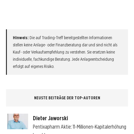
Hinweis:
Die auf Trading-Treff bereitgestellten Informationen
stellen keine Anlage- oder Finanzberatung dar und sind nicht als
Kauf- oder Verkaufsempfehlung zu verstehen. Sie ersetzen keine
individuelle, fachkundige Beratung. Jede Anlageentscheidung
erfolgt auf eigenes Risiko.
NEUSTE BEITRÄGE DER TOP-AUTOREN
Dieter Jaworski
Pentixapharm Aktie: 11-Millionen-Kapitalerhöhung