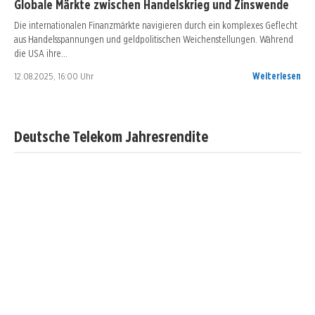
Globale Märkte zwischen Handelskrieg und Zinswende
Die internationalen Finanzmärkte navigieren durch ein komplexes Geflecht
aus Handelsspannungen und geldpolitischen Weichenstellungen. Während
die USA ihre…
12.08.2025, 16:00 Uhr
Weiterlesen
Deutsche Telekom Jahresrendite