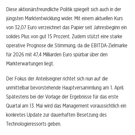
Diese aktionärsfreundliche Politik spiegelt sich auch in der
jüngsten Marktentwicklung wider. Mit einem aktuellen Kurs
von 32,07 Euro verzeichnet das Papier seit Jahresbeginn ein
solides Plus von gut 15 Prozent. Zudem stützt eine starke
operative Prognose die Stimmung, da die EBITDA-Zielmarke
für 2026 mit 47,4 Milliarden Euro spürbar über den
Markterwartungen liegt.
Der Fokus der Anteilseigner richtet sich nun auf die
unmittelbar bevorstehende Hauptversammlung am 1. April.
Spätestens bei der Vorlage der Ergebnisse für das erste
Quartal am 13. Mai wird das Management voraussichtlich ein
konkretes Update zur dauerhaften Besetzung des
Technologieressorts geben.