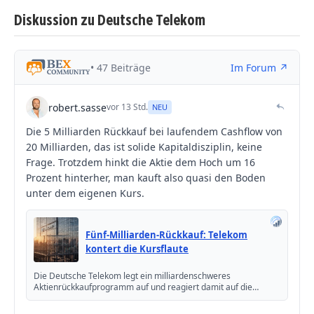
Diskussion zu Deutsche Telekom