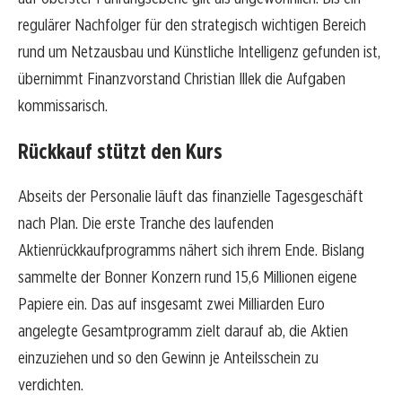
regulärer Nachfolger für den strategisch wichtigen Bereich
rund um Netzausbau und Künstliche Intelligenz gefunden ist,
übernimmt Finanzvorstand Christian Illek die Aufgaben
kommissarisch.
Rückkauf stützt den Kurs
Abseits der Personalie läuft das finanzielle Tagesgeschäft
nach Plan. Die erste Tranche des laufenden
Aktienrückkaufprogramms nähert sich ihrem Ende. Bislang
sammelte der Bonner Konzern rund 15,6 Millionen eigene
Papiere ein. Das auf insgesamt zwei Milliarden Euro
angelegte Gesamtprogramm zielt darauf ab, die Aktien
einzuziehen und so den Gewinn je Anteilsschein zu
verdichten.