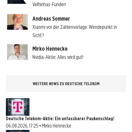
Velhinhas-Funden
Andreas Sommer
Xiaomi vor der Zahlenvorlage: Wendepunkt in
Sicht?
Mirko Hennecke
Nvidia-Aktie: Alles wird gut!
WEITERE NEWS ZU DEUTSCHE TELEKOM
Deutsche Telekom-Aktie: Ein unfassbarer Paukenschlag!
06.08.2026, 17:25 • Mirko Hennecke