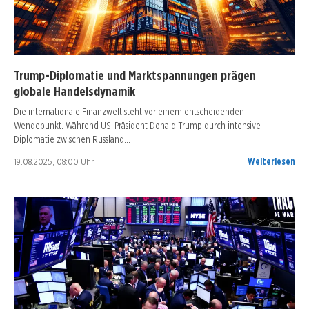
Trump-Diplomatie und Marktspannungen prägen
globale Handelsdynamik
Die internationale Finanzwelt steht vor einem entscheidenden
Wendepunkt. Während US-Präsident Donald Trump durch intensive
Diplomatie zwischen Russland…
19.08.2025, 08:00 Uhr
Weiterlesen