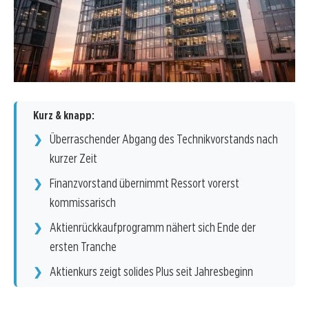
Kurz & knapp:
Überraschender Abgang des Technikvorstands nach
kurzer Zeit
Finanzvorstand übernimmt Ressort vorerst
kommissarisch
Aktienrückkaufprogramm nähert sich Ende der
ersten Tranche
Aktienkurs zeigt solides Plus seit Jahresbeginn