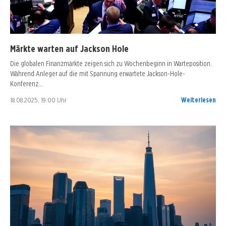
Märkte warten auf Jackson Hole
Die globalen Finanzmärkte zeigen sich zu Wochenbeginn in Warteposition.
Während Anleger auf die mit Spannung erwartete Jackson-Hole-
Konferenz…
18.08.2025, 19:00 Uhr
Weiterlesen