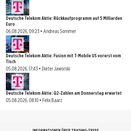
Deutsche Telekom Aktie: Rückkaufprogramm auf 5 Milliarden
Euro
06.08.2026, 09:23 • Andreas Sommer
Deutsche Telekom Aktie: Fusion mit T-Mobile US vorerst vom
Tisch
05.08.2026, 17:43 • Dieter Jaworski
Deutsche Telekom Aktie: Q2-Zahlen am Donnerstag erwartet
05.08.2026, 08:10 • Felix Baarz
INFORMATIONEN ÜBER TRADING-TREFF