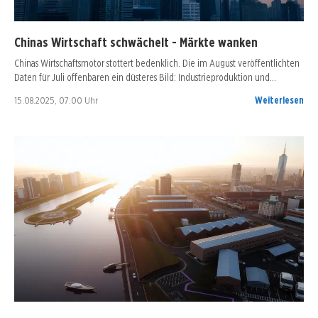
Chinas Wirtschaft schwächelt - Märkte wanken
Chinas Wirtschaftsmotor stottert bedenklich. Die im August veröffentlichten
Daten für Juli offenbaren ein düsteres Bild: Industrieproduktion und…
15.08.2025, 07:00 Uhr
Weiterlesen