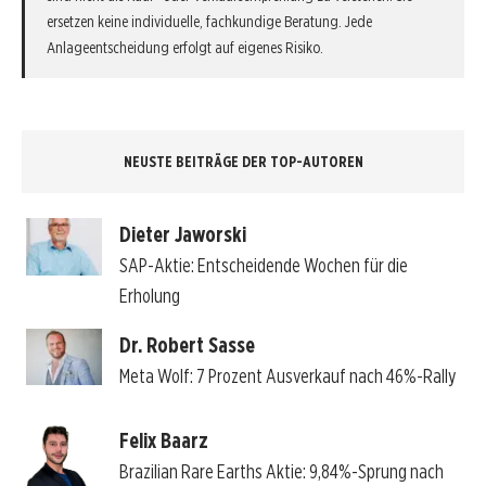
ersetzen keine individuelle, fachkundige Beratung. Jede
Anlageentscheidung erfolgt auf eigenes Risiko.
NEUSTE BEITRÄGE DER TOP-AUTOREN
Dieter Jaworski
SAP-Aktie: Entscheidende Wochen für die
Erholung
Dr. Robert Sasse
Meta Wolf: 7 Prozent Ausverkauf nach 46%-Rally
Felix Baarz
Brazilian Rare Earths Aktie: 9,84%-Sprung nach