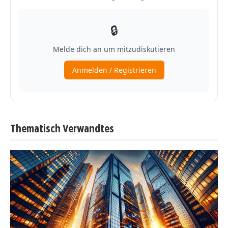
Thematisch Verwandtes