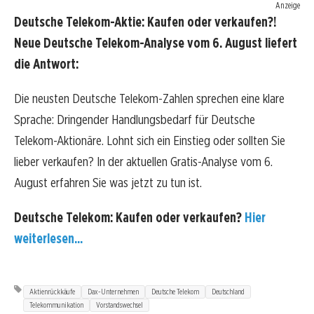
Anzeige
Deutsche Telekom-Aktie: Kaufen oder verkaufen?!
Neue Deutsche Telekom-Analyse vom 6. August liefert
die Antwort:
Die neusten Deutsche Telekom-Zahlen sprechen eine klare
Sprache: Dringender Handlungsbedarf für Deutsche
Telekom-Aktionäre. Lohnt sich ein Einstieg oder sollten Sie
lieber verkaufen? In der aktuellen Gratis-Analyse vom 6.
August erfahren Sie was jetzt zu tun ist.
Deutsche Telekom: Kaufen oder verkaufen?
Hier
weiterlesen...
Aktienrückkäufe
Dax-Unternehmen
Deutsche Telekom
Deutschland
Telekommunikation
Vorstandswechsel