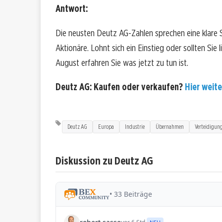
Antwort:
Die neusten Deutz AG-Zahlen sprechen eine klare
Aktionäre. Lohnt sich ein Einstieg oder sollten Sie 
August erfahren Sie was jetzt zu tun ist.
Deutz AG: Kaufen oder verkaufen?
Hier weite
Deutz AG
Europa
Industrie
Übernahmen
Verteidigun
Diskussion zu Deutz AG