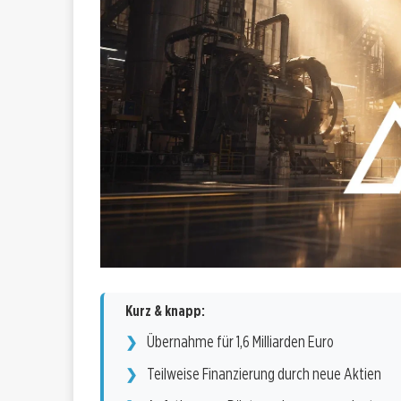
Kurz & knapp:
Übernahme für 1,6 Milliarden Euro
Teilweise Finanzierung durch neue Aktien