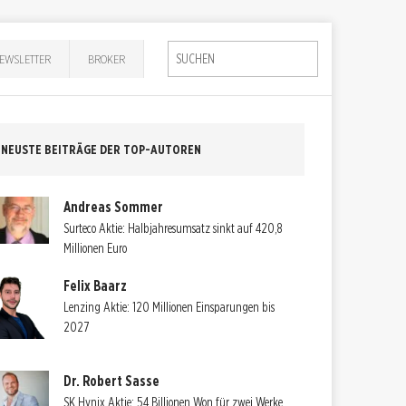
EWSLETTER
BROKER
NEUSTE BEITRÄGE DER TOP-AUTOREN
Andreas Sommer
Surteco Aktie: Halbjahresumsatz sinkt auf 420,8
Millionen Euro
Felix Baarz
Lenzing Aktie: 120 Millionen Einsparungen bis
2027
Dr. Robert Sasse
SK Hynix Aktie: 54 Billionen Won für zwei Werke