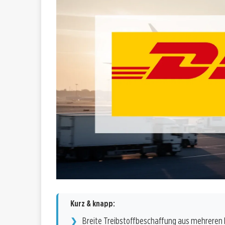
Kurz & knapp:
Breite Treibstoffbeschaffung aus mehreren