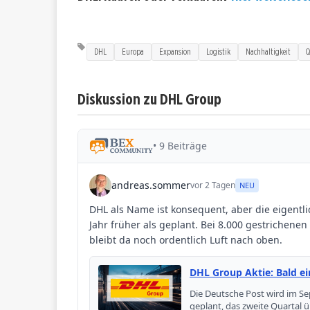
DHL
Europa
Expansion
Logistik
Nachhaltigkeit
Q
Diskussion zu DHL Group