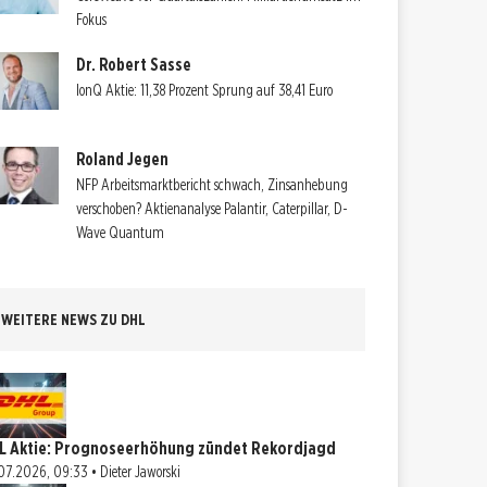
Fokus
Dr. Robert Sasse
IonQ Aktie: 11,38 Prozent Sprung auf 38,41 Euro
Roland Jegen
NFP Arbeitsmarktbericht schwach, Zinsanhebung
verschoben? Aktienanalyse Palantir, Caterpillar, D-
Wave Quantum
WEITERE NEWS ZU DHL
L Aktie: Prognoseerhöhung zündet Rekordjagd
07.2026, 09:33 • Dieter Jaworski