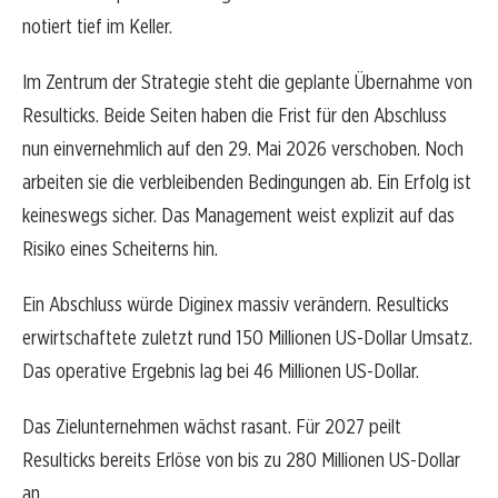
notiert tief im Keller.
Im Zentrum der Strategie steht die geplante Übernahme von
Resulticks. Beide Seiten haben die Frist für den Abschluss
nun einvernehmlich auf den 29. Mai 2026 verschoben. Noch
arbeiten sie die verbleibenden Bedingungen ab. Ein Erfolg ist
keineswegs sicher. Das Management weist explizit auf das
Risiko eines Scheiterns hin.
Ein Abschluss würde Diginex massiv verändern. Resulticks
erwirtschaftete zuletzt rund 150 Millionen US-Dollar Umsatz.
Das operative Ergebnis lag bei 46 Millionen US-Dollar.
Das Zielunternehmen wächst rasant. Für 2027 peilt
Resulticks bereits Erlöse von bis zu 280 Millionen US-Dollar
an.