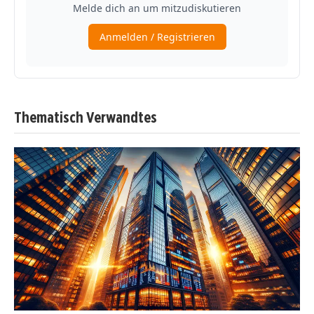
Thematisch Verwandtes