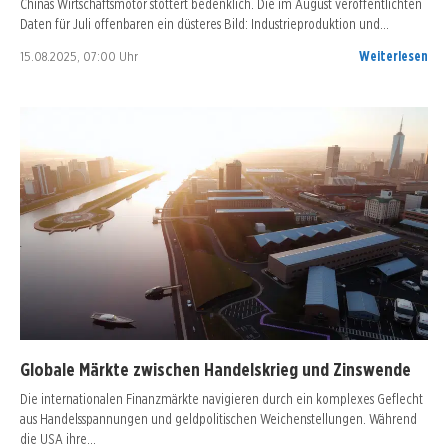
Chinas Wirtschaftsmotor stottert bedenklich. Die im August veröffentlichten
Daten für Juli offenbaren ein düsteres Bild: Industrieproduktion und…
15.08.2025, 07:00 Uhr
Weiterlesen
Globale Märkte zwischen Handelskrieg und Zinswende
Die internationalen Finanzmärkte navigieren durch ein komplexes Geflecht
aus Handelsspannungen und geldpolitischen Weichenstellungen. Während
die USA ihre…