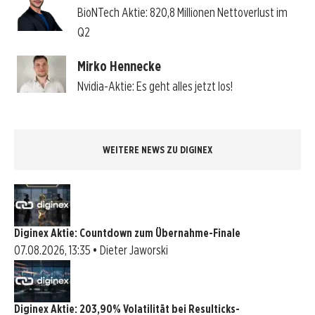
BioNTech Aktie: 820,8 Millionen Nettoverlust im
Q2
Mirko Hennecke
Nvidia-Aktie: Es geht alles jetzt los!
WEITERE NEWS ZU DIGINEX
Diginex Aktie: Countdown zum Übernahme-Finale
07.08.2026, 13:35 • Dieter Jaworski
Diginex Aktie: 203,90% Volatilität bei Resulticks-