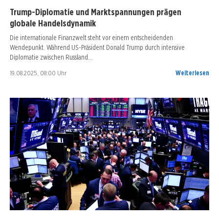
Trump-Diplomatie und Marktspannungen prägen
globale Handelsdynamik
Die internationale Finanzwelt steht vor einem entscheidenden
Wendepunkt. Während US-Präsident Donald Trump durch intensive
Diplomatie zwischen Russland…
19.08.2025, 08:00 Uhr
Weiterlesen