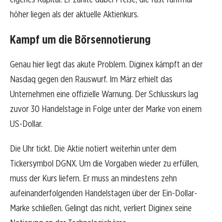
höher liegen als der aktuelle Aktienkurs.
Kampf um die Börsennotierung
Genau hier liegt das akute Problem. Diginex kämpft an der
Nasdaq gegen den Rauswurf. Im März erhielt das
Unternehmen eine offizielle Warnung. Der Schlusskurs lag
zuvor 30 Handelstage in Folge unter der Marke von einem
US-Dollar.
Die Uhr tickt. Die Aktie notiert weiterhin unter dem
Tickersymbol DGNX. Um die Vorgaben wieder zu erfüllen,
muss der Kurs liefern. Er muss an mindestens zehn
aufeinanderfolgenden Handelstagen über der Ein-Dollar-
Marke schließen. Gelingt das nicht, verliert Diginex seine