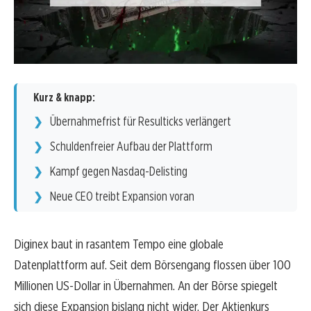
Kurz & knapp:
Übernahmefrist für Resulticks verlängert
Schuldenfreier Aufbau der Plattform
Kampf gegen Nasdaq-Delisting
Neue CEO treibt Expansion voran
Diginex baut in rasantem Tempo eine globale
Datenplattform auf. Seit dem Börsengang flossen über 100
Millionen US-Dollar in Übernahmen. An der Börse spiegelt
sich diese Expansion bislang nicht wider. Der Aktienkurs