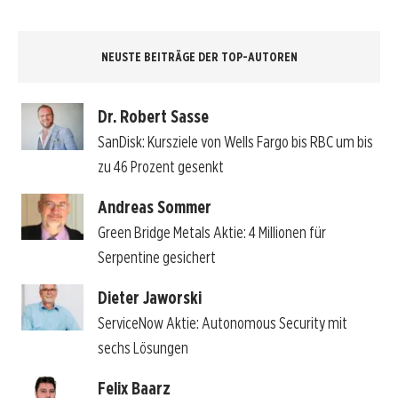
NEUSTE BEITRÄGE DER TOP-AUTOREN
Dr. Robert Sasse
SanDisk: Kursziele von Wells Fargo bis RBC um bis
zu 46 Prozent gesenkt
Andreas Sommer
Green Bridge Metals Aktie: 4 Millionen für
Serpentine gesichert
Dieter Jaworski
ServiceNow Aktie: Autonomous Security mit
sechs Lösungen
Felix Baarz