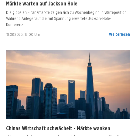
Märkte warten auf Jackson Hole
Die globalen Finanzmärkte zeigen sich zu Wochenbeginn in Warteposition.
Während Anleger auf die mit Spannung erwartete Jackson-Hole-
Konferenz…
18.08.2025, 19:00 Uhr
Weiterlesen
Chinas Wirtschaft schwächelt - Märkte wanken