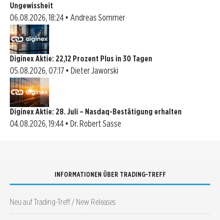
Ungewissheit
06.08.2026, 18:24 • Andreas Sommer
Diginex Aktie: 22,12 Prozent Plus in 30 Tagen
05.08.2026, 07:17 • Dieter Jaworski
Diginex Aktie: 28. Juli – Nasdaq-Bestätigung erhalten
04.08.2026, 19:44 • Dr. Robert Sasse
INFORMATIONEN ÜBER TRADING-TREFF
Neu auf Trading-Treff / New Releases