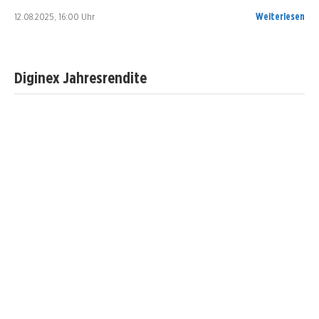
12.08.2025, 16:00 Uhr
Weiterlesen
Diginex Jahresrendite