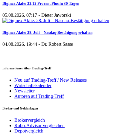
Diginex Aktie: 22,12 Prozent Plus in 30 Tagen
05.08.2026, 07:17 • Dieter Jaworski
Diginex Aktie: 28. Juli – Nasdaq-Bestätigung erhalten
04.08.2026, 19:44 • Dr. Robert Sasse
Informationen über Trading-Treff
Neu auf Trading-Treff / New Releases
Wirtschaftskalender
Newsletter
Autoren auf Trading-Treff
Broker und Geldanlagen
Brokervergleich
Robo-Advisor vergleichen
Depotvergleich