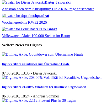
Dieter Jaworski
Atlassian nach dem Kurssprung: Die ARR-Frage entscheidet
4quadrat
Wochenergebnis KW32 2026
Felix Baarz
Volkswagen Aktie: 100.000 Stellen im Raum
Weitere News zu Diginex
Diginex Aktie: Countdown zum Übernahme-Finale
07.08.2026, 13:35 • Dieter Jaworski
Diginex Aktie: 203,90% Volatilität bei Resulticks-Ungewissheit
06.08.2026, 18:24 • Andreas Sommer