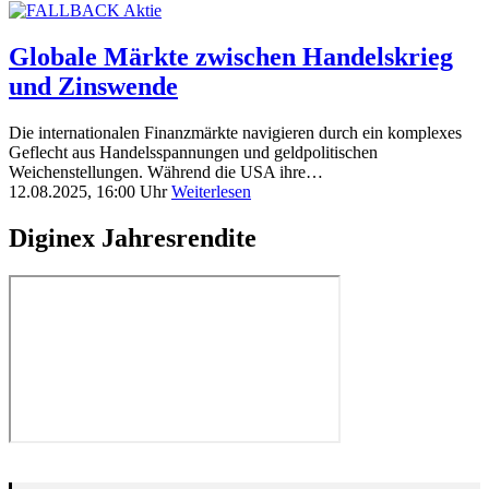
Globale Märkte zwischen Handelskrieg
und Zinswende
Die internationalen Finanzmärkte navigieren durch ein komplexes
Geflecht aus Handelsspannungen und geldpolitischen
Weichenstellungen. Während die USA ihre…
12.08.2025, 16:00 Uhr
Weiterlesen
Diginex Jahresrendite