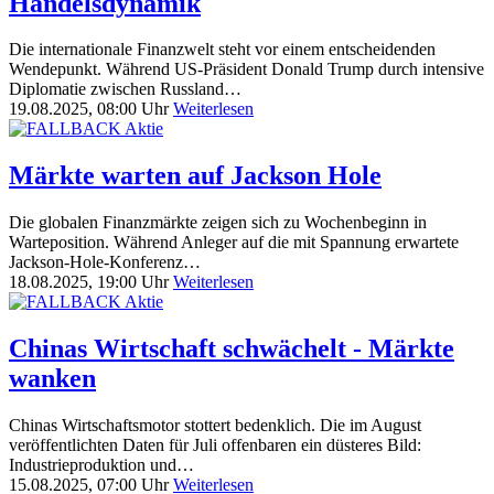
Handelsdynamik
Die internationale Finanzwelt steht vor einem entscheidenden
Wendepunkt. Während US-Präsident Donald Trump durch intensive
Diplomatie zwischen Russland…
19.08.2025, 08:00 Uhr
Weiterlesen
Märkte warten auf Jackson Hole
Die globalen Finanzmärkte zeigen sich zu Wochenbeginn in
Warteposition. Während Anleger auf die mit Spannung erwartete
Jackson-Hole-Konferenz…
18.08.2025, 19:00 Uhr
Weiterlesen
Chinas Wirtschaft schwächelt - Märkte
wanken
Chinas Wirtschaftsmotor stottert bedenklich. Die im August
veröffentlichten Daten für Juli offenbaren ein düsteres Bild:
Industrieproduktion und…
15.08.2025, 07:00 Uhr
Weiterlesen