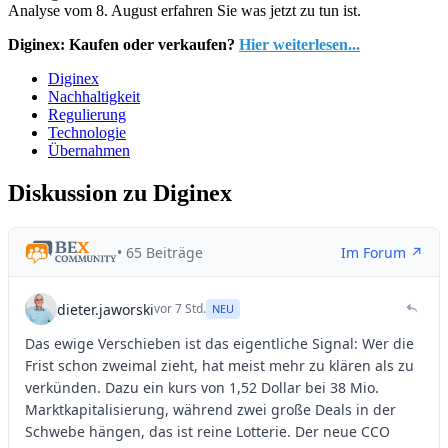
Analyse vom 8. August erfahren Sie was jetzt zu tun ist.
Diginex: Kaufen oder verkaufen?
Hier weiterlesen...
Diginex
Nachhaltigkeit
Regulierung
Technologie
Übernahmen
Diskussion zu Diginex