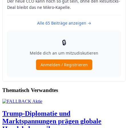
Thematisch Verwandtes
Trump-Diplomatie und
Marktspannungen prägen globale