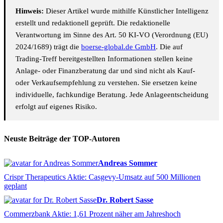
Hinweis:
Dieser Artikel wurde mithilfe Künstlicher Intelligenz
erstellt und redaktionell geprüft. Die redaktionelle
Verantwortung im Sinne des Art. 50 KI-VO (Verordnung (EU)
2024/1689) trägt die
boerse-global.de GmbH
. Die auf
Trading-Treff bereitgestellten Informationen stellen keine
Anlage- oder Finanzberatung dar und sind nicht als Kauf-
oder Verkaufsempfehlung zu verstehen. Sie ersetzen keine
individuelle, fachkundige Beratung. Jede Anlageentscheidung
erfolgt auf eigenes Risiko.
Neuste Beiträge der TOP-Autoren
Andreas Sommer
Crispr Therapeutics Aktie: Casgevy-Umsatz auf 500 Millionen
geplant
Dr. Robert Sasse
Commerzbank Aktie: 1,61 Prozent näher am Jahreshoch