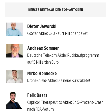
NEUSTE BEITRÄGE DER TOP-AUTOREN
Dieter Jaworski
CoStar Aktie: CEO kauft Millionenpaket
Andreas Sommer
Deutsche Telekom Aktie: Rückkaufprogramm
auf 5 Milliarden Euro
Mirko Hennecke
DroneShield-Aktie: Die neue Kursrakete!
Felix Baarz
Capricor Therapeutics Aktie: 64,5-Prozent-Crash
nach FDA-Votum