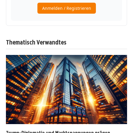
Thematisch Verwandtes
Trump-Diplomatie und Marktspannungen prägen