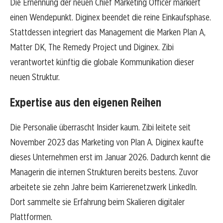
Die Ernennung der neuen Chief Marketing Officer markiert
einen Wendepunkt. Diginex beendet die reine Einkaufsphase.
Stattdessen integriert das Management die Marken Plan A,
Matter DK, The Remedy Project und Diginex. Zibi
verantwortet künftig die globale Kommunikation dieser
neuen Struktur.
Expertise aus den eigenen Reihen
Die Personalie überrascht Insider kaum. Zibi leitete seit
November 2023 das Marketing von Plan A. Diginex kaufte
dieses Unternehmen erst im Januar 2026. Dadurch kennt die
Managerin die internen Strukturen bereits bestens. Zuvor
arbeitete sie zehn Jahre beim Karrierenetzwerk LinkedIn.
Dort sammelte sie Erfahrung beim Skalieren digitaler
Plattformen.