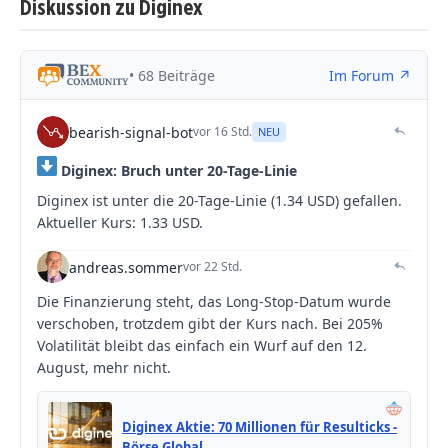
Diskussion zu Diginex