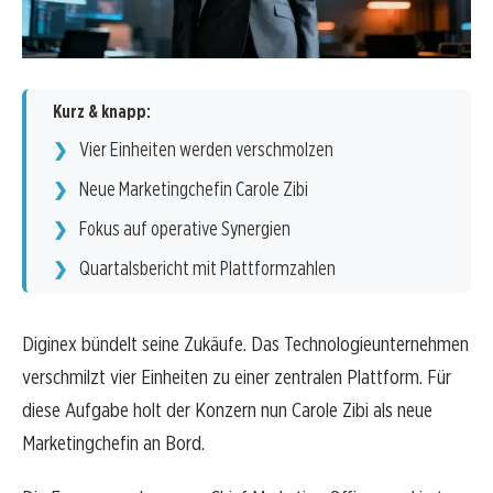
Kurz & knapp:
Vier Einheiten werden verschmolzen
Neue Marketingchefin Carole Zibi
Fokus auf operative Synergien
Quartalsbericht mit Plattformzahlen
Diginex bündelt seine Zukäufe. Das Technologieunternehmen
verschmilzt vier Einheiten zu einer zentralen Plattform. Für
diese Aufgabe holt der Konzern nun Carole Zibi als neue
Marketingchefin an Bord.