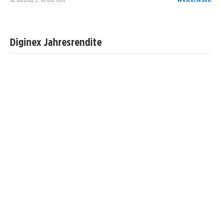
Diginex Jahresrendite