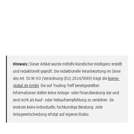
Hinweis:
Dieser Artikel wurde mithilfe Künstlicher Intelligenz erstellt
und redaktionell geprüft. Die redaktionelle Verantwortung im Sinne
des Art. 50 KI-VO (Verordnung (EU) 2024/1689) trägt die
boerse-
global.de GmbH
. Die auf Trading-Treff bereitgestellten
Informationen stellen keine Anlage- oder Finanzberatung dar und
sind nicht als Kauf- oder Verkaufsempfehlung zu verstehen. Sie
ersetzen keine individuelle, fachkundige Beratung. Jede
Anlageentscheidung erfolgt auf eigenes Risiko.