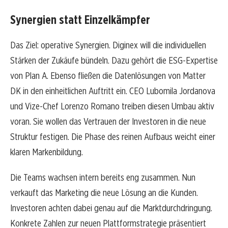
Synergien statt Einzelkämpfer
Das Ziel: operative Synergien. Diginex will die individuellen
Stärken der Zukäufe bündeln. Dazu gehört die ESG-Expertise
von Plan A. Ebenso fließen die Datenlösungen von Matter
DK in den einheitlichen Auftritt ein. CEO Lubomila Jordanova
und Vize-Chef Lorenzo Romano treiben diesen Umbau aktiv
voran. Sie wollen das Vertrauen der Investoren in die neue
Struktur festigen. Die Phase des reinen Aufbaus weicht einer
klaren Markenbildung.
Die Teams wachsen intern bereits eng zusammen. Nun
verkauft das Marketing die neue Lösung an die Kunden.
Investoren achten dabei genau auf die Marktdurchdringung.
Konkrete Zahlen zur neuen Plattformstrategie präsentiert