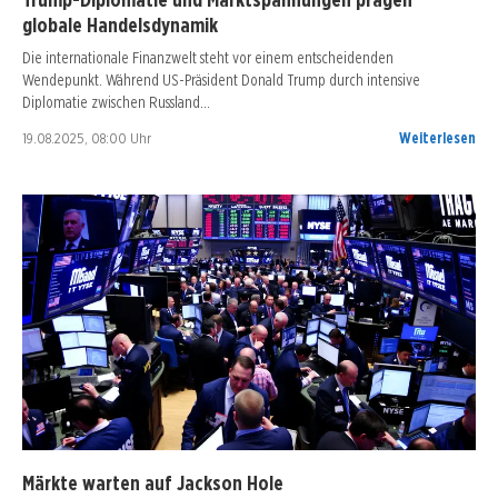
globale Handelsdynamik
Die internationale Finanzwelt steht vor einem entscheidenden
Wendepunkt. Während US-Präsident Donald Trump durch intensive
Diplomatie zwischen Russland…
19.08.2025, 08:00 Uhr
Weiterlesen
Märkte warten auf Jackson Hole