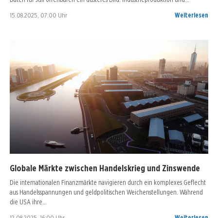
15.08.2025, 07:00 Uhr
Weiterlesen
Globale Märkte zwischen Handelskrieg und Zinswende
Die internationalen Finanzmärkte navigieren durch ein komplexes Geflecht
aus Handelsspannungen und geldpolitischen Weichenstellungen. Während
die USA ihre…
12.08.2025, 16:00 Uhr
Weiterlesen