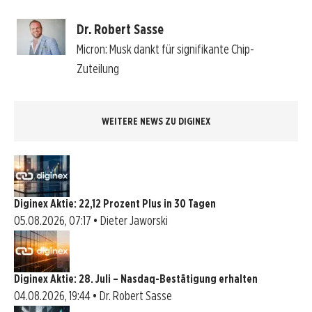
Dr. Robert Sasse
Micron: Musk dankt für signifikante Chip-
Zuteilung
WEITERE NEWS ZU DIGINEX
Diginex Aktie: 22,12 Prozent Plus in 30 Tagen
05.08.2026, 07:17 • Dieter Jaworski
Diginex Aktie: 28. Juli – Nasdaq-Bestätigung erhalten
04.08.2026, 19:44 • Dr. Robert Sasse