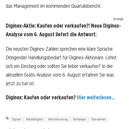
das Management im kommenden Quartalsbericht.
Anzeige
Diginex-Aktie: Kaufen oder verkaufen?! Neue Diginex-
Analyse vom 6. August liefert die Antwort:
Die neusten Diginex-Zahlen sprechen eine klare Sprache:
Dringender Handlungsbedarf für Diginex-Aktionäre. Lohnt
sich ein Einstieg oder sollten Sie lieber verkaufen? In der
aktuellen Gratis-Analyse vom 6. August erfahren Sie was
jetzt zu tun ist.
Diginex: Kaufen oder verkaufen?
Hier weiterlesen...
Diginex
Nachhaltigkeit
Restrukturierung
Technologie
Übernahmen