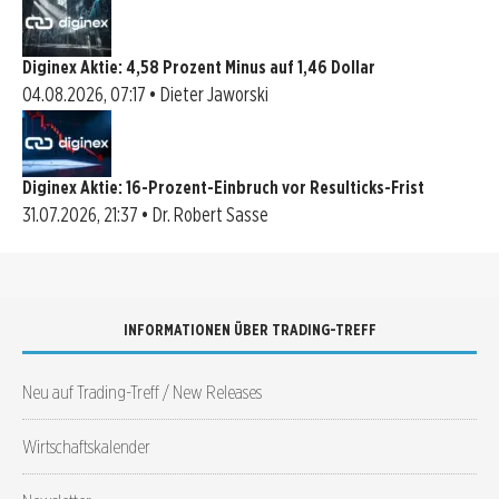
Diginex Aktie: 4,58 Prozent Minus auf 1,46 Dollar
04.08.2026, 07:17 • Dieter Jaworski
Diginex Aktie: 16-Prozent-Einbruch vor Resulticks-Frist
31.07.2026, 21:37 • Dr. Robert Sasse
INFORMATIONEN ÜBER TRADING-TREFF
Neu auf Trading-Treff / New Releases
Wirtschaftskalender