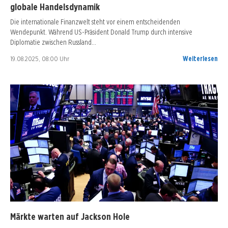
globale Handelsdynamik
Die internationale Finanzwelt steht vor einem entscheidenden
Wendepunkt. Während US-Präsident Donald Trump durch intensive
Diplomatie zwischen Russland…
19.08.2025, 08:00 Uhr
Weiterlesen
Märkte warten auf Jackson Hole