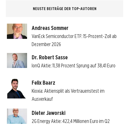
NEUSTE BEITRÄGE DER TOP-AUTOREN
Andreas Sommer
VanEck Semiconductor ETF: 15-Prozent-Zoll ab
Dezember 2026
Dr. Robert Sasse
IonQ Aktie: 11,38 Prozent Sprung auf 38,41 Euro
Felix Baarz
Kioxia: Aktiensplit als Vertrauenstest im
Ausverkauf
Dieter Jaworski
2G Energy Aktie: 422,4 Millionen Euro im Q2