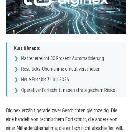
Kurz & knapp:
Matter erreicht 80 Prozent Automatisierung
Resulticks-Übernahme erneut verschoben
Neue Frist bis 31. Juli 2026
Operativer Fortschritt neben strategischem Risiko
Diginex erzählt gerade zwei Geschichten gleichzeitig. Die
eine handelt von technischem Fortschritt, die andere von
einer Milliardenübernahme, die einfach nicht abschließen will.