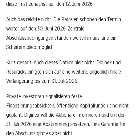
diese Frist zunächst auf den 12. Juni 2026.
Auch das reichte nicht. Die Parteien schoben den Termin
weiter auf den 30. Juni 2026. Zentrale
Abschlussbedingungen standen weiterhin aus, und ein
Scheitern blieb möglich.
Kurz gesagt: Auch dieses Datum hielt nicht. Diginex und
Resulticks einigten sich auf eine weitere, angeblich finale
Verlängerung bis zum 31. Juli 2026.
Private Investoren signalisieren feste
Finanzierungsabsichten, öffentliche Kapitalrunden sind nicht
geplant. Diginex will die Aktionäre informieren und um den
31. Juli 2026 eine Abstimmung ansetzen. Eine Garantie für
den Abschluss gibt es aber nicht.