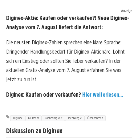
Anzeige
Diginex-Aktie: Kaufen oder verkaufen?! Neue Diginex-
Analyse vom 7. August liefert die Antwort:
Die neusten Diginex-Zahlen sprechen eine klare Sprache:
Dringender Handlungsbedarf für Diginex-Aktionäre. Lohnt
sich ein Einstieg oder sollten Sie lieber verkaufen? In der
aktuellen Gratis-Analyse vom 7. August erfahren Sie was
jetzt zu tun ist.
Diginex: Kaufen oder verkaufen?
Hier weiterlesen...
Diginex
KI-Boom
Nachhaltigkeit
Technologie
Übernahmen
Diskussion zu Diginex