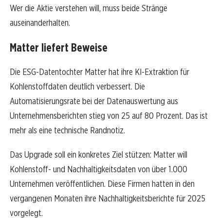
Wer die Aktie verstehen will, muss beide Stränge
auseinanderhalten.
Matter liefert Beweise
Die ESG-Datentochter Matter hat ihre KI-Extraktion für
Kohlenstoffdaten deutlich verbessert. Die
Automatisierungsrate bei der Datenauswertung aus
Unternehmensberichten stieg von 25 auf 80 Prozent. Das ist
mehr als eine technische Randnotiz.
Das Upgrade soll ein konkretes Ziel stützen: Matter will
Kohlenstoff- und Nachhaltigkeitsdaten von über 1.000
Unternehmen veröffentlichen. Diese Firmen hatten in den
vergangenen Monaten ihre Nachhaltigkeitsberichte für 2025
vorgelegt.