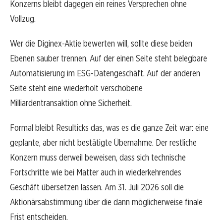
Konzerns bleibt dagegen ein reines Versprechen ohne
Vollzug.
Wer die Diginex-Aktie bewerten will, sollte diese beiden
Ebenen sauber trennen. Auf der einen Seite steht belegbare
Automatisierung im ESG-Datengeschäft. Auf der anderen
Seite steht eine wiederholt verschobene
Milliardentransaktion ohne Sicherheit.
Formal bleibt Resulticks das, was es die ganze Zeit war: eine
geplante, aber nicht bestätigte Übernahme. Der restliche
Konzern muss derweil beweisen, dass sich technische
Fortschritte wie bei Matter auch in wiederkehrendes
Geschäft übersetzen lassen. Am 31. Juli 2026 soll die
Aktionärsabstimmung über die dann möglicherweise finale
Frist entscheiden.