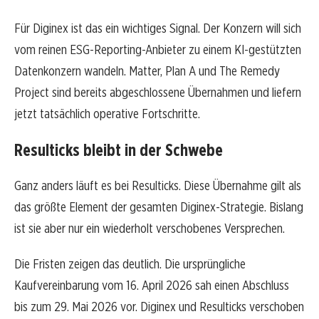
Für Diginex ist das ein wichtiges Signal. Der Konzern will sich
vom reinen ESG-Reporting-Anbieter zu einem KI-gestützten
Datenkonzern wandeln. Matter, Plan A und The Remedy
Project sind bereits abgeschlossene Übernahmen und liefern
jetzt tatsächlich operative Fortschritte.
Resulticks bleibt in der Schwebe
Ganz anders läuft es bei Resulticks. Diese Übernahme gilt als
das größte Element der gesamten Diginex-Strategie. Bislang
ist sie aber nur ein wiederholt verschobenes Versprechen.
Die Fristen zeigen das deutlich. Die ursprüngliche
Kaufvereinbarung vom 16. April 2026 sah einen Abschluss
bis zum 29. Mai 2026 vor. Diginex und Resulticks verschoben