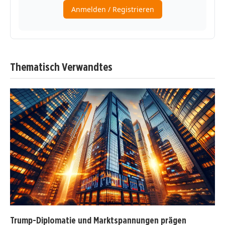
Thematisch Verwandtes
Trump-Diplomatie und Marktspannungen prägen