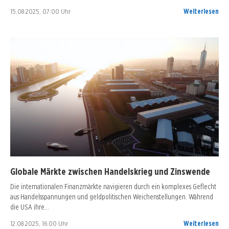
15.08.2025, 07:00 Uhr
Weiterlesen
Globale Märkte zwischen Handelskrieg und Zinswende
Die internationalen Finanzmärkte navigieren durch ein komplexes Geflecht
aus Handelsspannungen und geldpolitischen Weichenstellungen. Während
die USA ihre…
12.08.2025, 16:00 Uhr
Weiterlesen