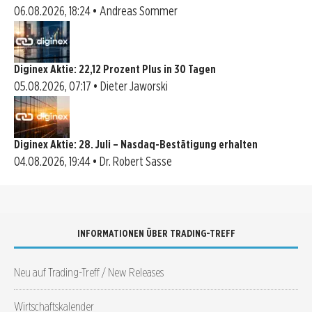
06.08.2026, 18:24 • Andreas Sommer
Diginex Aktie: 22,12 Prozent Plus in 30 Tagen
05.08.2026, 07:17 • Dieter Jaworski
Diginex Aktie: 28. Juli – Nasdaq-Bestätigung erhalten
04.08.2026, 19:44 • Dr. Robert Sasse
INFORMATIONEN ÜBER TRADING-TREFF
Neu auf Trading-Treff / New Releases
Wirtschaftskalender