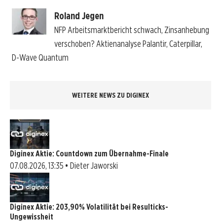
Roland Jegen
NFP Arbeitsmarktbericht schwach, Zinsanhebung
verschoben? Aktienanalyse Palantir, Caterpillar,
D-Wave Quantum
WEITERE NEWS ZU DIGINEX
Diginex Aktie: Countdown zum Übernahme-Finale
07.08.2026, 13:35 • Dieter Jaworski
Diginex Aktie: 203,90% Volatilität bei Resulticks-
Ungewissheit