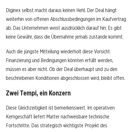
Diginex selbst macht daraus keinen Hehl. Der Deal hängt
weiterhin von offenen Abschlussbedingungen im Kaufvertrag
ab. Das Unternehmen weist ausdrücklich darauf hin: Es gibt
keine Gewähr, dass die Übernahme jemals zustande kommt.
Auch die jüngste Mitteilung wiederholt diese Vorsicht.
Finanzierung und Bedingungen könnten erfüllt werden,
müssen es aber nicht. Ob der Deal überhaupt und zu den
beschriebenen Konditionen abgeschlossen wird, bleibt offen.
Zwei Tempi, ein Konzern
Diese Gleichzeitigkeit ist bemerkenswert. Im operativen
Kerngeschäft liefert Matter nachweisbare technische
Fortschritte. Das strategisch wichtigste Projekt des