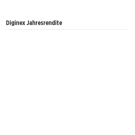
Diginex Jahresrendite