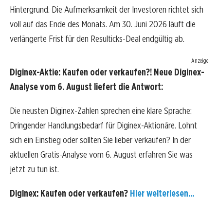
Hintergrund. Die Aufmerksamkeit der Investoren richtet sich
voll auf das Ende des Monats. Am 30. Juni 2026 läuft die
verlängerte Frist für den Resulticks-Deal endgültig ab.
Anzeige
Diginex-Aktie: Kaufen oder verkaufen?! Neue Diginex-
Analyse vom 6. August liefert die Antwort:
Die neusten Diginex-Zahlen sprechen eine klare Sprache:
Dringender Handlungsbedarf für Diginex-Aktionäre. Lohnt
sich ein Einstieg oder sollten Sie lieber verkaufen? In der
aktuellen Gratis-Analyse vom 6. August erfahren Sie was
jetzt zu tun ist.
Diginex: Kaufen oder verkaufen?
Hier weiterlesen...