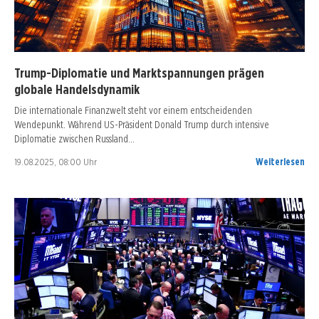
Trump-Diplomatie und Marktspannungen prägen
globale Handelsdynamik
Die internationale Finanzwelt steht vor einem entscheidenden
Wendepunkt. Während US-Präsident Donald Trump durch intensive
Diplomatie zwischen Russland…
19.08.2025, 08:00 Uhr
Weiterlesen