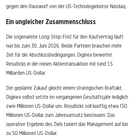
gegen den Rauswurf von der US-Technologiebörse Nasdaq.
Ein ungleicher Zusammenschluss
Die sogenannte Long-Stop-Frist für den Kaufvertrag läuft
nun bis zum 30. Juni 2026. Beide Parteien brauchen mehr
Zeit für die Abschlussbedingungen. Diginex bewertet
Resulticks in der reinen Aktientransaktion mit rund 1,5
Milliarden US-Dollar.
Der geplante Zukauf gleicht einem strategischen Kraftakt.
Diginex selbst setzte im vergangenen Geschäftsjahr lediglich
zwei Millionen US-Dollar um. Resulticks soll künftig etwa 150
Millionen US-Dollar zum Jahresumsatz beisteuern. Das
operative Ergebnis des Ziels taxiert das Management auf bis
zu 50 Millionen US-Dollar.