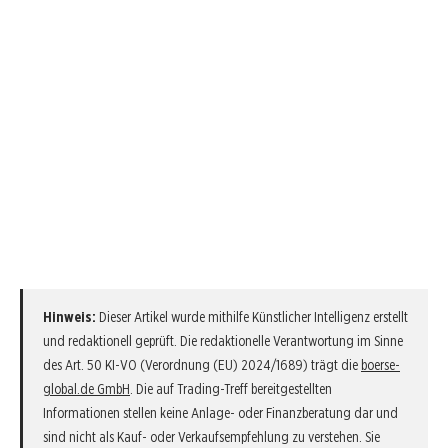
Hinweis:
Dieser Artikel wurde mithilfe Künstlicher Intelligenz erstellt
und redaktionell geprüft. Die redaktionelle Verantwortung im Sinne
des Art. 50 KI-VO (Verordnung (EU) 2024/1689) trägt die
boerse-
global.de GmbH
. Die auf Trading-Treff bereitgestellten
Informationen stellen keine Anlage- oder Finanzberatung dar und
sind nicht als Kauf- oder Verkaufsempfehlung zu verstehen. Sie