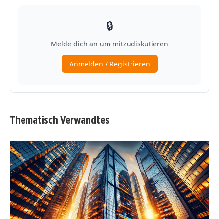
Thematisch Verwandtes