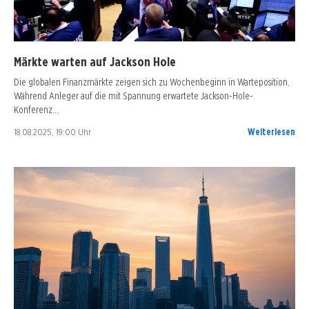
Märkte warten auf Jackson Hole
Die globalen Finanzmärkte zeigen sich zu Wochenbeginn in Warteposition.
Während Anleger auf die mit Spannung erwartete Jackson-Hole-
Konferenz…
18.08.2025, 19:00 Uhr
Weiterlesen