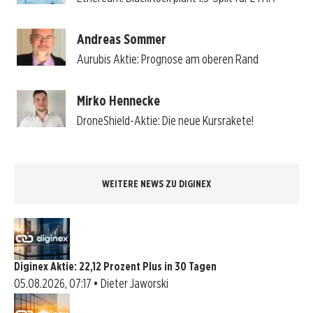
Andreas Sommer
Aurubis Aktie: Prognose am oberen Rand
Mirko Hennecke
DroneShield-Aktie: Die neue Kursrakete!
WEITERE NEWS ZU DIGINEX
Diginex Aktie: 22,12 Prozent Plus in 30 Tagen
05.08.2026, 07:17 • Dieter Jaworski