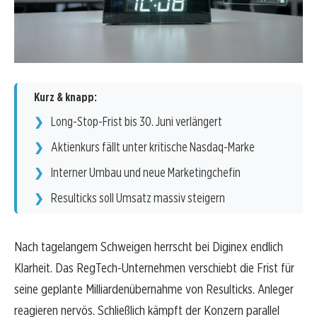
Kurz & knapp:
Long-Stop-Frist bis 30. Juni verlängert
Aktienkurs fällt unter kritische Nasdaq-Marke
Interner Umbau und neue Marketingchefin
Resulticks soll Umsatz massiv steigern
Nach tagelangem Schweigen herrscht bei Diginex endlich
Klarheit. Das RegTech-Unternehmen verschiebt die Frist für
seine geplante Milliardenübernahme von Resulticks. Anleger
reagieren nervös. Schließlich kämpft der Konzern parallel