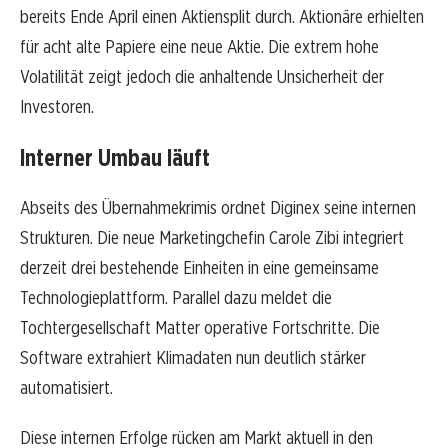
bereits Ende April einen Aktiensplit durch. Aktionäre erhielten
für acht alte Papiere eine neue Aktie. Die extrem hohe
Volatilität zeigt jedoch die anhaltende Unsicherheit der
Investoren.
Interner Umbau läuft
Abseits des Übernahmekrimis ordnet Diginex seine internen
Strukturen. Die neue Marketingchefin Carole Zibi integriert
derzeit drei bestehende Einheiten in eine gemeinsame
Technologieplattform. Parallel dazu meldet die
Tochtergesellschaft Matter operative Fortschritte. Die
Software extrahiert Klimadaten nun deutlich stärker
automatisiert.
Diese internen Erfolge rücken am Markt aktuell in den