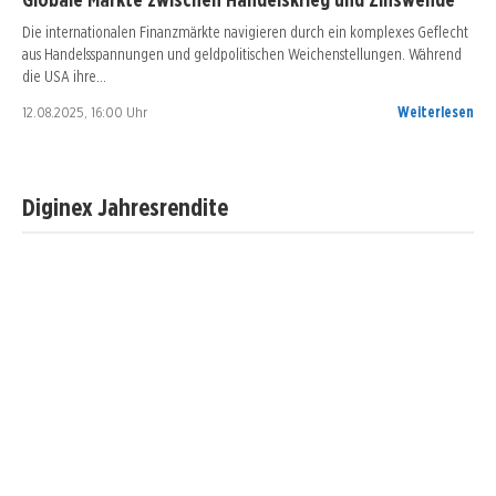
Die internationalen Finanzmärkte navigieren durch ein komplexes Geflecht
aus Handelsspannungen und geldpolitischen Weichenstellungen. Während
die USA ihre…
12.08.2025, 16:00 Uhr
Weiterlesen
Diginex Jahresrendite