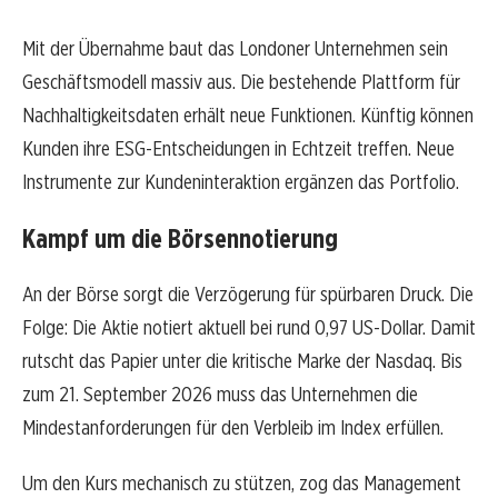
Mit der Übernahme baut das Londoner Unternehmen sein
Geschäftsmodell massiv aus. Die bestehende Plattform für
Nachhaltigkeitsdaten erhält neue Funktionen. Künftig können
Kunden ihre ESG-Entscheidungen in Echtzeit treffen. Neue
Instrumente zur Kundeninteraktion ergänzen das Portfolio.
Kampf um die Börsennotierung
An der Börse sorgt die Verzögerung für spürbaren Druck. Die
Folge: Die Aktie notiert aktuell bei rund 0,97 US-Dollar. Damit
rutscht das Papier unter die kritische Marke der Nasdaq. Bis
zum 21. September 2026 muss das Unternehmen die
Mindestanforderungen für den Verbleib im Index erfüllen.
Um den Kurs mechanisch zu stützen, zog das Management