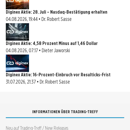
Diginex Aktie: 28. Juli – Nasdaq-Bestätigung erhalten
04.08.2026, 19:44 • Dr. Robert Sasse
Diginex Aktie: 4,58 Prozent Minus auf 1,46 Dollar
04.08.2026, 07:17 • Dieter Jaworski
Diginex Aktie: 16-Prozent-Einbruch vor Resulticks-Frist
31.07.2026, 21:37 • Dr. Robert Sasse
INFORMATIONEN ÜBER TRADING-TREFF
Neu auf Trading-Treff / New Releases